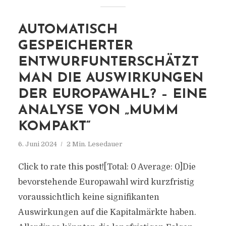
AUTOMATISCH
GESPEICHERTER
ENTWURFUNTERSCHÄTZT
MAN DIE AUSWIRKUNGEN
DER EUROPAWAHL? – EINE
ANALYSE VON „MUMM
KOMPAKT“
6. Juni 2024
2 Min. Lesedauer
Click to rate this post![Total: 0 Average: 0]Die
bevorstehende Europawahl wird kurzfristig
voraussichtlich keine signifikanten
Auswirkungen auf die Kapitalmärkte haben.