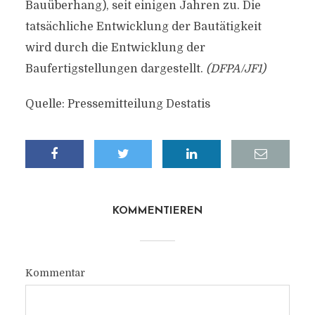
Bauüberhang), seit einigen Jahren zu. Die
tatsächliche Entwicklung der Bautätigkeit
wird durch die Entwicklung der
Baufertigstellungen dargestellt.
(DFPA/JF1)
Quelle: Pressemitteilung Destatis
KOMMENTIEREN
Kommentar