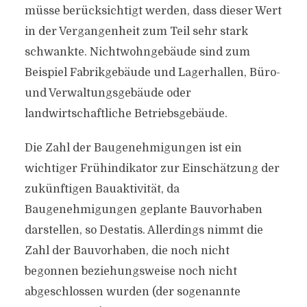
müsse berücksichtigt werden, dass dieser Wert
in der Vergangenheit zum Teil sehr stark
schwankte. Nichtwohngebäude sind zum
Beispiel Fabrikgebäude und Lagerhallen, Büro-
und Verwaltungsgebäude oder
landwirtschaftliche Betriebsgebäude.
Die Zahl der Baugenehmigungen ist ein
wichtiger Frühindikator zur Einschätzung der
zukünftigen Bauaktivität, da
Baugenehmigungen geplante Bauvorhaben
darstellen, so Destatis. Allerdings nimmt die
Zahl der Bauvorhaben, die noch nicht
begonnen beziehungsweise noch nicht
abgeschlossen wurden (der sogenannte