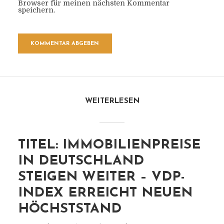
Browser für meinen nächsten Kommentar
speichern.
WEITERLESEN
TITEL: IMMOBILIENPREISE
IN DEUTSCHLAND
STEIGEN WEITER – VDP-
INDEX ERREICHT NEUEN
HÖCHSTSTAND