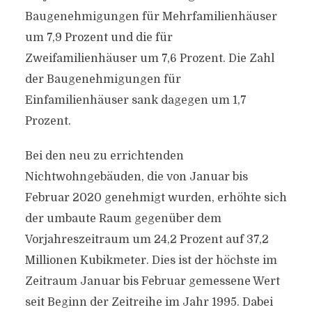
Baugenehmigungen für Mehrfamilienhäuser
um 7,9 Prozent und die für
Zweifamilienhäuser um 7,6 Prozent. Die Zahl
der Baugenehmigungen für
Einfamilienhäuser sank dagegen um 1,7
Prozent.
Bei den neu zu errichtenden
Nichtwohngebäuden, die von Januar bis
Februar 2020 genehmigt wurden, erhöhte sich
der umbaute Raum gegenüber dem
Vorjahreszeitraum um 24,2 Prozent auf 37,2
Millionen Kubikmeter. Dies ist der höchste im
Zeitraum Januar bis Februar gemessene Wert
seit Beginn der Zeitreihe im Jahr 1995. Dabei