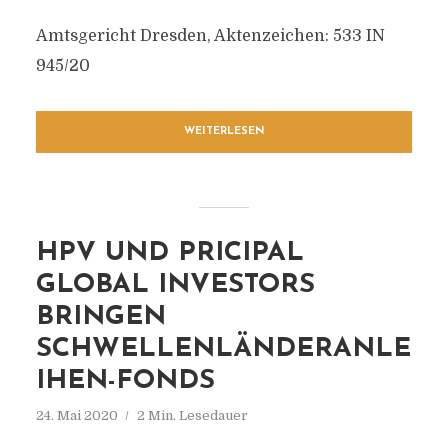
Amtsgericht Dresden, Aktenzeichen: 533 IN
945/20
WEITERLESEN
HPV UND PRICIPAL
GLOBAL INVESTORS
BRINGEN
SCHWELLENLÄNDERANLE
IHEN-FONDS
24. Mai 2020
2 Min. Lesedauer