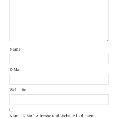
Name
E-Mail
Webseite
Name, E-Mail-Adresse und Website in diesem