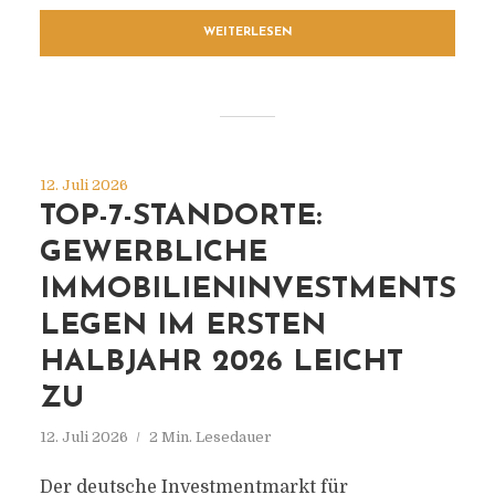
WEITERLESEN
12. Juli 2026
TOP-7-STANDORTE:
GEWERBLICHE
IMMOBILIENINVESTMENTS
LEGEN IM ERSTEN
HALBJAHR 2026 LEICHT
ZU
12. Juli 2026
2 Min. Lesedauer
Der deutsche Investmentmarkt für