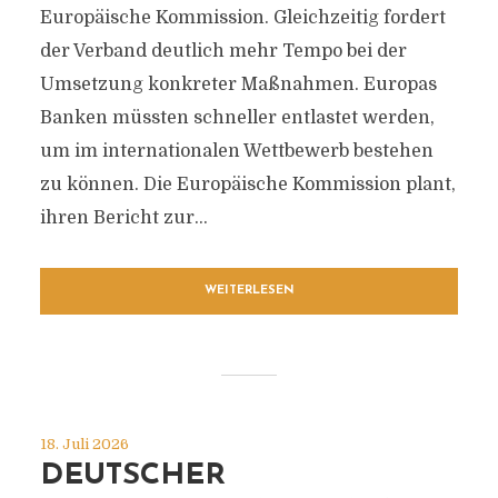
Europäische Kommission. Gleichzeitig fordert
der Verband deutlich mehr Tempo bei der
Umsetzung konkreter Maßnahmen. Europas
Banken müssten schneller entlastet werden,
um im internationalen Wettbewerb bestehen
zu können. Die Europäische Kommission plant,
ihren Bericht zur...
WEITERLESEN
18. Juli 2026
DEUTSCHER