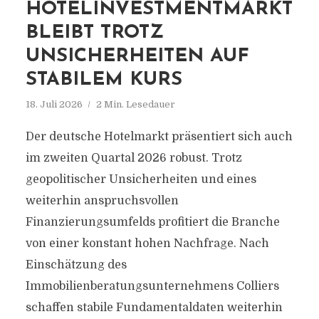
HOTELINVESTMENTMARKT
BLEIBT TROTZ
UNSICHERHEITEN AUF
STABILEM KURS
18. Juli 2026
2 Min. Lesedauer
Der deutsche Hotelmarkt präsentiert sich auch
im zweiten Quartal 2026 robust. Trotz
geopolitischer Unsicherheiten und eines
weiterhin anspruchsvollen
Finanzierungsumfelds profitiert die Branche
von einer konstant hohen Nachfrage. Nach
Einschätzung des
Immobilienberatungsunternehmens Colliers
schaffen stabile Fundamentaldaten weiterhin