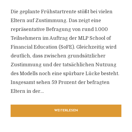
Die geplante Frühstartrente stößt bei vielen
Eltern auf Zustimmung. Das zeigt eine
repräsentative Befragung von rund 1.000
Teilnehmern im Auftrag der MLP School of
Financial Education (SoFE). Gleichzeitig wird
deutlich, dass zwischen grundsätzlicher
Zustimmung und der tatsächlichen Nutzung
des Modells noch eine spürbare Lücke besteht.
Insgesamt sehen 59 Prozent der befragten
Eltern in der...
WEITERLESEN