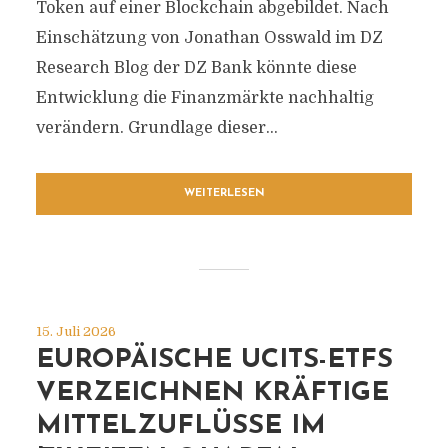
Token auf einer Blockchain abgebildet. Nach
Einschätzung von Jonathan Osswald im DZ
Research Blog der DZ Bank könnte diese
Entwicklung die Finanzmärkte nachhaltig
verändern. Grundlage dieser...
WEITERLESEN
15. Juli 2026
EUROPÄISCHE UCITS-ETFS
VERZEICHNEN KRÄFTIGE
MITTELZUFLÜSSE IM