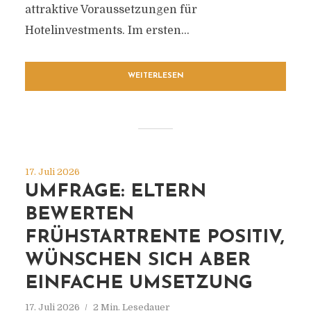
attraktive Voraussetzungen für
Hotelinvestments. Im ersten...
WEITERLESEN
17. Juli 2026
UMFRAGE: ELTERN
BEWERTEN
FRÜHSTARTRENTE POSITIV,
WÜNSCHEN SICH ABER
EINFACHE UMSETZUNG
17. Juli 2026
2 Min. Lesedauer