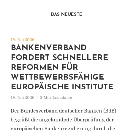
DAS NEUESTE
19. Juli 2026
BANKENVERBAND
FORDERT SCHNELLERE
REFORMEN FÜR
WETTBEWERBSFÄHIGE
EUROPÄISCHE INSTITUTE
19. Juli 2026
2 Min. Lesedauer
Der Bundesverband deutscher Banken (BdB)
begrüßt die angekündigte Überprüfung der
europäischen Bankenregulierung durch die