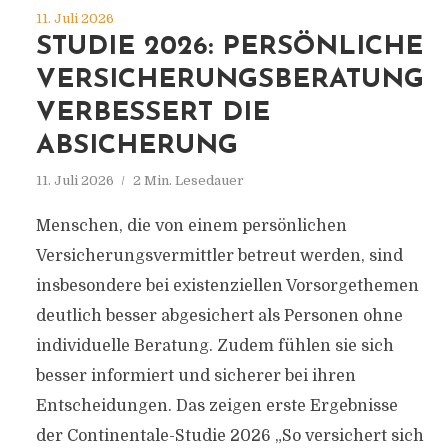
11. Juli 2026
STUDIE 2026: PERSÖNLICHE
VERSICHERUNGSBERATUNG
VERBESSERT DIE
ABSICHERUNG
11. Juli 2026
2 Min. Lesedauer
Menschen, die von einem persönlichen
Versicherungsvermittler betreut werden, sind
insbesondere bei existenziellen Vorsorgethemen
deutlich besser abgesichert als Personen ohne
individuelle Beratung. Zudem fühlen sie sich
besser informiert und sicherer bei ihren
Entscheidungen. Das zeigen erste Ergebnisse
der Continentale-Studie 2026 „So versichert sich