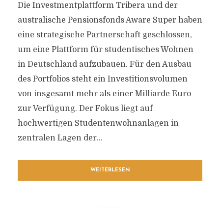
Die Investmentplattform Tribera und der
australische Pensionsfonds Aware Super haben
eine strategische Partnerschaft geschlossen,
um eine Plattform für studentisches Wohnen
in Deutschland aufzubauen. Für den Ausbau
des Portfolios steht ein Investitionsvolumen
von insgesamt mehr als einer Milliarde Euro
zur Verfügung. Der Fokus liegt auf
hochwertigen Studentenwohnanlagen in
zentralen Lagen der...
WEITERLESEN