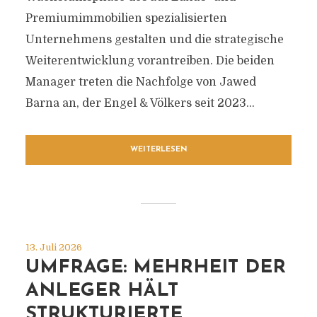
Premiumimmobilien spezialisierten
Unternehmens gestalten und die strategische
Weiterentwicklung vorantreiben. Die beiden
Manager treten die Nachfolge von Jawed
Barna an, der Engel & Völkers seit 2023...
WEITERLESEN
13. Juli 2026
UMFRAGE: MEHRHEIT DER
ANLEGER HÄLT
STRUKTURIERTE