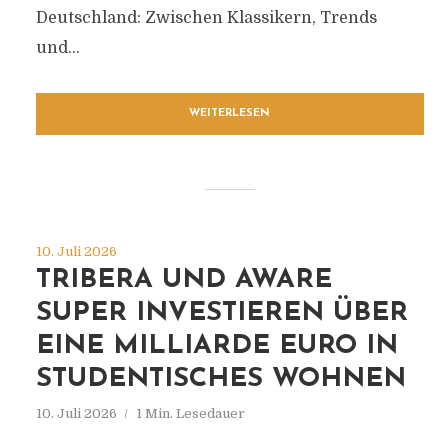
Deutschland: Zwischen Klassikern, Trends
und...
WEITERLESEN
10. Juli 2026
TRIBERA UND AWARE
SUPER INVESTIEREN ÜBER
EINE MILLIARDE EURO IN
STUDENTISCHES WOHNEN
10. Juli 2026
1 Min. Lesedauer