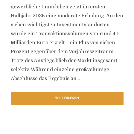
gewerbliche Immobilien zeigt im ersten
Halbjahr 2026 eine moderate Erholung. An den
sieben wichtigsten Investmentstandorten
wurde ein Transaktionsvolumen von rund 4,1
Milliarden Euro erzielt – ein Plus von sieben
Prozent gegenüber dem Vorjahreszeitraum.
Trotz des Anstiegs blieb der Markt insgesamt
selektiv. Während einzelne großvolumige
Abschlüsse das Ergebnis an...
WEITERLESEN