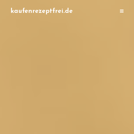
kaufenrezeptfrei.de