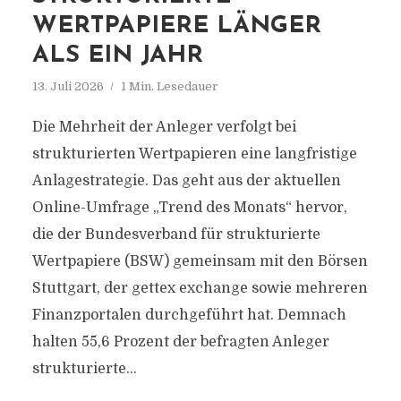
WERTPAPIERE LÄNGER
ALS EIN JAHR
13. Juli 2026
1 Min. Lesedauer
Die Mehrheit der Anleger verfolgt bei
strukturierten Wertpapieren eine langfristige
Anlagestrategie. Das geht aus der aktuellen
Online-Umfrage „Trend des Monats“ hervor,
die der Bundesverband für strukturierte
Wertpapiere (BSW) gemeinsam mit den Börsen
Stuttgart, der gettex exchange sowie mehreren
Finanzportalen durchgeführt hat. Demnach
halten 55,6 Prozent der befragten Anleger
strukturierte...