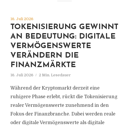
16. Juli 2026
TOKENISIERUNG GEWINNT
AN BEDEUTUNG: DIGITALE
VERMÖGENSWERTE
VERÄNDERN DIE
FINANZMÄRKTE
16. Juli 2026
2 Min. Lesedauer
Während der Kryptomarkt derzeit eine
ruhigere Phase erlebt, rückt die Tokenisierung
realer Vermögenswerte zunehmend in den
Fokus der Finanzbranche. Dabei werden reale
oder digitale Vermögenswerte als digitale