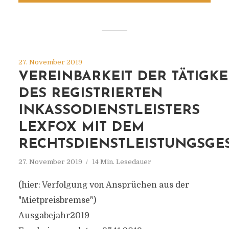
27. November 2019
VEREINBARKEIT DER TÄTIGKE
DES REGISTRIERTEN
INKASSODIENSTLEISTERS
LEXFOX MIT DEM
RECHTSDIENSTLEISTUNGSGE
27. November 2019
14 Min. Lesedauer
(hier: Verfolgung von Ansprüchen aus der
"Mietpreisbremse")
Ausgabejahr2019