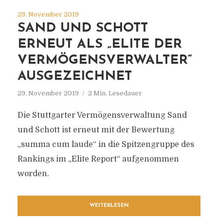
29. November 2019
SAND UND SCHOTT
ERNEUT ALS „ELITE DER
VERMÖGENSVERWALTER“
AUSGEZEICHNET
29. November 2019
2 Min. Lesedauer
Die Stuttgarter Vermögensverwaltung Sand
und Schott ist erneut mit der Bewertung
„summa cum laude“ in die Spitzengruppe des
Rankings im „Elite Report“ aufgenommen
worden.
WEITERLESEN