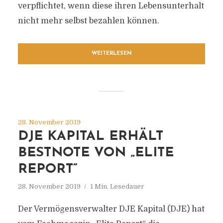
verpflichtet, wenn diese ihren Lebensunterhalt
nicht mehr selbst bezahlen können.
WEITERLESEN
28. November 2019
DJE KAPITAL ERHÄLT
BESTNOTE VON „ELITE
REPORT“
28. November 2019
1 Min. Lesedauer
Der Vermögensverwalter DJE Kapital (DJE) hat