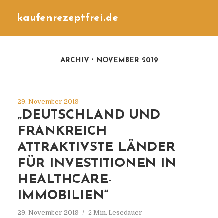
kaufenrezeptfrei.de
ARCHIV
NOVEMBER 2019
29. November 2019
„DEUTSCHLAND UND
FRANKREICH
ATTRAKTIVSTE LÄNDER
FÜR INVESTITIONEN IN
HEALTHCARE-
IMMOBILIEN“
29. November 2019
2 Min. Lesedauer