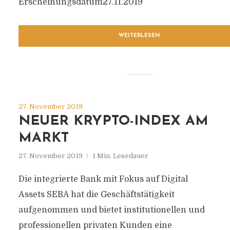
Erscheinungsdatum27.11.2019
WEITERLESEN
27. November 2019
NEUER KRYPTO-INDEX AM
MARKT
27. November 2019
1 Min. Lesedauer
Die integrierte Bank mit Fokus auf Digital
Assets SEBA hat die Geschäftstätigkeit
aufgenommen und bietet institutionellen und
professionellen privaten Kunden eine