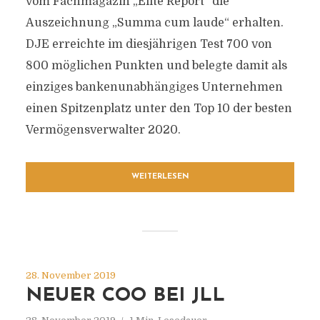
vom Fachmagazin „Elite Report“ die
Auszeichnung „Summa cum laude“ erhalten.
DJE erreichte im diesjährigen Test 700 von
800 möglichen Punkten und belegte damit als
einziges bankenunabhängiges Unternehmen
einen Spitzenplatz unter den Top 10 der besten
Vermögensverwalter 2020.
WEITERLESEN
28. November 2019
NEUER COO BEI JLL