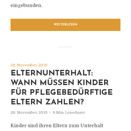
eingebunden.
WEITERLESEN
28. November 2019
ELTERNUNTERHALT:
WANN MÜSSEN KINDER
FÜR PFLEGEBEDÜRFTIGE
ELTERN ZAHLEN?
28. November 2019
6 Min. Lesedauer
Kinder sind ihren Eltern zum Unterhalt