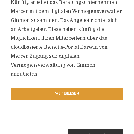
Künftig arbeitet das Beratungsunternehmen
Mercer mit dem digitalen Vermögensverwalter
Ginmon zusammen. Das Angebot richtet sich
an Arbeitgeber. Diese haben künftig die
Möglichkeit, ihren Mitarbeitern über das
cloudbasierte Benefits-Portal Darwin von
Mercer Zugang zur digitalen
Vermögensverwaltung von Ginmon
anzubieten.
WEITERLESEN
BEITRAGSNAVIGATION