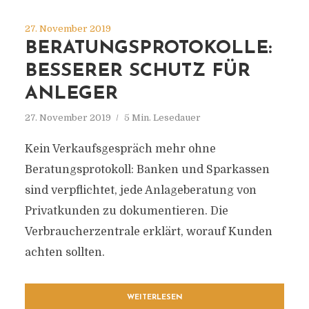
27. November 2019
BERATUNGSPROTOKOLLE:
BESSERER SCHUTZ FÜR
ANLEGER
27. November 2019
5 Min. Lesedauer
Kein Verkaufsgespräch mehr ohne
Beratungsprotokoll: Banken und Sparkassen
sind verpflichtet, jede Anlageberatung von
Privatkunden zu dokumentieren. Die
Verbraucherzentrale erklärt, worauf Kunden
achten sollten.
WEITERLESEN