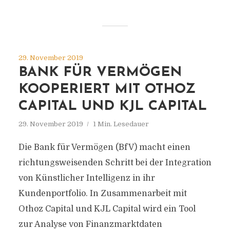
29. November 2019
BANK FÜR VERMÖGEN
KOOPERIERT MIT OTHOZ
CAPITAL UND KJL CAPITAL
29. November 2019
1 Min. Lesedauer
Die Bank für Vermögen (BfV) macht einen
richtungsweisenden Schritt bei der Integration
von Künstlicher Intelligenz in ihr
Kundenportfolio. In Zusammenarbeit mit
Othoz Capital und KJL Capital wird ein Tool
zur Analyse von Finanzmarktdaten