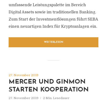
umfassende Leistungspalette im Bereich
Digital Assets sowie im traditionellen Banking.
Zum Start der Investmentlösungen führt SEBA
einen neuartigen Index für Kryptoanlagen ein.
WEITERLESEN
27. November 2019
MERCER UND GINMON
STARTEN KOOPERATION
27. November 2019
2 Min. Lesedauer