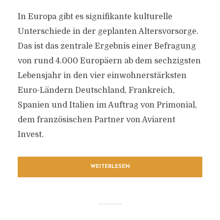
In Europa gibt es signifikante kulturelle
Unterschiede in der geplanten Altersvorsorge.
Das ist das zentrale Ergebnis einer Befragung
von rund 4.000 Europäern ab dem sechzigsten
Lebensjahr in den vier einwohnerstärksten
Euro-Ländern Deutschland, Frankreich,
Spanien und Italien im Auftrag von Primonial,
dem französischen Partner von Aviarent
Invest.
WEITERLESEN