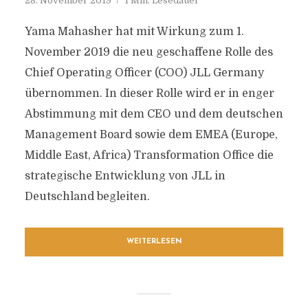
28. November 2019
1 Min. Lesedauer
Yama Mahasher hat mit Wirkung zum 1.
November 2019 die neu geschaffene Rolle des
Chief Operating Officer (COO) JLL Germany
übernommen. In dieser Rolle wird er in enger
Abstimmung mit dem CEO und dem deutschen
Management Board sowie dem EMEA (Europe,
Middle East, Africa) Transformation Office die
strategische Entwicklung von JLL in
Deutschland begleiten.
WEITERLESEN