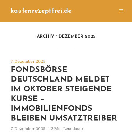
kaufenrezeptfrei.de
ARCHIV
DEZEMBER 2025
7. Dezember 2025
FONDSBÖRSE
DEUTSCHLAND MELDET
IM OKTOBER STEIGENDE
KURSE –
IMMOBILIENFONDS
BLEIBEN UMSATZTREIBER
7. Dezember 2025
2 Min. Lesedauer