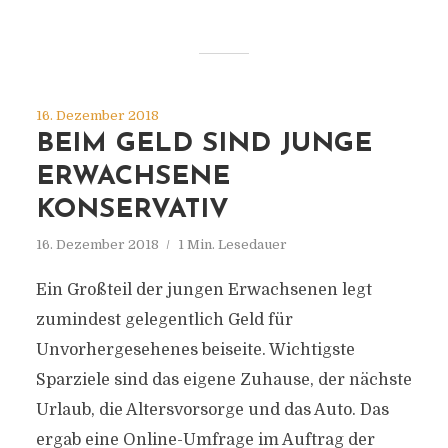
16. Dezember 2018
BEIM GELD SIND JUNGE
ERWACHSENE
KONSERVATIV
16. Dezember 2018
1 Min. Lesedauer
Ein Großteil der jungen Erwachsenen legt
zumindest gelegentlich Geld für
Unvorhergesehenes beiseite. Wichtigste
Sparziele sind das eigene Zuhause, der nächste
Urlaub, die Altersvorsorge und das Auto. Das
ergab eine Online-Umfrage im Auftrag der