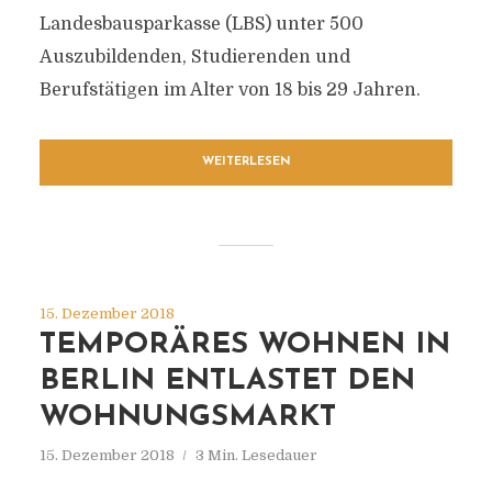
Landesbausparkasse (LBS) unter 500
Auszubildenden, Studierenden und
Berufstätigen im Alter von 18 bis 29 Jahren.
WEITERLESEN
15. Dezember 2018
TEMPORÄRES WOHNEN IN
BERLIN ENTLASTET DEN
WOHNUNGSMARKT
15. Dezember 2018
3 Min. Lesedauer