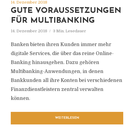
14. Dezember 2018
GUTE VORAUSSETZUNGEN
FÜR MULTIBANKING
14. Dezember 2018
3 Min. Lesedauer
Banken bieten ihren Kunden immer mehr
digitale Services, die über das reine Online-
Banking hinausgehen. Dazu gehören
Multibanking-Anwendungen, in denen
Bankkunden all ihre Konten bei verschiedenen
Finanzdienstleistern zentral verwalten
können.
WEITERLESEN