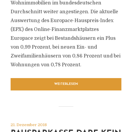
Wohnimmobilien im bundesdeutschen
Durchschnitt weiter angestiegen. Die aktuelle
Auswertung des Europace-Hauspreis-Index
(EPX) des Online-Finanzmarktplatzes
Europace zeigt bei Bestandshäusern ein Plus
von 0,99 Prozent, bei neuen Ein- und
Zweifamilienhäusern von 0,86 Prozent und bei
Wohnungen von 0,78 Prozent.
WEITERLESEN
21. Dezember 2018