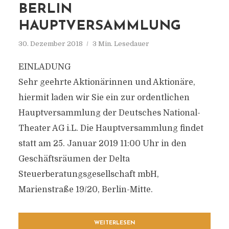
BERLIN
HAUPTVERSAMMLUNG
30. Dezember 2018
3 Min. Lesedauer
EINLADUNG
Sehr geehrte Aktionärinnen und Aktionäre,
hiermit laden wir Sie ein zur ordentlichen
Hauptversammlung der Deutsches National-
Theater AG i.L. Die Hauptversammlung findet
statt am 25. Januar 2019 11:00 Uhr in den
Geschäftsräumen der Delta
Steuerberatungsgesellschaft mbH,
Marienstraße 19/20, Berlin-Mitte.
WEITERLESEN