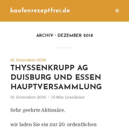
kaufenrezeptfrei.de
ARCHIV
DEZEMBER 2018
31. Dezember 2018
THYSSENKRUPP AG
DUISBURG UND ESSEN
HAUPTVERSAMMLUNG
31. Dezember 2018
13 Min. Lesedauer
Sehr geehrte Aktionäre,
wir laden Sie ein zur 20. ordentlichen