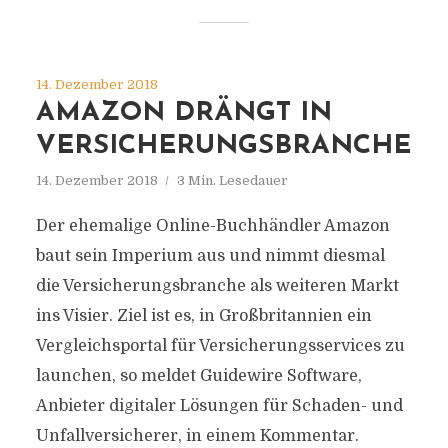
14. Dezember 2018
AMAZON DRÄNGT IN
VERSICHERUNGSBRANCHE
14. Dezember 2018
3 Min. Lesedauer
Der ehemalige Online-Buchhändler Amazon
baut sein Imperium aus und nimmt diesmal
die Versicherungsbranche als weiteren Markt
ins Visier. Ziel ist es, in Großbritannien ein
Vergleichsportal für Versicherungsservices zu
launchen, so meldet Guidewire Software,
Anbieter digitaler Lösungen für Schaden- und
Unfallversicherer, in einem Kommentar.