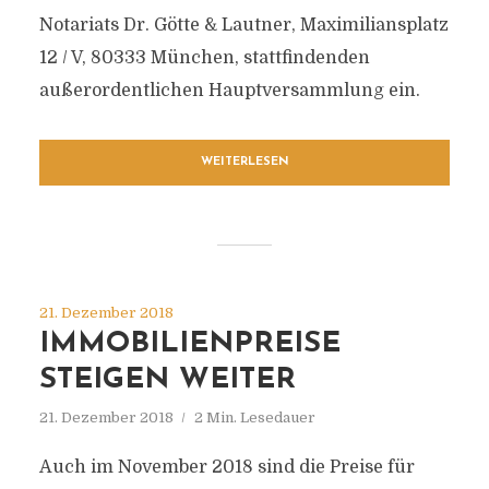
Notariats Dr. Götte & Lautner, Maximiliansplatz
12 / V, 80333 München, stattfindenden
außerordentlichen Hauptversammlung ein.
WEITERLESEN
21. Dezember 2018
IMMOBILIENPREISE
STEIGEN WEITER
21. Dezember 2018
2 Min. Lesedauer
Auch im November 2018 sind die Preise für