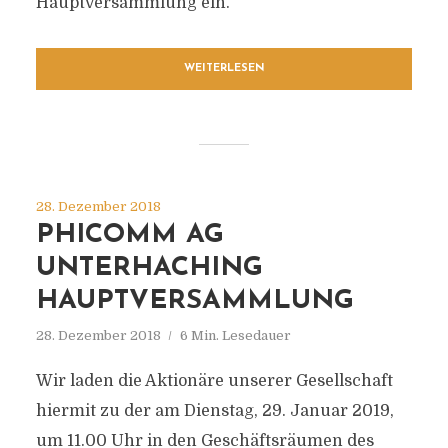
Hauptversammlung ein.
WEITERLESEN
28. Dezember 2018
PHICOMM AG
UNTERHACHING
HAUPTVERSAMMLUNG
28. Dezember 2018
6 Min. Lesedauer
Wir laden die Aktionäre unserer Gesellschaft
hiermit zu der am Dienstag, 29. Januar 2019,
um 11.00 Uhr in den Geschäftsräumen des