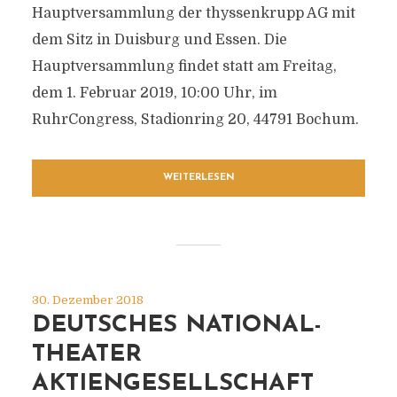
Hauptversammlung der thyssenkrupp AG mit
dem Sitz in Duisburg und Essen. Die
Hauptversammlung findet statt am Freitag,
dem 1. Februar 2019, 10:00 Uhr, im
RuhrCongress, Stadionring 20, 44791 Bochum.
WEITERLESEN
30. Dezember 2018
DEUTSCHES NATIONAL-
THEATER
AKTIENGESELLSCHAFT