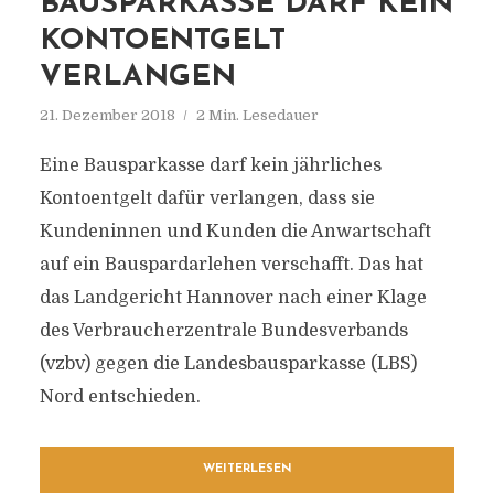
BAUSPARKASSE DARF KEIN
KONTOENTGELT
VERLANGEN
21. Dezember 2018
2 Min. Lesedauer
Eine Bausparkasse darf kein jährliches
Kontoentgelt dafür verlangen, dass sie
Kundeninnen und Kunden die Anwartschaft
auf ein Bauspardarlehen verschafft. Das hat
das Landgericht Hannover nach einer Klage
des Verbraucherzentrale Bundesverbands
(vzbv) gegen die Landesbausparkasse (LBS)
Nord entschieden.
WEITERLESEN