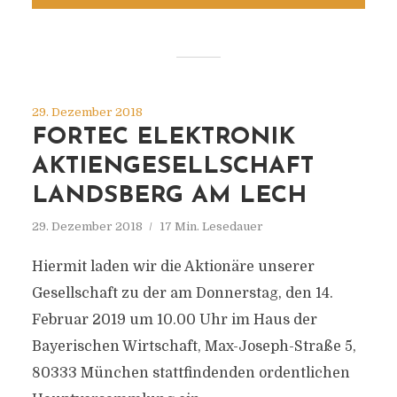
29. Dezember 2018
FORTEC ELEKTRONIK
AKTIENGESELLSCHAFT
LANDSBERG AM LECH
29. Dezember 2018
17 Min. Lesedauer
Hiermit laden wir die Aktionäre unserer
Gesellschaft zu der am Donnerstag, den 14.
Februar 2019 um 10.00 Uhr im Haus der
Bayerischen Wirtschaft, Max-Joseph-Straße 5,
80333 München stattfindenden ordentlichen