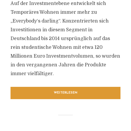
Auf der Investmentebene entwickelt sich
Temporäres Wohnen immer mehr zu
„Everybody‘s darling“. Konzentrierten sich
Investitionen in diesem Segment in
Deutschland bis 2014 ursprünglich auf das
rein studentische Wohnen mit etwa 120
Millionen Euro Investmentvolumen, so wurden
in den vergangenen Jahren die Produkte
immer vielfältiger.
WEITERLESEN