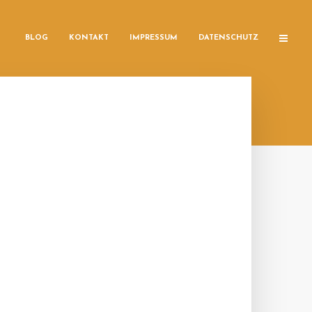
BLOG
KONTAKT
IMPRESSUM
DATENSCHUTZ