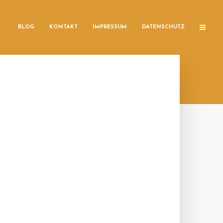
BLOG
KONTAKT
IMPRESSUM
DATENSCHUTZ