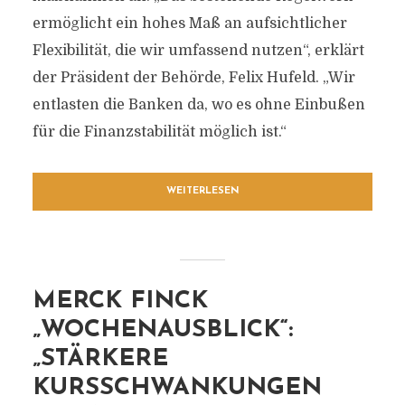
ermöglicht ein hohes Maß an aufsichtlicher
Flexibilität, die wir umfassend nutzen“, erklärt
der Präsident der Behörde, Felix Hufeld. „Wir
entlasten die Banken da, wo es ohne Einbußen
für die Finanzstabilität möglich ist.“
WEITERLESEN
MERCK FINCK
„WOCHENAUSBLICK“:
„STÄRKERE
KURSSCHWANKUNGEN