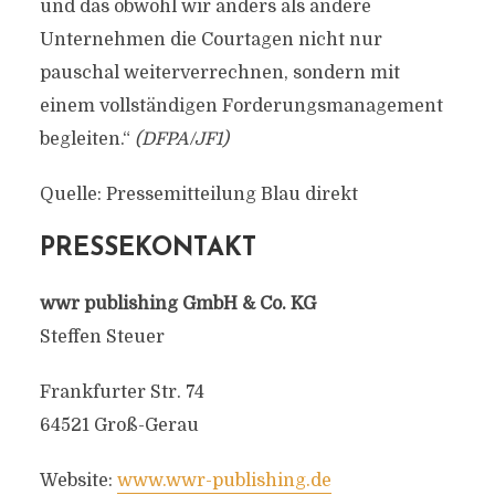
und das obwohl wir anders als andere
Unternehmen die Courtagen nicht nur
pauschal weiterverrechnen, sondern mit
einem vollständigen Forderungsmanagement
begleiten.“
(DFPA/JF1)
Quelle: Pressemitteilung Blau direkt
PRESSEKONTAKT
wwr publishing GmbH & Co. KG
Steffen Steuer
Frankfurter Str. 74
64521 Groß-Gerau
Website:
www.wwr-publishing.de