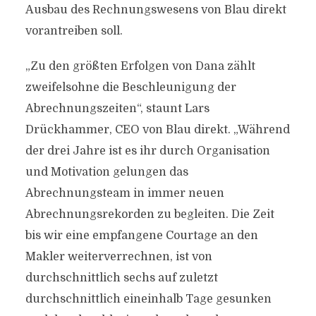
Ausbau des Rechnungswesens von Blau direkt
vorantreiben soll.
„Zu den größten Erfolgen von Dana zählt
zweifelsohne die Beschleunigung der
Abrechnungszeiten“, staunt Lars
Drückhammer, CEO von Blau direkt. „Während
der drei Jahre ist es ihr durch Organisation
und Motivation gelungen das
Abrechnungsteam in immer neuen
Abrechnungsrekorden zu begleiten. Die Zeit
bis wir eine empfangene Courtage an den
Makler weiterverrechnen, ist von
durchschnittlich sechs auf zuletzt
durchschnittlich eineinhalb Tage gesunken