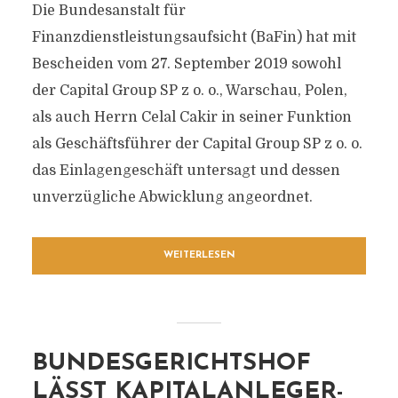
Die Bundesanstalt für
Finanzdienstleistungsaufsicht (BaFin) hat mit
Bescheiden vom 27. September 2019 sowohl
der Capital Group SP z o. o., Warschau, Polen,
als auch Herrn Celal Cakir in seiner Funktion
als Geschäftsführer der Capital Group SP z o. o.
das Einlagengeschäft untersagt und dessen
unverzügliche Abwicklung angeordnet.
WEITERLESEN
BUNDESGERICHTSHOF
LÄSST KAPITALANLEGER-