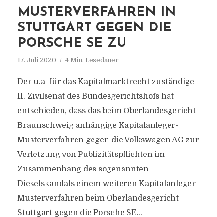
MUSTERVERFAHREN IN
STUTTGART GEGEN DIE
PORSCHE SE ZU
17. Juli 2020
4 Min. Lesedauer
Der u.a. für das Kapitalmarktrecht zuständige
II. Zivilsenat des Bundesgerichtshofs hat
entschieden, dass das beim Oberlandesgericht
Braunschweig anhängige Kapitalanleger-
Musterverfahren gegen die Volkswagen AG zur
Verletzung von Publizitätspflichten im
Zusammenhang des sogenannten
Dieselskandals einem weiteren Kapitalanleger-
Musterverfahren beim Oberlandesgericht
Stuttgart gegen die Porsche SE...