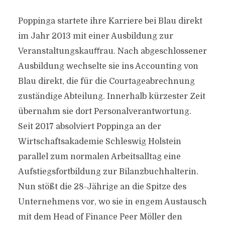
Poppinga startete ihre Karriere bei Blau direkt
im Jahr 2013 mit einer Ausbildung zur
Veranstaltungskauﬀrau. Nach abgeschlossener
Ausbildung wechselte sie ins Accounting von
Blau direkt, die für die Courtageabrechnung
zuständige Abteilung. Innerhalb kürzester Zeit
übernahm sie dort Personalverantwortung.
Seit 2017 absolviert Poppinga an der
Wirtschaftsakademie Schleswig Holstein
parallel zum normalen Arbeitsalltag eine
Aufstiegsfortbildung zur Bilanzbuchhalterin.
Nun stößt die 28-Jährige an die Spitze des
Unternehmens vor, wo sie in engem Austausch
mit dem Head of Finance Peer Möller den