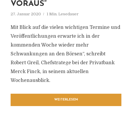
VORAUS“
27. Januar 2020
1 Min. Lesedauer
Mit Blick auf die vielen wichtigen Termine und
Veröffentlichungen erwarte ich in der
kommenden Woche wieder mehr
Schwankungen an den Börsen“, schreibt
Robert Greil, Chefstratege bei der Privatbank
Merck Finck, in seinem aktuellen
Wochenausblick.
WEITERLESEN