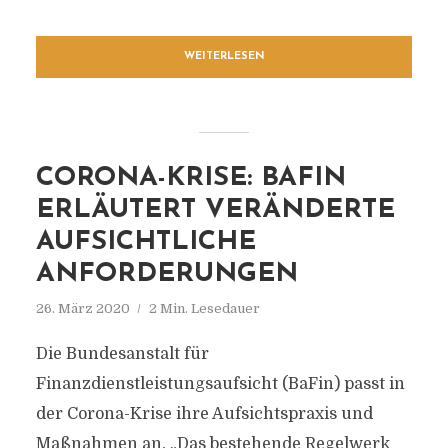
WEITERLESEN
CORONA-KRISE: BAFIN
ERLÄUTERT VERÄNDERTE
AUFSICHTLICHE
ANFORDERUNGEN
26. März 2020
2 Min. Lesedauer
Die Bundesanstalt für
Finanzdienstleistungsaufsicht (BaFin) passt in
der Corona-Krise ihre Aufsichtspraxis und
Maßnahmen an. „Das bestehende Regelwerk