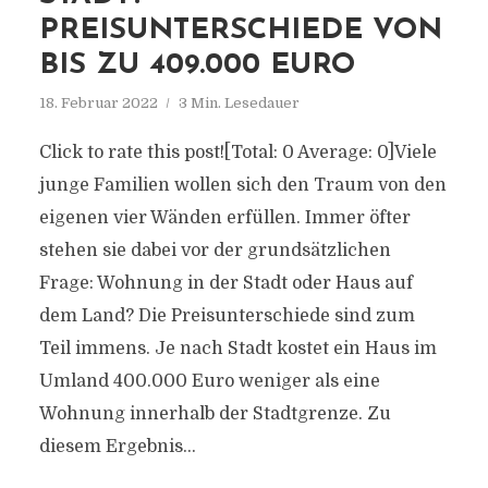
PREISUNTERSCHIEDE VON
BIS ZU 409.000 EURO
18. Februar 2022
3 Min. Lesedauer
Click to rate this post![Total: 0 Average: 0]Viele
junge Familien wollen sich den Traum von den
eigenen vier Wänden erfüllen. Immer öfter
stehen sie dabei vor der grundsätzlichen
Frage: Wohnung in der Stadt oder Haus auf
dem Land? Die Preisunterschiede sind zum
Teil immens. Je nach Stadt kostet ein Haus im
Umland 400.000 Euro weniger als eine
Wohnung innerhalb der Stadtgrenze. Zu
diesem Ergebnis...