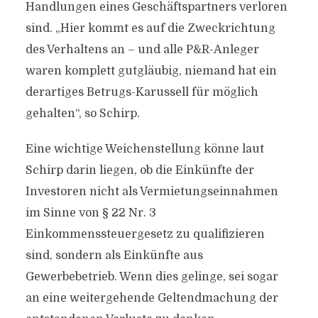
Handlungen eines Geschäftspartners verloren
sind. „Hier kommt es auf die Zweckrichtung
des Verhaltens an – und alle P&R-Anleger
waren komplett gutgläubig, niemand hat ein
derartiges Betrugs-Karussell für möglich
gehalten“, so Schirp.
Eine wichtige Weichenstellung könne laut
Schirp darin liegen, ob die Einkünfte der
Investoren nicht als Vermietungseinnahmen
im Sinne von § 22 Nr. 3
Einkommenssteuergesetz zu qualifizieren
sind, sondern als Einkünfte aus
Gewerbebetrieb. Wenn dies gelinge, sei sogar
an eine weitergehende Geltendmachung der