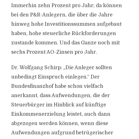
Immerhin zehn Prozent pro Jahr; da können
bei den P&R-Anlegern, die über die Jahre
hinweg hohe Investitionssummen aufgebaut
haben, hohe steuerliche Rückforderungen
zustande kommen. Und das Ganze noch mit
sechs Prozent AO-Zinsen pro Jahr.
Dr. Wolfgang Schirp: „Die Anleger sollten
unbedingt Einspruch einlegen.“ Der
Bundesfinanzhof habe schon vielfach
anerkannt, dass Aufwendungen, die der
Steuerbürger im Hinblick auf künftige
Einkommenerzielung leistet, auch dann
abgezogen werden können, wenn diese
Aufwendungen aufgrund betrügerischer