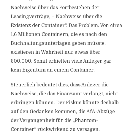
Nachweise über das Fortbestehen der
Leasingverträge; – Nachweise über die
Existenz der Container“. Das Problem: Von circa
1,6 Millionen Containern, die es nach den
Buchhaltungsunterlagen geben müsste,
existieren in Wahrheit nur etwas über
600.000. Somit erhielten viele Anleger gar
kein Eigentum an einem Container.
Steuerlich bedeutet dies, dass Anleger die
Nachweise, die das Finanzamt verlangt, nicht
erbringen können. Der Fiskus könnte deshalb
auf den Gedanken kommen, die AfA-Abzüge
der Vergangenheit für die „Phantom-
Container“ rückwirkend zu versagen.