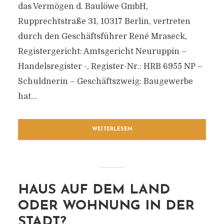
das Vermögen d. Baulöwe GmbH,
Rupprechtstraße 31, 10317 Berlin, vertreten
durch den Geschäftsführer René Mraseck,
Registergericht: Amtsgericht Neuruppin –
Handelsregister -, Register-Nr.: HRB 6955 NP –
Schuldnerin – Geschäftszweig: Baugewerbe
hat...
WEITERLESEN
HAUS AUF DEM LAND
ODER WOHNUNG IN DER
STADT?