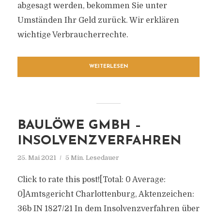
abgesagt werden, bekommen Sie unter
Umständen Ihr Geld zurück. Wir erklären
wichtige Verbraucherrechte.
WEITERLESEN
BAULÖWE GMBH –
INSOLVENZVERFAHREN
25. Mai 2021
5 Min. Lesedauer
Click to rate this post![Total: 0 Average:
0]Amtsgericht Charlottenburg, Aktenzeichen:
36b IN 1827/21 In dem Insolvenzverfahren über