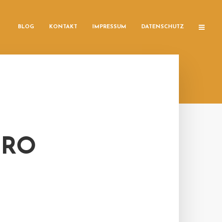
BLOG
KONTAKT
IMPRESSUM
DATENSCHUTZ
URO