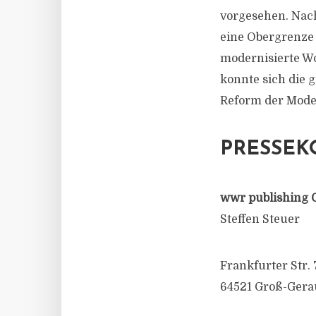
vorgesehen. Nach
eine Obergrenze 
modernisierte Wo
konnte sich die 
Reform der Mode
PRESSEK
wwr publishing 
Steffen Steuer
Frankfurter Str. 
64521 Groß-Gera