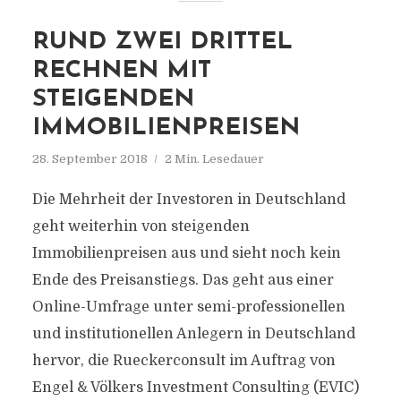
RUND ZWEI DRITTEL
RECHNEN MIT
STEIGENDEN
IMMOBILIENPREISEN
28. September 2018
2 Min. Lesedauer
Die Mehrheit der Investoren in Deutschland
geht weiterhin von steigenden
Immobilienpreisen aus und sieht noch kein
Ende des Preisanstiegs. Das geht aus einer
Online-Umfrage unter semi-professionellen
und institutionellen Anlegern in Deutschland
hervor, die Rueckerconsult im Auftrag von
Engel & Völkers Investment Consulting (EVIC)