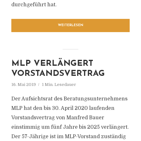
durchgeführt hat.
WEITERLESEN
MLP VERLÄNGERT
VORSTANDSVERTRAG
16. Mai 2019
1 Min. Lesedauer
Der Aufsichtsrat des Beratungsunternehmens
MLP hat den bis 30. April 2020 laufenden
Vorstandsvertrag von Manfred Bauer
einstimmig um fünf Jahre bis 2025 verlängert.
Der 57-Jährige ist im MLP-Vorstand zuständig