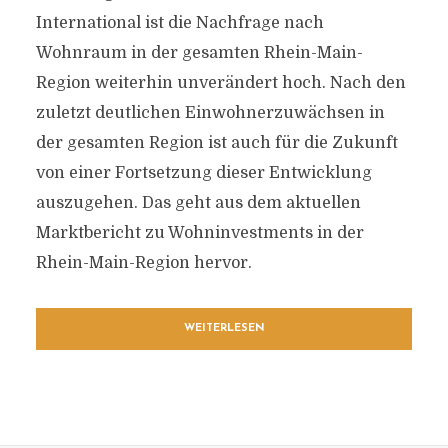
International ist die Nachfrage nach
Wohnraum in der gesamten Rhein-Main-
Region weiterhin unverändert hoch. Nach den
zuletzt deutlichen Einwohnerzuwächsen in
der gesamten Region ist auch für die Zukunft
von einer Fortsetzung dieser Entwicklung
auszugehen. Das geht aus dem aktuellen
Marktbericht zu Wohninvestments in der
Rhein-Main-Region hervor.
WEITERLESEN