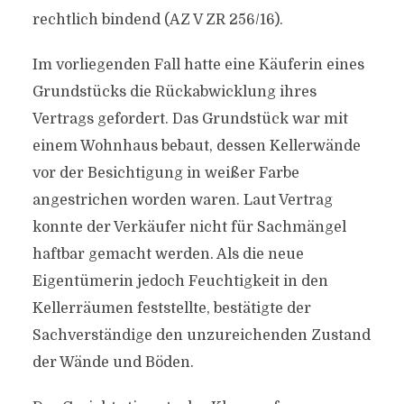
rechtlich bindend (AZ V ZR 256/16).
Im vorliegenden Fall hatte eine Käuferin eines
Grundstücks die Rückabwicklung ihres
Vertrags gefordert. Das Grundstück war mit
einem Wohnhaus bebaut, dessen Kellerwände
vor der Besichtigung in weißer Farbe
angestrichen worden waren. Laut Vertrag
konnte der Verkäufer nicht für Sachmängel
haftbar gemacht werden. Als die neue
Eigentümerin jedoch Feuchtigkeit in den
Kellerräumen feststellte, bestätigte der
Sachverständige den unzureichenden Zustand
der Wände und Böden.