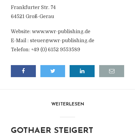
Frankfurter Str. 74
64521 Groß-Gerau
Website: www.wwr-publishing.de
E-Mail :
steuer@wwr-publishing.de
Telefon: +49 (0) 6152 9553589
WEITERLESEN
GOTHAER STEIGERT