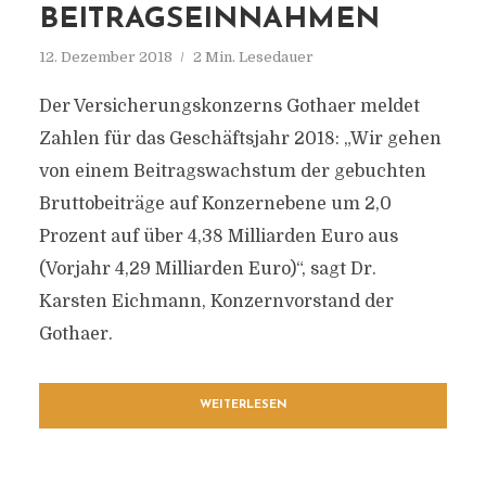
BEITRAGSEINNAHMEN
12. Dezember 2018
2 Min. Lesedauer
Der Versicherungskonzerns Gothaer meldet
Zahlen für das Geschäftsjahr 2018: „Wir gehen
von einem Beitragswachstum der gebuchten
Bruttobeiträge auf Konzernebene um 2,0
Prozent auf über 4,38 Milliarden Euro aus
(Vorjahr 4,29 Milliarden Euro)“, sagt Dr.
Karsten Eichmann, Konzernvorstand der
Gothaer.
WEITERLESEN