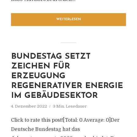
WEITERLESEN
BUNDESTAG SETZT
ZEICHEN FÜR
ERZEUGUNG
REGENERATIVER ENERGIE
IM GEBÄUDESEKTOR
4. Dezember 2022
3 Min. Lesedauer
Click to rate this post![Total: 0 Average: 0]Der
Deutsche Bundestag hat das