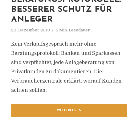
BESSERER SCHUTZ FÜR
ANLEGER
20. Dezember 2019
5 Min. Lesedauer
Kein Verkaufsgespräch mehr ohne
Beratungsprotokoll: Banken und Sparkassen
sind verpflichtet, jede Anlageberatung von
Privatkunden zu dokumentieren. Die
Verbraucherzentrale erklärt, worauf Kunden
achten sollten.
WEITERLESEN