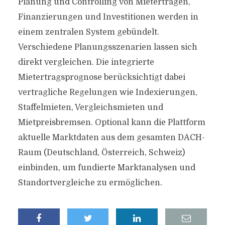
Planung und Controlling von Mieterträgen,
Finanzierungen und Investitionen werden in
einem zentralen System gebündelt.
Verschiedene Planungsszenarien lassen sich
direkt vergleichen. Die integrierte
Mietertragsprognose berücksichtigt dabei
vertragliche Regelungen wie Indexierungen,
Staffelmieten, Vergleichsmieten und
Mietpreisbremsen. Optional kann die Plattform
aktuelle Marktdaten aus dem gesamten DACH-
Raum (Deutschland, Österreich, Schweiz)
einbinden, um fundierte Marktanalysen und
Standortvergleiche zu ermöglichen.