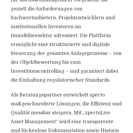
für das Assetmanagement vorgestellt, die
gezielt die Anforderungen von
Sachwertanbietern, Projektentwicklern und
institutionellen Investoren im
Immobiliensektor adressiert. Die Plattform
ermöglicht eine strukturierte und digitale
Steuerung der gesamten Anlageprozesse – von
der Objektbewertung bis zum
Investitionscontrolling – und garantiert dabei
die Einhaltung regulatorischer Standards.
Als Beratungspartner entwickelt xpecto
maßgeschneiderte Lösungen, die Effizienz und
Qualität messbar steigern. Mit „xpectoLive
Asset Management“ wird eine transparente
und lückenlose Dokumentation sowie Historie