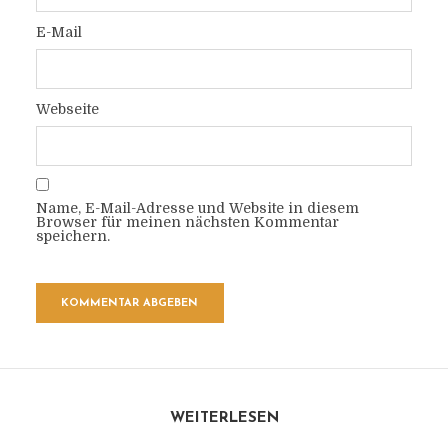
E-Mail
Webseite
Name, E-Mail-Adresse und Website in diesem
Browser für meinen nächsten Kommentar
speichern.
WEITERLESEN