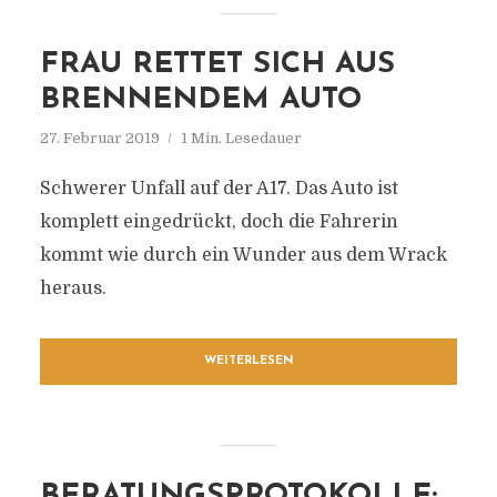
FRAU RETTET SICH AUS
BRENNENDEM AUTO
27. Februar 2019
1 Min. Lesedauer
Schwerer Unfall auf der A17. Das Auto ist
komplett eingedrückt, doch die Fahrerin
kommt wie durch ein Wunder aus dem Wrack
heraus.
WEITERLESEN
BERATUNGSPROTOKOLLE: