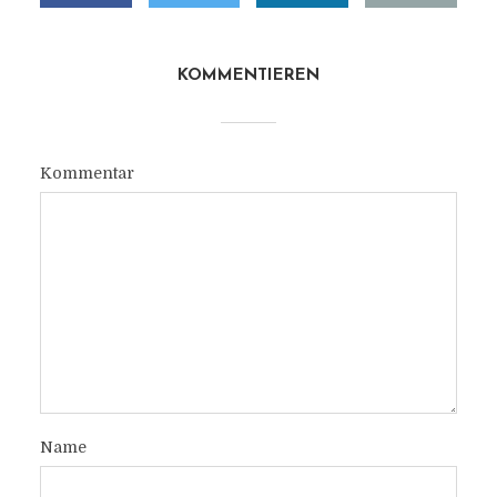
KOMMENTIEREN
Kommentar
Name