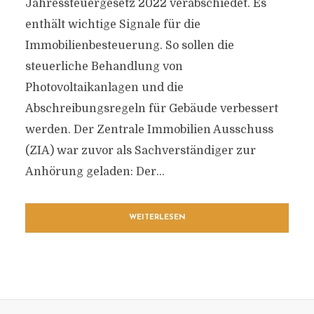
Jahressteuergesetz 2022 verabschiedet. Es
enthält wichtige Signale für die
Immobilienbesteuerung. So sollen die
steuerliche Behandlung von
Photovoltaikanlagen und die
Abschreibungsregeln für Gebäude verbessert
werden. Der Zentrale Immobilien Ausschuss
(ZIA) war zuvor als Sachverständiger zur
Anhörung geladen: Der...
WEITERLESEN