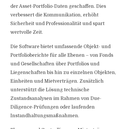
der Asset-Portfolio-Daten geschaffen. Dies
verbessert die Kommunikation, erhöht
Sicherheit und Professionalität und spart
wertvolle Zeit.
Die Software bietet umfassende Objekt- und
Portfolioberichte für alle Ebenen – von Fonds
und Gesellschaften über Portfolios und
Liegenschaften bis hin zu einzelnen Objekten,
Einheiten und Mietverträgen. Zusätzlich
unterstützt die Lösung technische
Zustandsanalysen im Rahmen von Due-
Diligence-Prüfungen oder laufenden
Instandhaltungsmaßnahmen.