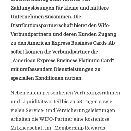
Zahlungslösungen für kleine und mittlere
Unternehmen zusammen. Die
Distributionspartnerschaft bietet den Wifo-
Verbundpartnern und deren Kunden Zugang
zu den American Express Business Cards. Ab
sofort können die Verbundpartner die
„American Express Business Platinum Card“
mit umfassendem Dienstleistungen zu
speziellen Konditionen nutzen.
Neben einem persönlichen Verfügungsrahmen
und Liquiditätsvorteil bis zu 58 Tagen sowie
vielen Service- und Versicherungsleistungen
erhalten die WIFO-Partner eine kostenlose
Mitgliedschaft im „Membership Rewards