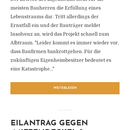
meisten Bauherren die Erfüllung eines
Lebenstraums dar. Tritt allerdings der
Ernstfall ein und der Bauträger meldet
Insolvenz an, wird das Projekt schnell zum
Albtraum. "Leider kommt es immer wieder vor,
dass Baufirmen bankrottgehen. Für die
zukünftigen Eigenheimbesitzer bedeutet es
eine Katastrophe..."
WEITERLESEN
EILANTRAG GEGEN