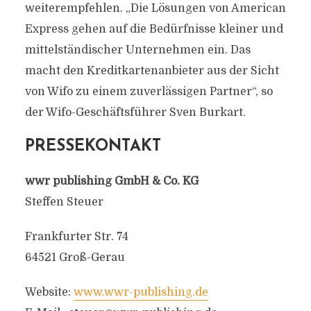
weiterempfehlen. „Die Lösungen von American
Express gehen auf die Bedürfnisse kleiner und
mittelständischer Unternehmen ein. Das
macht den Kreditkartenanbieter aus der Sicht
von Wifo zu einem zuverlässigen Partner“, so
der Wifo-Geschäftsführer Sven Burkart.
PRESSEKONTAKT
wwr publishing GmbH & Co. KG
Steffen Steuer
Frankfurter Str. 74
64521 Groß-Gerau
Website:
www.wwr-publishing.de