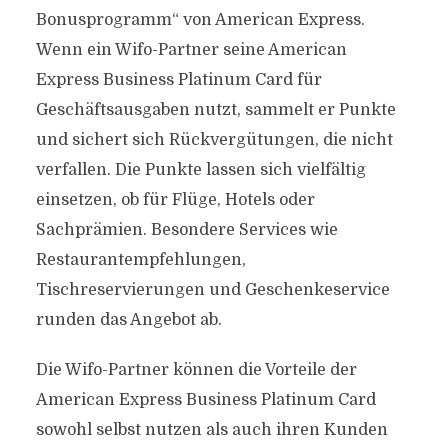
Bonusprogramm“ von American Express.
Wenn ein Wifo-Partner seine American
Express Business Platinum Card für
Geschäftsausgaben nutzt, sammelt er Punkte
und sichert sich Rückvergütungen, die nicht
verfallen. Die Punkte lassen sich vielfältig
einsetzen, ob für Flüge, Hotels oder
Sachprämien. Besondere Services wie
Restaurantempfehlungen,
Tischreservierungen und Geschenkeservice
runden das Angebot ab.
Die Wifo-Partner können die Vorteile der
American Express Business Platinum Card
sowohl selbst nutzen als auch ihren Kunden