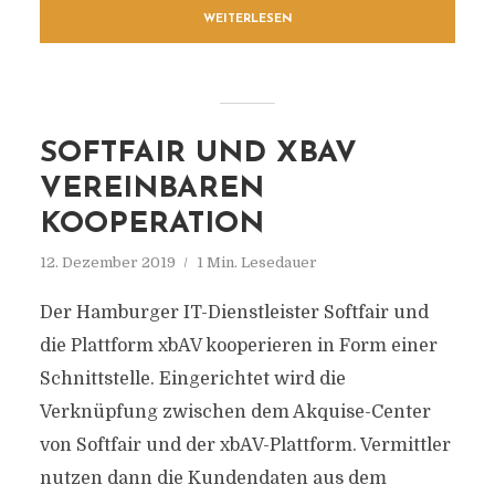
WEITERLESEN
SOFTFAIR UND XBAV
VEREINBAREN
KOOPERATION
12. Dezember 2019
1 Min. Lesedauer
Der Hamburger IT-Dienstleister Softfair und
die Plattform xbAV kooperieren in Form einer
Schnittstelle. Eingerichtet wird die
Verknüpfung zwischen dem Akquise-Center
von Softfair und der xbAV-Plattform. Vermittler
nutzen dann die Kundendaten aus dem