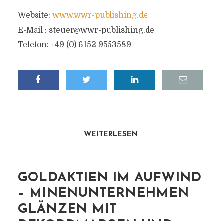
Website:
www.wwr-publishing.de
E-Mail :
steuer@wwr-publishing.de
Telefon: +49 (0) 6152 9553589
WEITERLESEN
GOLDAKTIEN IM AUFWIND
– MINENUNTERNEHMEN
GLÄNZEN MIT