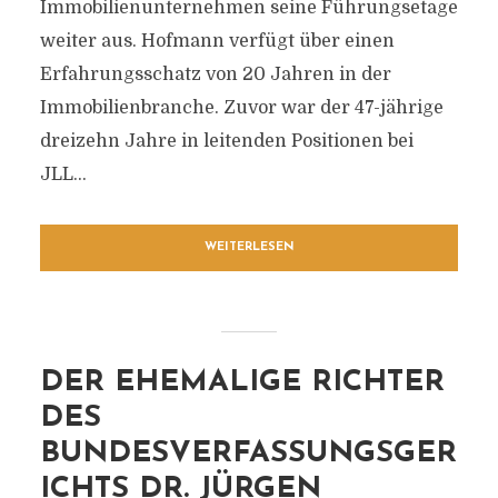
Immobilienunternehmen seine Führungsetage
weiter aus. Hofmann verfügt über einen
Erfahrungsschatz von 20 Jahren in der
Immobilienbranche. Zuvor war der 47-jährige
dreizehn Jahre in leitenden Positionen bei
JLL...
WEITERLESEN
DER EHEMALIGE RICHTER
DES
BUNDESVERFASSUNGSGER
ICHTS DR. JÜRGEN