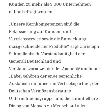
Kunden zu mehr als 3.000 Unternehmen
online befragt worden.
„Unsere Kernkompetenzen sind die
Fokussierung auf Kunden- und
Vertriebsservice sowie die Entwicklung
maßgeschneiderter Produkte“, sagt Christoph
Schmallenbach, Vorstandsmitglied der
Generali Deutschland und
Vorstandsvorsitzender der AachenMünchener.
„Dabei gehören der enge persönliche
Austausch mit unserem Vertriebspartner, der
Deutschen Vermögensberatung
Unternehmensgruppe, und der unmittelbare
Dialog von Mensch zu Mensch auf allen