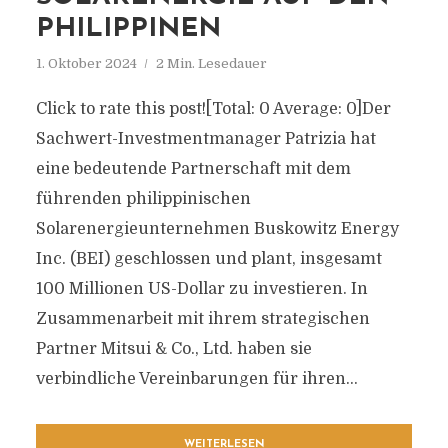
PHILIPPINEN
1. Oktober 2024
2 Min. Lesedauer
Click to rate this post![Total: 0 Average: 0]Der
Sachwert-Investmentmanager Patrizia hat
eine bedeutende Partnerschaft mit dem
führenden philippinischen
Solarenergieunternehmen Buskowitz Energy
Inc. (BEI) geschlossen und plant, insgesamt
100 Millionen US-Dollar zu investieren. In
Zusammenarbeit mit ihrem strategischen
Partner Mitsui & Co., Ltd. haben sie
verbindliche Vereinbarungen für ihren...
WEITERLESEN