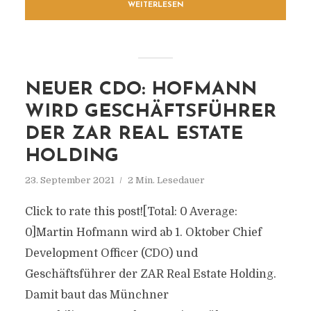
WEITERLESEN
NEUER CDO: HOFMANN
WIRD GESCHÄFTSFÜHRER
DER ZAR REAL ESTATE
HOLDING
23. September 2021
2 Min. Lesedauer
Click to rate this post![Total: 0 Average:
0]Martin Hofmann wird ab 1. Oktober Chief
Development Officer (CDO) und
Geschäftsführer der ZAR Real Estate Holding.
Damit baut das Münchner