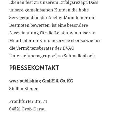
Ebenen fest zu unserem Erfolgsrezept. Dass
unsere gemeinsamen Kunden die hohe
Servicequalität der AachenMünchener mit
Bestnoten bewerten, ist eine besondere
Auszeichnung für die Leistungen unserer
Mitarbeiter im Kundenservice ebenso wie für
die Vermögensberater der DVAG
Unternehmensgruppe“, so Schmallenbach.
PRESSEKONTAKT
wwr publishing GmbH & Co. KG
Steffen Steuer
Frankfurter Str. 74
64521 Groß-Gerau