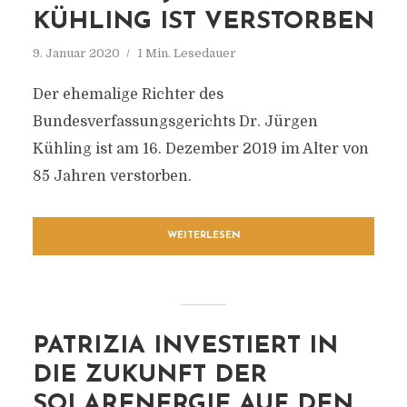
KÜHLING IST VERSTORBEN
9. Januar 2020
1 Min. Lesedauer
Der ehemalige Richter des
Bundesverfassungsgerichts Dr. Jürgen
Kühling ist am 16. Dezember 2019 im Alter von
85 Jahren verstorben.
WEITERLESEN
PATRIZIA INVESTIERT IN
DIE ZUKUNFT DER
SOLARENERGIE AUF DEN