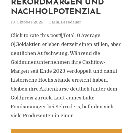
REKORDMARGEN UND
NACHHOLPOTENZIAL
19. Oktober 2025
1 Min. Lesedauer
Click to rate this post![Total: 0 Average:
0]Goldaktien erleben derzeit einen stillen, aber
deutlichen Aufschwung. Während die
Goldminenunternehmen ihre Cashflow-
Margen seit Ende 2023 verdoppelt und damit
historische Höchststände erreicht haben,
bleiben ihre Aktienkurse deutlich hinter dem
Goldpreis zurück. Laut James Luke,
Fondsmanager bei Schroders, befinden sich
viele Produzenten in einer...