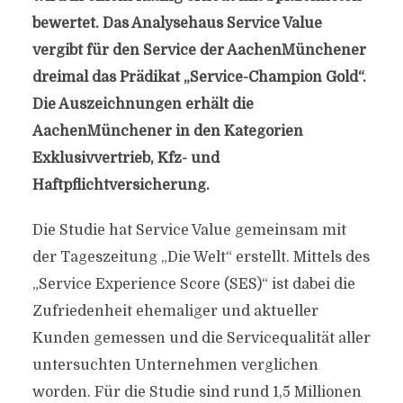
bewertet. Das Analysehaus Service Value
vergibt für den Service der AachenMünchener
dreimal das Prädikat „Service-Champion Gold“.
Die Auszeichnungen erhält die
AachenMünchener in den Kategorien
Exklusivvertrieb, Kfz- und
Haftpflichtversicherung.
Die Studie hat Service Value gemeinsam mit
der Tageszeitung „Die Welt“ erstellt. Mittels des
„Service Experience Score (SES)“ ist dabei die
Zufriedenheit ehemaliger und aktueller
Kunden gemessen und die Servicequalität aller
untersuchten Unternehmen verglichen
worden. Für die Studie sind rund 1,5 Millionen