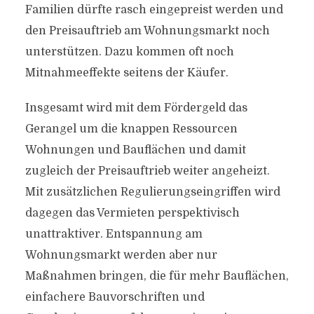
Familien dürfte rasch eingepreist werden und
den Preisauftrieb am Wohnungsmarkt noch
unterstützen. Dazu kommen oft noch
Mitnahmeeffekte seitens der Käufer.
Insgesamt wird mit dem Fördergeld das
Gerangel um die knappen Ressourcen
Wohnungen und Bauflächen und damit
zugleich der Preisauftrieb weiter angeheizt.
Mit zusätzlichen Regulierungseingriffen wird
dagegen das Vermieten perspektivisch
unattraktiver. Entspannung am
Wohnungsmarkt werden aber nur
Maßnahmen bringen, die für mehr Bauflächen,
einfachere Bauvorschriften und