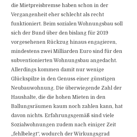
die Mietpreisbremse haben schon in der
Vergangenheit eher schlecht als recht
funktioniert. Beim sozialen Wohnungsbau soll
sich der Bund über den bislang für 2019
vorgesehenen Rückzug hinaus engagieren,
mindestens zwei Milliarden Euro sind für den
subventionierten Wohnungsbau angedacht.
Allerdings kommen damit nur wenige
Glückspilze in den Genuss einer günstigen
Neubauwohnung. Die überwiegende Zahl der
Haushalte, die die hohen Mieten in den
Ballungsräumen kaum noch zahlen kann, hat
davon nichts. Erfahrungsgemäß sind viele
Sozialwohnungen zudem nach einiger Zeit
„fehlbelegt“, wodurch der Wirkungsgrad