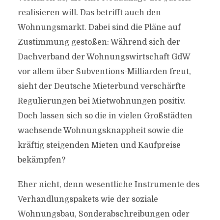
realisieren will. Das betrifft auch den
Wohnungsmarkt. Dabei sind die Pläne auf
Zustimmung gestoßen: Während sich der
Dachverband der Wohnungswirtschaft GdW
vor allem über Subventions-Milliarden freut,
sieht der Deutsche Mieterbund verschärfte
Regulierungen bei Mietwohnungen positiv.
Doch lassen sich so die in vielen Großstädten
wachsende Wohnungsknappheit sowie die
kräftig steigenden Mieten und Kaufpreise
bekämpfen?
Eher nicht, denn wesentliche Instrumente des
Verhandlungspakets wie der soziale
Wohnungsbau, Sonderabschreibungen oder