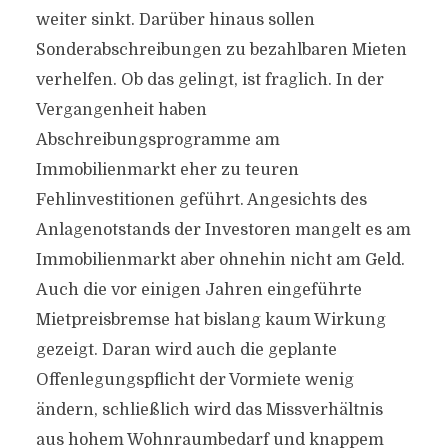
weiter sinkt. Darüber hinaus sollen
Sonderabschreibungen zu bezahlbaren Mieten
verhelfen. Ob das gelingt, ist fraglich. In der
Vergangenheit haben
Abschreibungsprogramme am
Immobilienmarkt eher zu teuren
Fehlinvestitionen geführt. Angesichts des
Anlagenotstands der Investoren mangelt es am
Immobilienmarkt aber ohnehin nicht am Geld.
Auch die vor einigen Jahren eingeführte
Mietpreisbremse hat bislang kaum Wirkung
gezeigt. Daran wird auch die geplante
Offenlegungspflicht der Vormiete wenig
ändern, schließlich wird das Missverhältnis
aus hohem Wohnraumbedarf und knappem