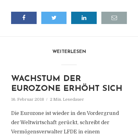
WEITERLESEN
WACHSTUM DER
EUROZONE ERHÖHT SICH
16. Februar 2018
2 Min. Lesedauer
Die Eurozone ist wieder in den Vordergrund
der Weltwirtschaft gerückt, schreibt der
Vermögensverwalter LFDE in einem