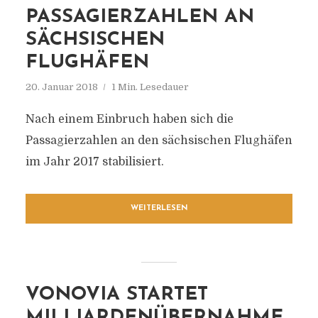
PASSAGIERZAHLEN AN
SÄCHSISCHEN
FLUGHÄFEN
20. Januar 2018
1 Min. Lesedauer
Nach einem Einbruch haben sich die
Passagierzahlen an den sächsischen Flughäfen
im Jahr 2017 stabilisiert.
WEITERLESEN
VONOVIA STARTET
MILLIARDENÜBERNAHME