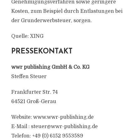
Genehmigungsverfahren sowie geringere
Kosten, zum Beispiel durch Entlastungen bei
der Grunderwerbsteuer, sorgen.
Quelle: XING
PRESSEKONTAKT
wwr publishing GmbH & Co. KG
Steffen Steuer
Frankfurter Str. 74
64521 Groß-Gerau
Website: www.wwr-publishing.de
E-Mail :
steuer@wwr-publishing.de
Telefon: +49 (0) 6152 9553589