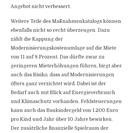
Angebot nicht verbessert.
Weitere Teile des Maßnahmenkatalogs können
ebenfalls nicht so recht überzeugen. Dazu
zählt die Kappung der
Modernisierungskostenumlage auf die Miete
von 11 auf 8 Prozent. Das dürfte zwar zu
geringeren Mieterhöhungen führen, birgt aber
auch das Risiko, dass auf Modernisierungen
öfters ganz verzichtet wird. Dabei ist der
Bedarf auch mit Blick auf Energieverbrauch
und Klimaschutz vorhanden. Fehlsteuerungen
kann auch das Baukindergeld von 1.200 Euro
pro Kind und Jahr über 10 Jahre bewirken.
Der zusätzliche finanzielle Spielraum der