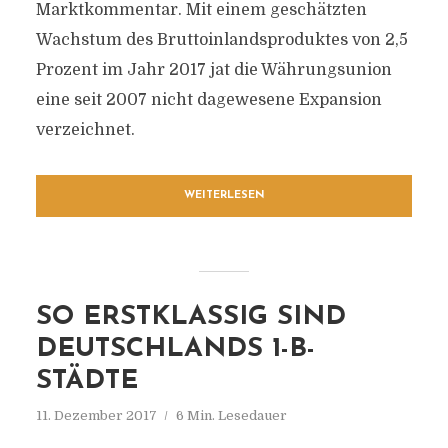
Marktkommentar. Mit einem geschätzten
Wachstum des Bruttoinlandsproduktes von 2,5
Prozent im Jahr 2017 jat die Währungsunion
eine seit 2007 nicht dagewesene Expansion
verzeichnet.
WEITERLESEN
SO ERSTKLASSIG SIND
DEUTSCHLANDS 1-B-
STÄDTE
11. Dezember 2017
6 Min. Lesedauer