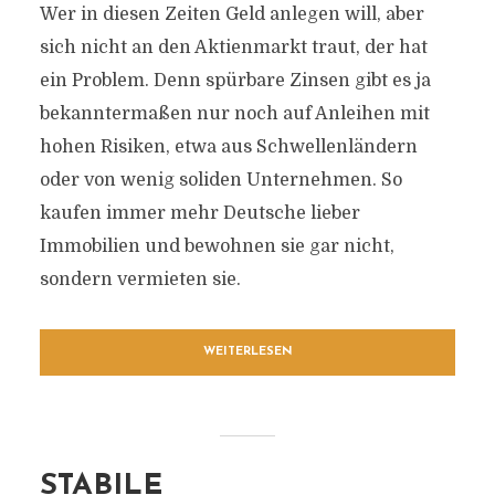
Wer in diesen Zeiten Geld anlegen will, aber
sich nicht an den Aktienmarkt traut, der hat
ein Problem. Denn spürbare Zinsen gibt es ja
bekanntermaßen nur noch auf Anleihen mit
hohen Risiken, etwa aus Schwellenländern
oder von wenig soliden Unternehmen. So
kaufen immer mehr Deutsche lieber
Immobilien und bewohnen sie gar nicht,
sondern vermieten sie.
WEITERLESEN
STABILE