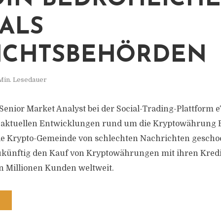
 ALS
ICHTSBEHÖRDEN
Min. Lesedauer
Senior Market Analyst bei der Social-Trading-Plattform e
 aktuellen Entwicklungen rund um die Kryptowährung B
e Krypto-Gemeinde von schlechten Nachrichten geschock
ukünftig den Kauf von Kryptowährungen mit ihren Kredi
un Millionen Kunden weltweit.