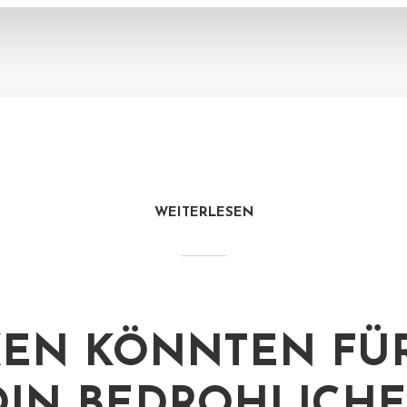
WEITERLESEN
EN KÖNNTEN FÜ
OIN BEDROHLICH