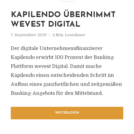
KAPILENDO ÜBERNIMMT
WEVEST DIGITAL
7. September 2019
2 Min. Lesedauer
Der digitale Unternehmensfinanzierer
Kapilendo erwirbt 100 Prozent der Banking-
Plattform wevest Digital. Damit mache
Kapilendo einen entscheidenden Schritt im
Aufbau eines ganzheitlichen und zeitgemäßen
Banking-Angebots für den Mittelstand.
WEITERLESEN