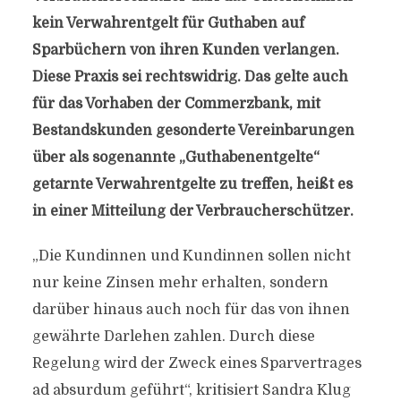
kein Verwahrentgelt für Guthaben auf
Sparbüchern von ihren Kunden verlangen.
Diese Praxis sei rechtswidrig. Das gelte auch
für das Vorhaben der Commerzbank, mit
Bestandskunden gesonderte Vereinbarungen
über als sogenannte „Guthabenentgelte“
getarnte Verwahrentgelte zu treffen, heißt es
in einer Mitteilung der Verbraucherschützer.
„Die Kundinnen und Kundinnen sollen nicht
nur keine Zinsen mehr erhalten, sondern
darüber hinaus auch noch für das von ihnen
gewährte Darlehen zahlen. Durch diese
Regelung wird der Zweck eines Sparvertrages
ad absurdum geführt“, kritisiert Sandra Klug