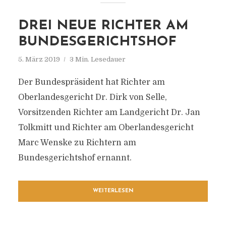
DREI NEUE RICHTER AM
BUNDESGERICHTSHOF
5. März 2019
3 Min. Lesedauer
Der Bundespräsident hat Richter am
Oberlandesgericht Dr. Dirk von Selle,
Vorsitzenden Richter am Landgericht Dr. Jan
Tolkmitt und Richter am Oberlandesgericht
Marc Wenske zu Richtern am
Bundesgerichtshof ernannt.
WEITERLESEN