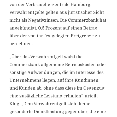
von der Verbraucherzentrale Hamburg.
Verwahrentgelte gelten aus juristischer Sicht
nicht als Negativzinsen. Die Commerzbank hat
angekündigt, 0,5 Prozent auf einen Betrag
über der von ihr festgelegten Freigrenze zu
berechnen.
„Über das Verwahrentgelt wälzt die
Commerzbank allgemeine Betriebskosten oder
sonstige Aufwendungen, die im Interesse des
Unternehmens liegen, auf ihre Kundinnen
und Kunden ab, ohne dass diese im Gegenzug
eine zusätzliche Leistung erhalten“, urteilt
Klug. „Dem Verwahrentgelt steht keine
gesonderte Dienstleistung gegenüber, die eine