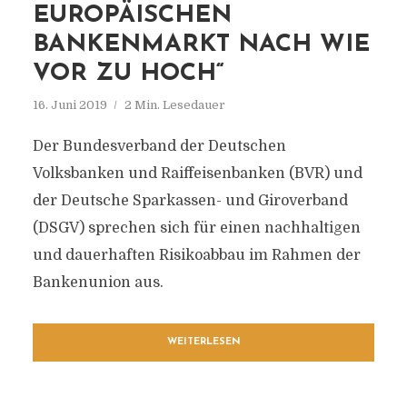
EUROPÄISCHEN
BANKENMARKT NACH WIE
VOR ZU HOCH“
16. Juni 2019
2 Min. Lesedauer
Der Bundesverband der Deutschen
Volksbanken und Raiffeisenbanken (BVR) und
der Deutsche Sparkassen- und Giroverband
(DSGV) sprechen sich für einen nachhaltigen
und dauerhaften Risikoabbau im Rahmen der
Bankenunion aus.
WEITERLESEN