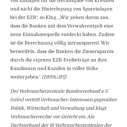
von Einlagen für die Herausgabe von Krediten
und nicht die Hinterlegung von Spareinlagen
bei der EZB“, so Klug. „Wir gehen davon aus,
dass die Banken mit dem Verwahrentgelt eine
neue Einnahmequelle entdeckt haben. Zudem
ist die Berechnung völlig intransparent. Wir
bezweifeln, dass die Banken die Zinsersparnis
durch die eigenen EZB-Freibeträge an ihre
Kundinnen und Kunden in voller Höhe
weitergeben.“
(DFPA/JF1)
Der Verbraucherzentrale Bundesverband e.V.
(vzbv) vertritt Verbraucher-Interessen gegenüber
Politik, Wirtschaft und Verwaltung und klagt
Verbraucherrechte vor Gericht ein. Als
Dachverband der 16 Verbraucherzentralen der