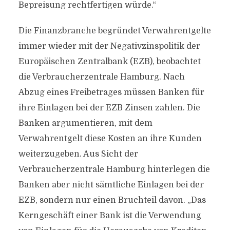
Bepreisung rechtfertigen würde.“
Die Finanzbranche begründet Verwahrentgelte
immer wieder mit der Negativzinspolitik der
Europäischen Zentralbank (EZB), beobachtet
die Verbraucherzentrale Hamburg. Nach
Abzug eines Freibetrages müssen Banken für
ihre Einlagen bei der EZB Zinsen zahlen. Die
Banken argumentieren, mit dem
Verwahrentgelt diese Kosten an ihre Kunden
weiterzugeben. Aus Sicht der
Verbraucherzentrale Hamburg hinterlegen die
Banken aber nicht sämtliche Einlagen bei der
EZB, sondern nur einen Bruchteil davon. „Das
Kerngeschäft einer Bank ist die Verwendung