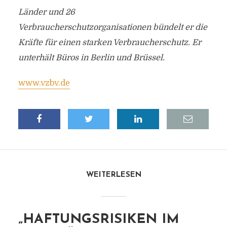
Länder und 26
Verbraucherschutzorganisationen bündelt er die
Kräfte für einen starken Verbraucherschutz. Er
unterhält Büros in Berlin und Brüssel.
www.vzbv.de
WEITERLESEN
„HAFTUNGSRISIKEN IM