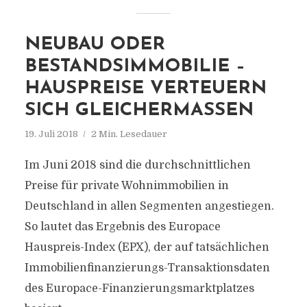
NEUBAU ODER
BESTANDSIMMOBILIE –
HAUSPREISE VERTEUERN
SICH GLEICHERMASSEN
19. Juli 2018
2 Min. Lesedauer
Im Juni 2018 sind die durchschnittlichen
Preise für private Wohnimmobilien in
Deutschland in allen Segmenten angestiegen.
So lautet das Ergebnis des Europace
Hauspreis-Index (EPX), der auf tatsächlichen
Immobilienfinanzierungs-Transaktionsdaten
des Europace-Finanzierungsmarktplatzes