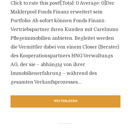
Click to rate this post![Total: 0 Average: 0]Der
Maklerpool Fonds Finanz erweitert sein
Portfolio: Ab sofort können Fonds Finanz-
Vertriebspartner ihren Kunden mit CareImmo
Pflegeimmobilien anbieten. Begleitet werden
die Vermittler dabei von einem Closer (Berater)
des Kooperationspartners HNG Verwaltungs
AG, der sie – abhängig von ihrer
Immobilienerfahrung – während des
gesamten Verkaufsprozesses...
WEITERLESEN