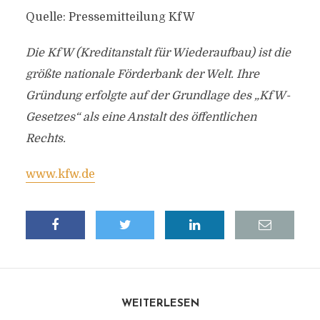
Quelle: Pressemitteilung KfW
Die KfW (Kreditanstalt für Wiederaufbau) ist die
größte nationale Förderbank der Welt. Ihre
Gründung erfolgte auf der Grundlage des „KfW-
Gesetzes“ als eine Anstalt des öffentlichen
Rechts.
www.kfw.de
WEITERLESEN