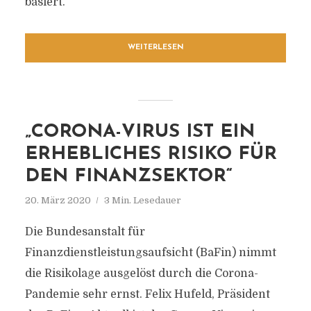
basiert.
WEITERLESEN
„CORONA-VIRUS IST EIN
ERHEBLICHES RISIKO FÜR
DEN FINANZSEKTOR“
20. März 2020
3 Min. Lesedauer
Die Bundesanstalt für
Finanzdienstleistungsaufsicht (BaFin) nimmt
die Risikolage ausgelöst durch die Corona-
Pandemie sehr ernst. Felix Hufeld, Präsident