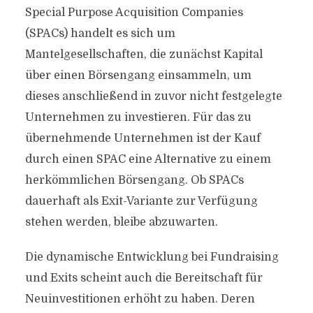
Special Purpose Acquisition Companies
(SPACs) handelt es sich um
Mantelgesellschaften, die zunächst Kapital
über einen Börsengang einsammeln, um
dieses anschließend in zuvor nicht festgelegte
Unternehmen zu investieren. Für das zu
übernehmende Unternehmen ist der Kauf
durch einen SPAC eine Alternative zu einem
herkömmlichen Börsengang. Ob SPACs
dauerhaft als Exit-Variante zur Verfügung
stehen werden, bleibe abzuwarten.
Die dynamische Entwicklung bei Fundraising
und Exits scheint auch die Bereitschaft für
Neuinvestitionen erhöht zu haben. Deren