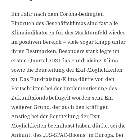
Ein Jahr nach dem Corona-bedingten
Einbruch des Geschäftsklimas sind fast alle
Klimaindikatoren für das Marktumfeld wieder
im positiven Bereich – viele sogar knapp unter
ihren Bestmarken. Besonders stark legte im
ersten Quartal 2021 das Fundraising-Klima
sowie die Beurteilung der Exit-Möglichkeiten
zu. Das Fundraising-Klima dürfte von den
Fortschritten bei der Implementierung des
Zukunftsfonds beflügelt worden sein. Ein
weiterer Grund, der auch den kräftigen
Anstieg bei der Beurteilung der Exit-
Möglichkeiten beeinflusst haben dürfte, sei die
Ankunft des „US-SPAC-Booms“ in Europa. Bei