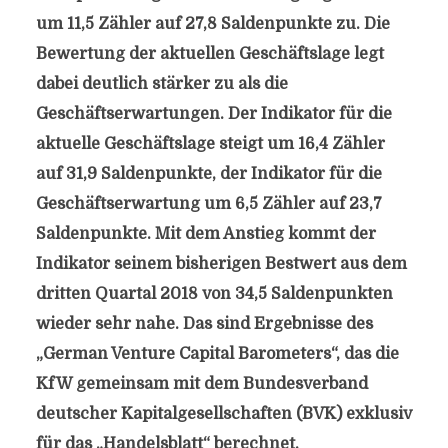
um 11,5 Zähler auf 27,8 Saldenpunkte zu. Die
Bewertung der aktuellen Geschäftslage legt
dabei deutlich stärker zu als die
Geschäftserwartungen. Der Indikator für die
aktuelle Geschäftslage steigt um 16,4 Zähler
auf 31,9 Saldenpunkte, der Indikator für die
Geschäftserwartung um 6,5 Zähler auf 23,7
Saldenpunkte. Mit dem Anstieg kommt der
Indikator seinem bisherigen Bestwert aus dem
dritten Quartal 2018 von 34,5 Saldenpunkten
wieder sehr nahe. Das sind Ergebnisse des
„German Venture Capital Barometers“, das die
KfW gemeinsam mit dem Bundesverband
deutscher Kapitalgesellschaften (BVK) exklusiv
für das „Handelsblatt“ berechnet.