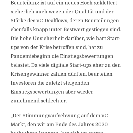
Beurteilung ist auf ein neues Hoch geklettert –
sicherlich auch wegen der Qualität und der
Stärke des VC-Dealflows, deren Beurteilungen
ebenfalls knapp unter Bestwert gestiegen sind.
Die hohe Unsicherheit darüber, wie hart Start-
ups von der Krise betroffen sind, hat zu
Pandemiebeginn die Einstiegsbewertungen
belastet. Da viele digitale Start-ups eher zu den
Krisengewinner zählen dürften, beurteilen
Investoren die zuletzt steigenden
Einstiegsbewertungen aber wieder
zunehmend schlechter.
„Der Stimmungsaufschwung auf dem VC-
Markt, den wir am Ende des Jahres 2020