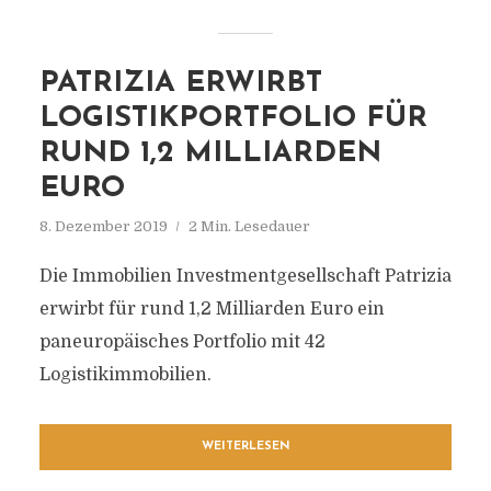
PATRIZIA ERWIRBT
LOGISTIKPORTFOLIO FÜR
RUND 1,2 MILLIARDEN
EURO
8. Dezember 2019
2 Min. Lesedauer
Die Immobilien Investmentgesellschaft Patrizia
erwirbt für rund 1,2 Milliarden Euro ein
paneuropäisches Portfolio mit 42
Logistikimmobilien.
WEITERLESEN