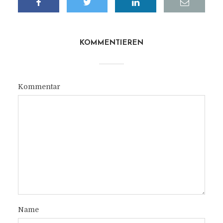
KOMMENTIEREN
Kommentar
Name