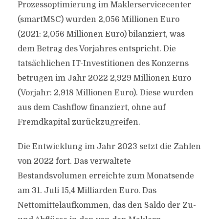
Prozessoptimierung im Maklerservicecenter
(smartMSC) wurden 2,056 Millionen Euro
(2021: 2,056 Millionen Euro) bilanziert, was
dem Betrag des Vorjahres entspricht. Die
tatsächlichen IT-Investitionen des Konzerns
betrugen im Jahr 2022 2,929 Millionen Euro
(Vorjahr: 2,918 Millionen Euro). Diese wurden
aus dem Cashflow finanziert, ohne auf
Fremdkapital zurückzugreifen.
Die Entwicklung im Jahr 2023 setzt die Zahlen
von 2022 fort. Das verwaltete
Bestandsvolumen erreichte zum Monatsende
am 31. Juli 15,4 Milliarden Euro. Das
Nettomittelaufkommen, das den Saldo der Zu-