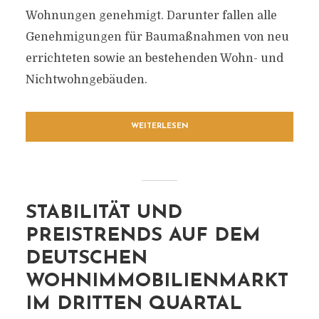
Wohnungen genehmigt. Darunter fallen alle
Genehmigungen für Baumaßnahmen von neu
errichteten sowie an bestehenden Wohn- und
Nichtwohngebäuden.
WEITERLESEN
STABILITÄT UND
PREISTRENDS AUF DEM
DEUTSCHEN
WOHNIMMOBILIENMARKT
IM DRITTEN QUARTAL