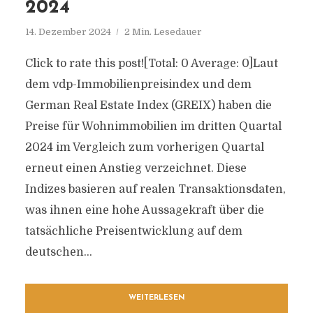
2024
14. Dezember 2024
2 Min. Lesedauer
Click to rate this post![Total: 0 Average: 0]Laut
dem vdp-Immobilienpreisindex und dem
German Real Estate Index (GREIX) haben die
Preise für Wohnimmobilien im dritten Quartal
2024 im Vergleich zum vorherigen Quartal
erneut einen Anstieg verzeichnet. Diese
Indizes basieren auf realen Transaktionsdaten,
was ihnen eine hohe Aussagekraft über die
tatsächliche Preisentwicklung auf dem
deutschen...
WEITERLESEN