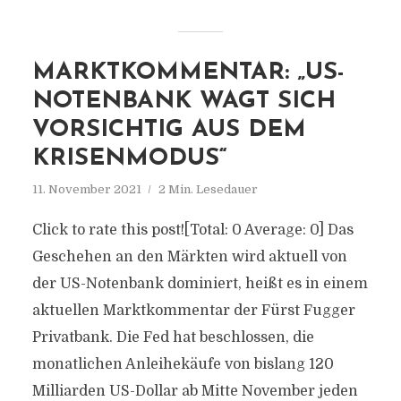
MARKTKOMMENTAR: „US-
NOTENBANK WAGT SICH
VORSICHTIG AUS DEM
KRISENMODUS“
11. November 2021
2 Min. Lesedauer
Click to rate this post![Total: 0 Average: 0] Das
Geschehen an den Märkten wird aktuell von
der US-Notenbank dominiert, heißt es in einem
aktuellen Marktkommentar der Fürst Fugger
Privatbank. Die Fed hat beschlossen, die
monatlichen Anleihekäufe von bislang 120
Milliarden US-Dollar ab Mitte November jeden