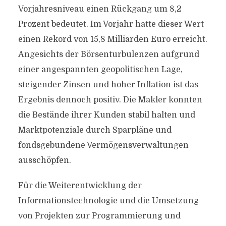
Vorjahresniveau einen Rückgang um 8,2
Prozent bedeutet. Im Vorjahr hatte dieser Wert
einen Rekord von 15,8 Milliarden Euro erreicht.
Angesichts der Börsenturbulenzen aufgrund
einer angespannten geopolitischen Lage,
steigender Zinsen und hoher Inflation ist das
Ergebnis dennoch positiv. Die Makler konnten
die Bestände ihrer Kunden stabil halten und
Marktpotenziale durch Sparpläne und
fondsgebundene Vermögensverwaltungen
ausschöpfen.
Für die Weiterentwicklung der
Informationstechnologie und die Umsetzung
von Projekten zur Programmierung und