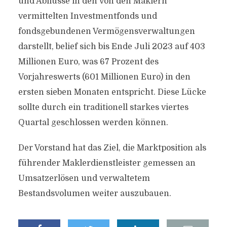
und Abflüsse in den von den Maklern
vermittelten Investmentfonds und
fondsgebundenen Vermögensverwaltungen
darstellt, belief sich bis Ende Juli 2023 auf 403
Millionen Euro, was 67 Prozent des
Vorjahreswerts (601 Millionen Euro) in den
ersten sieben Monaten entspricht. Diese Lücke
sollte durch ein traditionell starkes viertes
Quartal geschlossen werden können.
Der Vorstand hat das Ziel, die Marktposition als
führender Maklerdienstleister gemessen an
Umsatzerlösen und verwaltetem
Bestandsvolumen weiter auszubauen.