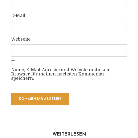
E-Mail
Webseite
Name, E-Mail-Adresse und Website in diesem
Browser für meinen nächsten Kommentar
speichern.
WEITERLESEN