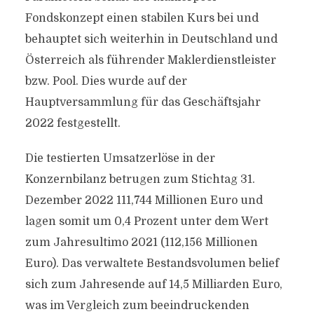
Fondskonzept einen stabilen Kurs bei und
behauptet sich weiterhin in Deutschland und
Österreich als führender Maklerdienstleister
bzw. Pool. Dies wurde auf der
Hauptversammlung für das Geschäftsjahr
2022 festgestellt.
Die testierten Umsatzerlöse in der
Konzernbilanz betrugen zum Stichtag 31.
Dezember 2022 111,744 Millionen Euro und
lagen somit um 0,4 Prozent unter dem Wert
zum Jahresultimo 2021 (112,156 Millionen
Euro). Das verwaltete Bestandsvolumen belief
sich zum Jahresende auf 14,5 Milliarden Euro,
was im Vergleich zum beeindruckenden