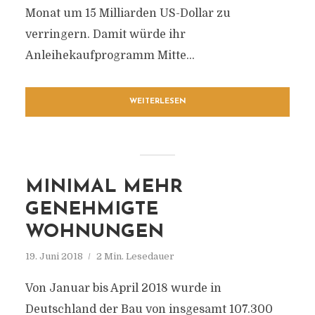
Monat um 15 Milliarden US-Dollar zu
verringern. Damit würde ihr
Anleihekaufprogramm Mitte...
WEITERLESEN
MINIMAL MEHR
GENEHMIGTE
WOHNUNGEN
19. Juni 2018
2 Min. Lesedauer
Von Januar bis April 2018 wurde in
Deutschland der Bau von insgesamt 107.300