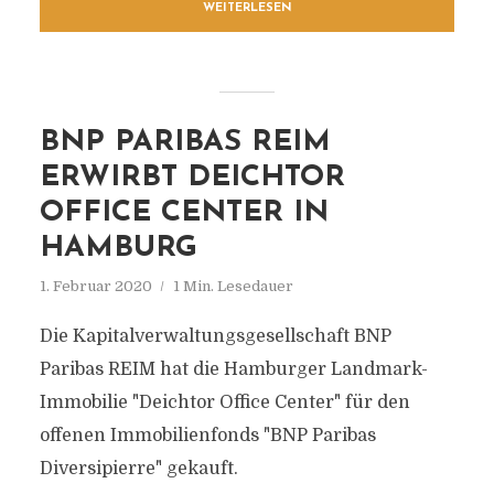
WEITERLESEN
BNP PARIBAS REIM
ERWIRBT DEICHTOR
OFFICE CENTER IN
HAMBURG
1. Februar 2020
1 Min. Lesedauer
Die Kapitalverwaltungsgesellschaft BNP
Paribas REIM hat die Hamburger Landmark-
Immobilie "Deichtor Office Center" für den
offenen Immobilienfonds "BNP Paribas
Diversipierre" gekauft.