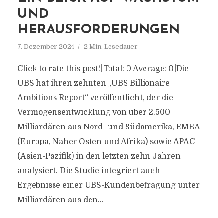
UND
HERAUSFORDERUNGEN
7. Dezember 2024
2 Min. Lesedauer
Click to rate this post![Total: 0 Average: 0]Die
UBS hat ihren zehnten „UBS Billionaire
Ambitions Report“ veröffentlicht, der die
Vermögensentwicklung von über 2.500
Milliardären aus Nord- und Südamerika, EMEA
(Europa, Naher Osten und Afrika) sowie APAC
(Asien-Pazifik) in den letzten zehn Jahren
analysiert. Die Studie integriert auch
Ergebnisse einer UBS-Kundenbefragung unter
Milliardären aus den...