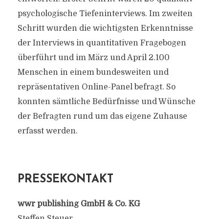
psychologische Tiefeninterviews. Im zweiten
Schritt wurden die wichtigsten Erkenntnisse
der Interviews in quantitativen Fragebogen
überführt und im März und April 2.100
Menschen in einem bundesweiten und
repräsentativen Online-Panel befragt. So
konnten sämtliche Bedürfnisse und Wünsche
der Befragten rund um das eigene Zuhause
erfasst werden.
PRESSEKONTAKT
wwr publishing GmbH & Co. KG
Steffen Steuer