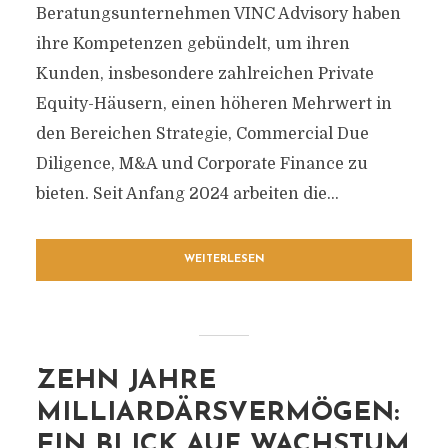
Beratungsunternehmen VINC Advisory haben
ihre Kompetenzen gebündelt, um ihren
Kunden, insbesondere zahlreichen Private
Equity-Häusern, einen höheren Mehrwert in
den Bereichen Strategie, Commercial Due
Diligence, M&A und Corporate Finance zu
bieten. Seit Anfang 2024 arbeiten die...
WEITERLESEN
ZEHN JAHRE
MILLIARDÄRSVERMÖGEN:
EIN BLICK AUF WACHSTUM