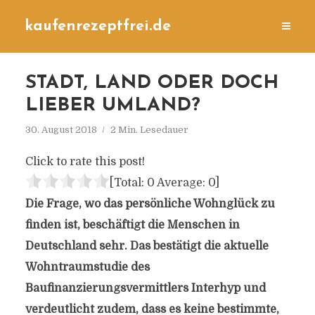
kaufenrezeptfrei.de
STADT, LAND ODER DOCH
LIEBER UMLAND?
30. August 2018
2 Min. Lesedauer
Click to rate this post!
[Total:
0
Average:
0
]
Die Frage, wo das persönliche Wohnglück zu
finden ist, beschäftigt die Menschen in
Deutschland sehr. Das bestätigt die aktuelle
Wohntraumstudie des
Baufinanzierungsvermittlers Interhyp und
verdeutlicht zudem, dass es keine bestimmte,