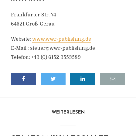
Frankfurter Str. 74
64521 Groß-Gerau
Website:
www.wwr-publishing.de
E-Mail :
steuer@wwr-publishing.de
Telefon: +49 (0) 6152 9553589
WEITERLESEN