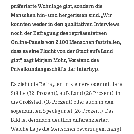
präferierte Wohnlage gibt, sondern die
Menschen hin- und hergerissen sind. „Wir
konnten weder in den qualitativen Interviews
noch der Befragung des repräsentativen
Online-Panels von 2.100 Menschen feststellen,
dass es eine Flucht von der Stadt aufs Land
gibt“, sagt Mirjam Mohr, Vorstand des
Privatkundengeschäfts der Interhyp.
Es zieht die Befragten in kleinere oder mittlere
Städte (32 Prozent), aufs Land (26 Prozent), in
die Großstadt (16 Prozent) oder auch in den
sogenannten Speckgürtel (26 Prozent). Das
Bild ist demnach deutlich differenzierter.
Welche Lage die Menschen bevorzugen, hängt