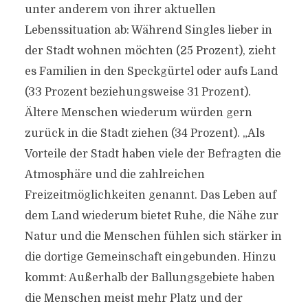
unter anderem von ihrer aktuellen
Lebenssituation ab: Während Singles lieber in
der Stadt wohnen möchten (25 Prozent), zieht
es Familien in den Speckgürtel oder aufs Land
(33 Prozent beziehungsweise 31 Prozent).
Ältere Menschen wiederum würden gern
zurück in die Stadt ziehen (34 Prozent). „Als
Vorteile der Stadt haben viele der Befragten die
Atmosphäre und die zahlreichen
Freizeitmöglichkeiten genannt. Das Leben auf
dem Land wiederum bietet Ruhe, die Nähe zur
Natur und die Menschen fühlen sich stärker in
die dortige Gemeinschaft eingebunden. Hinzu
kommt: Außerhalb der Ballungsgebiete haben
die Menschen meist mehr Platz und der