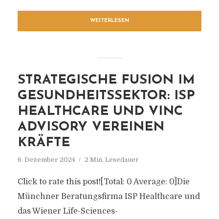
WEITERLESEN
STRATEGISCHE FUSION IM
GESUNDHEITSSEKTOR: ISP
HEALTHCARE UND VINC
ADVISORY VEREINEN
KRÄFTE
6. Dezember 2024
2 Min. Lesedauer
Click to rate this post![Total: 0 Average: 0]Die
Münchner Beratungsfirma ISP Healthcare und
das Wiener Life-Sciences-