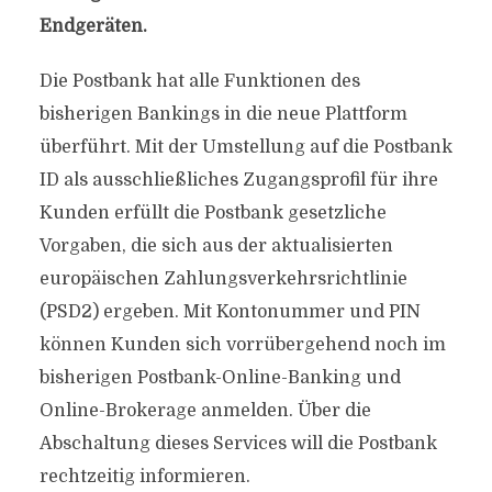
Endgeräten.
Die Postbank hat alle Funktionen des
bisherigen Bankings in die neue Plattform
überführt. Mit der Umstellung auf die Postbank
ID als ausschließliches Zugangsprofil für ihre
Kunden erfüllt die Postbank gesetzliche
Vorgaben, die sich aus der aktualisierten
europäischen Zahlungsverkehrsrichtlinie
(PSD2) ergeben. Mit Kontonummer und PIN
können Kunden sich vorrübergehend noch im
bisherigen Postbank-Online-Banking und
Online-Brokerage anmelden. Über die
Abschaltung dieses Services will die Postbank
rechtzeitig informieren.