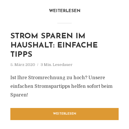
WEITERLESEN
STROM SPAREN IM
HAUSHALT: EINFACHE
TIPPS
5. März 2020
3 Min. Lesedauer
Ist Ihre Stromrechnung zu hoch? Unsere
einfachen Stromspartipps helfen sofort beim
Sparen!
WEITERLESEN