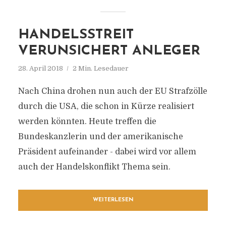
HANDELSSTREIT
VERUNSICHERT ANLEGER
28. April 2018
2 Min. Lesedauer
Nach China drohen nun auch der EU Strafzölle
durch die USA, die schon in Kürze realisiert
werden könnten. Heute treffen die
Bundeskanzlerin und der amerikanische
Präsident aufeinander - dabei wird vor allem
auch der Handelskonflikt Thema sein.
WEITERLESEN