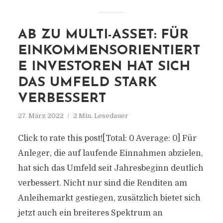
AB ZU MULTI-ASSET: FÜR
EINKOMMENSORIENTIERT
E INVESTOREN HAT SICH
DAS UMFELD STARK
VERBESSERT
27. März 2022
2 Min. Lesedauer
Click to rate this post![Total: 0 Average: 0] Für
Anleger, die auf laufende Einnahmen abzielen,
hat sich das Umfeld seit Jahresbeginn deutlich
verbessert. Nicht nur sind die Renditen am
Anleihemarkt gestiegen, zusätzlich bietet sich
jetzt auch ein breiteres Spektrum an