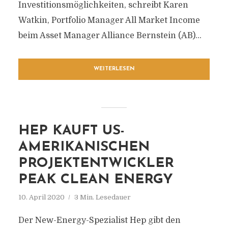
Investitionsmöglichkeiten, schreibt Karen
Watkin, Portfolio Manager All Market Income
beim Asset Manager Alliance Bernstein (AB)...
WEITERLESEN
HEP KAUFT US-
AMERIKANISCHEN
PROJEKTENTWICKLER
PEAK CLEAN ENERGY
10. April 2020
3 Min. Lesedauer
Der New-Energy-Spezialist Hep gibt den