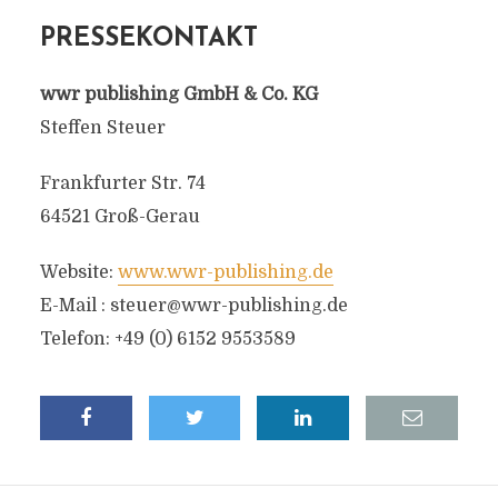
PRESSEKONTAKT
wwr publishing GmbH & Co. KG
Steffen Steuer
Frankfurter Str. 74
64521 Groß-Gerau
Website:
www.wwr-publishing.de
E-Mail :
steuer@wwr-publishing.de
Telefon: +49 (0) 6152 9553589