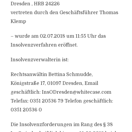
Dresden , HRB 24226
vertreten durch den Geschäftsführer Thomas
Klemp
– wurde am 02.07.2018 um 11:55 Uhr das
Insolvenzverfahren eröffnet.
Insolvenzverwalterin ist:
Rechtsanwältin Bettina Schmudde,
Königstraße 17, 01097 Dresden, Email
geschäftlich:
InsODresden@whitecase.com
Telefax: 0351 20536 79 Telefon geschäftlich:
0351 20536 0
Die Insolvenzforderungen im Rang des § 38