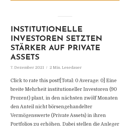
INSTITUTIONELLE
INVESTOREN SETZTEN
STÄRKER AUF PRIVATE
ASSETS
7. Dezember 2021
2 Min. Lesedauer
Click to rate this post![Total: 0 Average: 0] Eine
breite Mehrheit institutioneller Investoren (90
Prozent) plant, in den nächsten zwölf Monaten
den Anteil nicht börsengehandelter
Vermögenswerte (Private Assets) in ihren
Portfolios zu erhöhen. Dabei stellen die Anleger