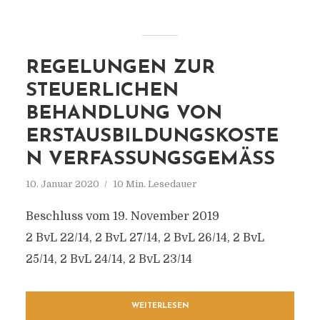
REGELUNGEN ZUR
STEUERLICHEN
BEHANDLUNG VON
ERSTAUSBILDUNGSKOSTE
N VERFASSUNGSGEMÄSS
10. Januar 2020
10 Min. Lesedauer
Beschluss vom 19. November 2019
2 BvL 22/14, 2 BvL 27/14, 2 BvL 26/14, 2 BvL
25/14, 2 BvL 24/14, 2 BvL 23/14
WEITERLESEN