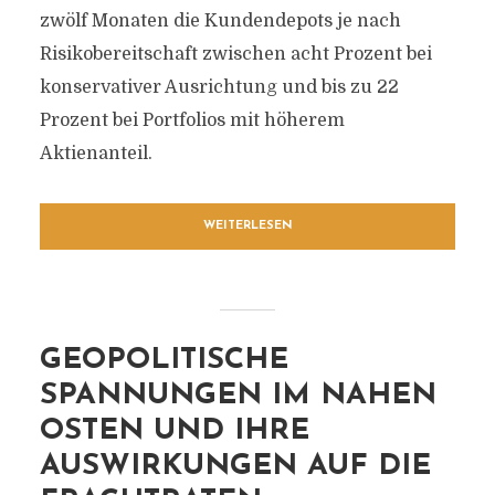
zwölf Monaten die Kundendepots je nach
Risikobereitschaft zwischen acht Prozent bei
konservativer Ausrichtung und bis zu 22
Prozent bei Portfolios mit höherem
Aktienanteil.
WEITERLESEN
GEOPOLITISCHE
SPANNUNGEN IM NAHEN
OSTEN UND IHRE
AUSWIRKUNGEN AUF DIE