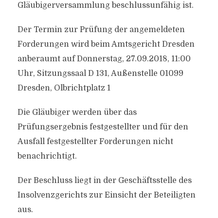
Gläubigerversammlung beschlussunfähig ist.
Der Termin zur Prüfung der angemeldeten
Forderungen wird beim Amtsgericht Dresden
anberaumt auf Donnerstag, 27.09.2018, 11:00
Uhr, Sitzungssaal D 131, Außenstelle 01099
Dresden, Olbrichtplatz 1
Die Gläubiger werden über das
Prüfungsergebnis festgestellter und für den
Ausfall festgestellter Forderungen nicht
benachrichtigt.
Der Beschluss liegt in der Geschäftsstelle des
Insolvenzgerichts zur Einsicht der Beteiligten
aus.