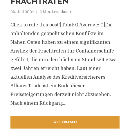
FRACHTRATEN
26. Juli 2024
2 Min. Lesedauer
Click to rate this post![Total: 0 Average: 0]Die
anhaltenden geopolitischen Konflikte im
Nahen Osten haben zu einem signifikanten
Anstieg der Frachtraten für Containerschiffe
geführt, die nun den höchsten Stand seit etwa
zwei Jahren erreicht haben. Laut einer
aktuellen Analyse des Kreditversicherers
Allianz Trade ist ein Ende dieser
Preissteigerungen derzeit nicht abzusehen.
Nach einem Rückgang...
WEITERLESEN