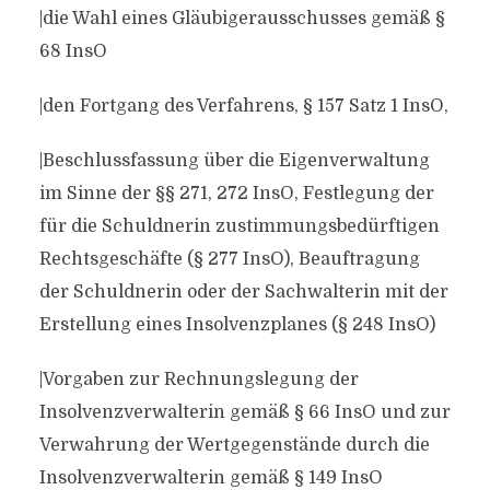
|die Wahl eines Gläubigerausschusses gemäß §
68 InsO
|den Fortgang des Verfahrens, § 157 Satz 1 InsO,
|Beschlussfassung über die Eigenverwaltung
im Sinne der §§ 271, 272 InsO, Festlegung der
für die Schuldnerin zustimmungsbedürftigen
Rechtsgeschäfte (§ 277 InsO), Beauftragung
der Schuldnerin oder der Sachwalterin mit der
Erstellung eines Insolvenzplanes (§ 248 InsO)
|Vorgaben zur Rechnungslegung der
Insolvenzverwalterin gemäß § 66 InsO und zur
Verwahrung der Wertgegenstände durch die
Insolvenzverwalterin gemäß § 149 InsO