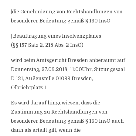
|die Genehmigung von Rechtshandlungen von
besonderer Bedeutung gemäß § 160 InsO
| Beauftragung eines Insolvenzplanes
(§§ 157 Satz 2, 218 Abs. 2 InsO)
wird beim Amtsgericht Dresden anberaumt auf
Donnerstag, 27.09.2018, 11:00Uhr, Sitzungssaal
D 131, Außenstelle 01099 Dresden,
Olbrichtplatz 1
Es wird darauf hingewiesen, dass die
Zustimmung zu Rechtshandlungen von
besonderer Bedeutung gemäß § 160 InsO auch
dann als erteilt gilt, wenn die