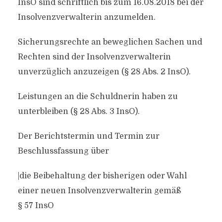
InsO sind schriftlich bis zum 16.08.2018 bei der
Insolvenzverwalterin anzumelden.
Sicherungsrechte an beweglichen Sachen und
Rechten sind der Insolvenzverwalterin
unverzüglich anzuzeigen (§ 28 Abs. 2 InsO).
Leistungen an die Schuldnerin haben zu
unterbleiben (§ 28 Abs. 3 InsO).
Der Berichtstermin und Termin zur
Beschlussfassung über
|die Beibehaltung der bisherigen oder Wahl
einer neuen Insolvenzverwalterin gemäß
§ 57 InsO