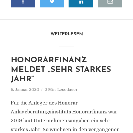
WEITERLESEN
HONORARFINANZ
MELDET „SEHR STARKES
JAHR“
6. Januar 2020
2 Min. Lesedauer
Für die Anleger des Honorar-
Anlageberatungsinstituts Honorarfinanz war
2019 laut Unternehmensangaben ein sehr
starkes Jahr. So wuchsen in den vergangenen