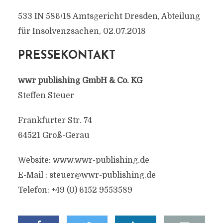
533 IN 586/18 Amtsgericht Dresden, Abteilung
für Insolvenzsachen, 02.07.2018
PRESSEKONTAKT
wwr publishing GmbH & Co. KG
Steffen Steuer
Frankfurter Str. 74
64521 Groß-Gerau
Website: www.wwr-publishing.de
E-Mail :
steuer@wwr-publishing.de
Telefon: +49 (0) 6152 9553589