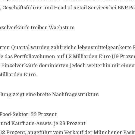
 Geschäftsführer und Head of Retail Services bei BNP Par
inzelverkäufe treiben Wachstum
rten Quartal wurden zahlreiche lebensmittelgeankerte 
e das Portfoliovolumen auf 1,2 Milliarden Euro (19 Prozen
. Einzelverkäufe dominierten jedoch weiterhin mit einem
Milliarden Euro.
lung zeigt eine breite Nachfragestruktur:
Food-Sektor: 33 Prozent
und Kaufhaus-Assets: je 28 Prozent
 12 Prozent, angeführt vom Verkauf der Münchener Pasi