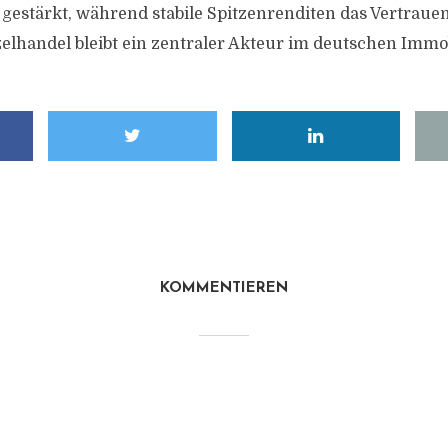
 gestärkt, während stabile Spitzenrenditen das Vertraue
zelhandel bleibt ein zentraler Akteur im deutschen Immo
KOMMENTIEREN