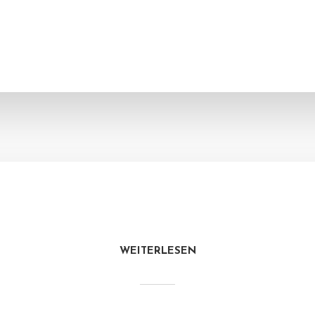
WEITERLESEN