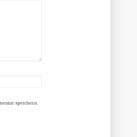
entar speichern.