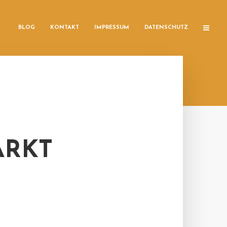
BLOG
KONTAKT
IMPRESSUM
DATENSCHUTZ
ARKT