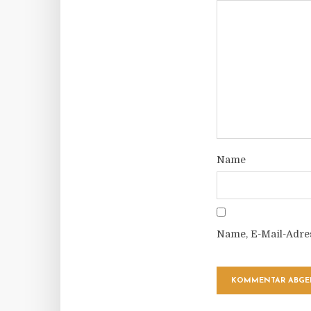
Name
Name, E-Mail-Adre