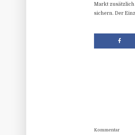
Markt zusätzlich
sichern. Der Ein
Kommentar