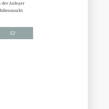
n der Anleger
bilienmarkt.