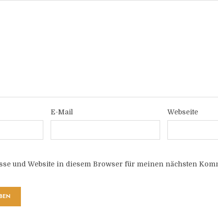
E-Mail
Webseite
sse und Website in diesem Browser für meinen nächsten Komm