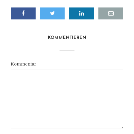
KOMMENTIEREN
Kommentar