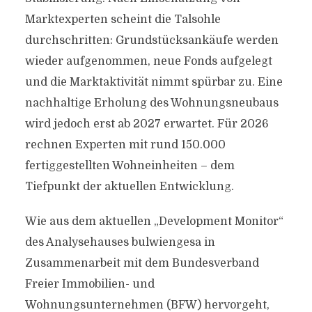
Marktexperten scheint die Talsohle
durchschritten: Grundstücksankäufe werden
wieder aufgenommen, neue Fonds aufgelegt
und die Marktaktivität nimmt spürbar zu. Eine
nachhaltige Erholung des Wohnungsneubaus
wird jedoch erst ab 2027 erwartet. Für 2026
rechnen Experten mit rund 150.000
fertiggestellten Wohneinheiten – dem
Tiefpunkt der aktuellen Entwicklung.
Wie aus dem aktuellen „Development Monitor“
des Analysehauses bulwiengesa in
Zusammenarbeit mit dem Bundesverband
Freier Immobilien- und
Wohnungsunternehmen (BFW) hervorgeht,