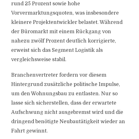
rund 25 Prozent sowie hohe
Vorvermarktungsquoten, was insbesondere
kleinere Projektentwickler belastet. Während
der Büromarkt mit einem Rückgang von
nahezu zwölf Prozent deutlich korrigierte,
erweist sich das Segment Logistik als
vergleichsweise stabil.
Branchenvertreter fordern vor diesem
Hintergrund zusätzliche politische Impulse,
um den Wohnungsbau zu entlasten. Nur so
lasse sich sicherstellen, dass der erwartete
Aufschwung nicht ausgebremst wird und die
dringend benötigte Neubautätigkeit wieder an
Fahrt gewinnt.