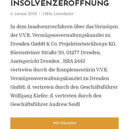
INSOLVENZERÖFFNUNG
4. Januar 2019
1 Min. Lesedauer
In dem Insolvenzverfahren über das Vermögen
der V.V.K. Vermögensverwaltungskanzlei zu
Dresden GmbH & Co. Projektentwicklungs-KG,
Bärensteiner Straße 30, 01277 Dresden,
Amtsgericht Dresden , HRA 2443
vertreten durch die Komplementärin V.V.K.
Vermögensverwaltungskanzlei zu Dresden
GmbH; d. vertreten durch den Geschäftsführer
Wolfgang Kiefer; d. vertreten durch den
Geschäftsführer Andrew Seidl
WEITERLESEN