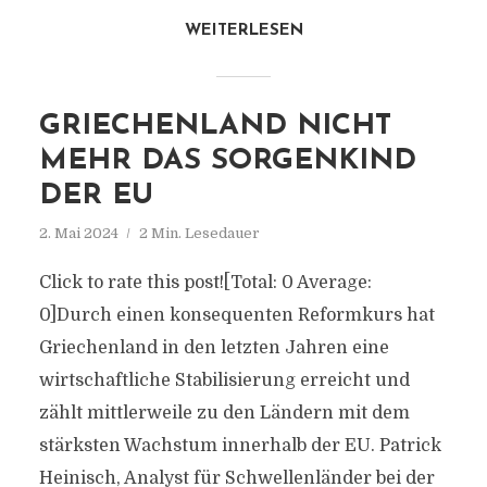
WEITERLESEN
GRIECHENLAND NICHT
MEHR DAS SORGENKIND
DER EU
2. Mai 2024
2 Min. Lesedauer
Click to rate this post![Total: 0 Average:
0]Durch einen konsequenten Reformkurs hat
Griechenland in den letzten Jahren eine
wirtschaftliche Stabilisierung erreicht und
zählt mittlerweile zu den Ländern mit dem
stärksten Wachstum innerhalb der EU. Patrick
Heinisch, Analyst für Schwellenländer bei der