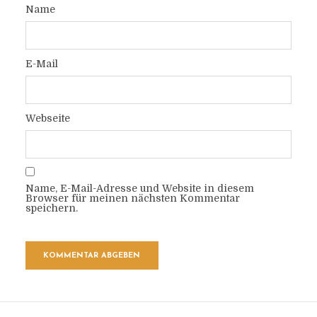
Name
E-Mail
Webseite
Name, E-Mail-Adresse und Website in diesem
Browser für meinen nächsten Kommentar
speichern.