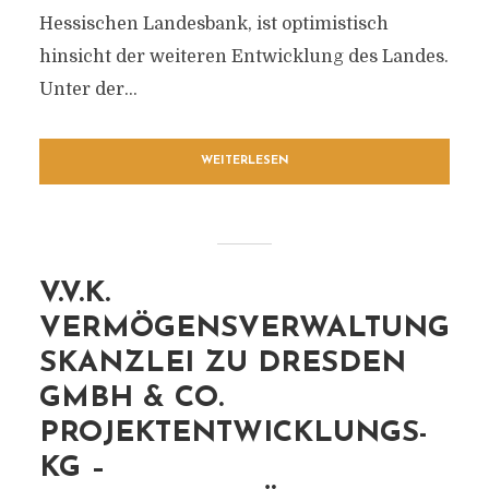
Hessischen Landesbank, ist optimistisch
hinsicht der weiteren Entwicklung des Landes.
Unter der...
WEITERLESEN
V.V.K.
VERMÖGENSVERWALTUNG
SKANZLEI ZU DRESDEN
GMBH & CO.
PROJEKTENTWICKLUNGS-
KG –