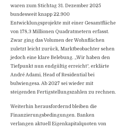
waren zum Stichtag 31. Dezember 2025
bundesweit knapp 22.900
Entwicklungsprojekte mit einer Gesamtfläche
von 178,3 Millionen Quadratmetern erfasst.
Zwar ging das Volumen der Wohnflächen
zuletzt leicht zurück, Marktbeobachter sehen
jedoch eine klare Belebung. „Wir haben den
Tiefpunkt nun endgültig erreicht“, erklärte
André Adami, Head of Residential bei
bulwiengesa. Ab 2027 sei wieder mit
steigenden Fertigstellungszahlen zu rechnen.
Weiterhin herausfordernd bleiben die
Finanzierungsbedingungen. Banken
verlangen aktuell Eigenkapitalquoten von