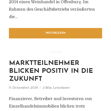
2014 einen Weinhandel in Offenburg. Im
Rahmen des Geschäftsbetriebs veräußerten
die...
WEITERLESEN
MARKTTEILNEHMER
BLICKEN POSITIV IN DIE
ZUKUNFT
9. Dezember 2018
2 Min. Lesedauer
Finanzierer, Betreiber und Investoren von
Einzelhandelsimmobilien blicken trotz