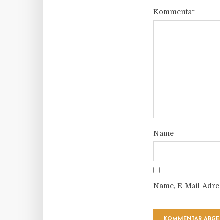
Kommentar
Name
Name, E-Mail-Adre