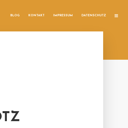
BLOG
KONTAKT
IMPRESSUM
DATENSCHUTZ
OTZ