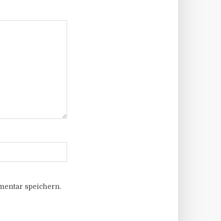
entar speichern.