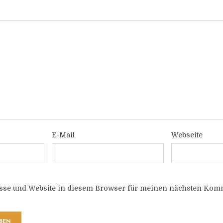
E-Mail
Webseite
sse und Website in diesem Browser für meinen nächsten Komm