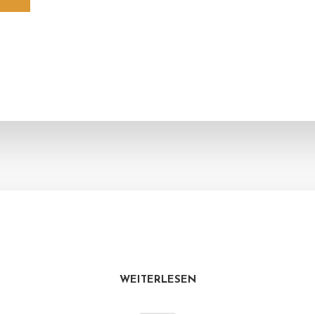
WEITERLESEN