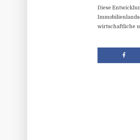
Diese Entwicklu
Immobilienlandsc
wirtschaftliche 