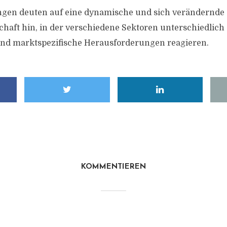
ngen deuten auf eine dynamische und sich verändernde
haft hin, in der verschiedene Sektoren unterschiedlich
und marktspezifische Herausforderungen reagieren.
KOMMENTIEREN