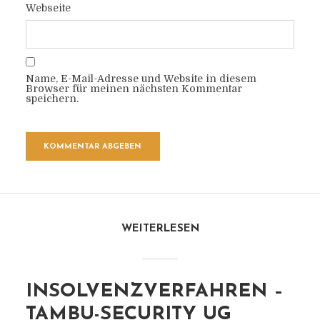
Webseite
Name, E-Mail-Adresse und Website in diesem
Browser für meinen nächsten Kommentar
speichern.
WEITERLESEN
INSOLVENZVERFAHREN –
TAMBU-SECURITY UG