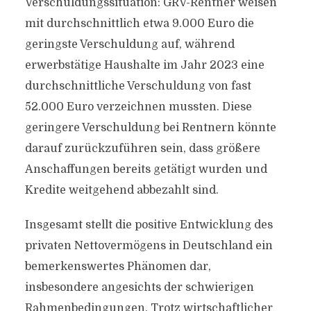
Verschuldungssituation: GRV-Rentner weisen
mit durchschnittlich etwa 9.000 Euro die
geringste Verschuldung auf, während
erwerbstätige Haushalte im Jahr 2023 eine
durchschnittliche Verschuldung von fast
52.000 Euro verzeichnen mussten. Diese
geringere Verschuldung bei Rentnern könnte
darauf zurückzuführen sein, dass größere
Anschaffungen bereits getätigt wurden und
Kredite weitgehend abbezahlt sind.
Insgesamt stellt die positive Entwicklung des
privaten Nettovermögens in Deutschland ein
bemerkenswertes Phänomen dar,
insbesondere angesichts der schwierigen
Rahmenbedingungen. Trotz wirtschaftlicher