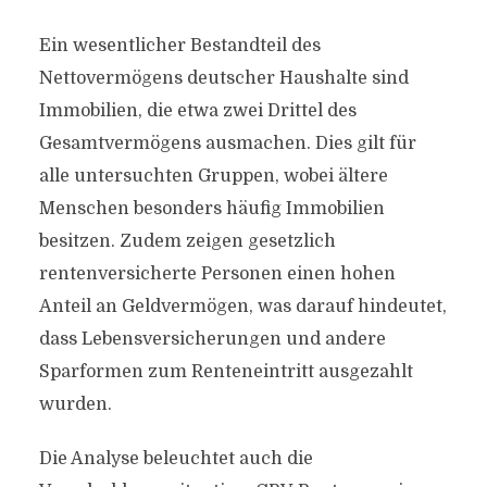
Ein wesentlicher Bestandteil des
Nettovermögens deutscher Haushalte sind
Immobilien, die etwa zwei Drittel des
Gesamtvermögens ausmachen. Dies gilt für
alle untersuchten Gruppen, wobei ältere
Menschen besonders häufig Immobilien
besitzen. Zudem zeigen gesetzlich
rentenversicherte Personen einen hohen
Anteil an Geldvermögen, was darauf hindeutet,
dass Lebensversicherungen und andere
Sparformen zum Renteneintritt ausgezahlt
wurden.
Die Analyse beleuchtet auch die