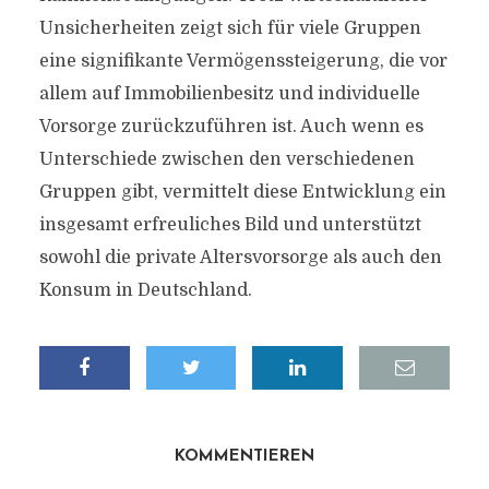
Unsicherheiten zeigt sich für viele Gruppen
eine signifikante Vermögenssteigerung, die vor
allem auf Immobilienbesitz und individuelle
Vorsorge zurückzuführen ist. Auch wenn es
Unterschiede zwischen den verschiedenen
Gruppen gibt, vermittelt diese Entwicklung ein
insgesamt erfreuliches Bild und unterstützt
sowohl die private Altersvorsorge als auch den
Konsum in Deutschland.
KOMMENTIEREN