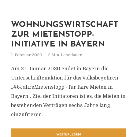
WOHNUNGSWIRTSCHAFT
ZUR MIETENSTOPP-
INITIATIVE IN BAYERN
1. Februar 2020
2 Min. Lesedauer
Am 31. Januar 2020 endet in Bayern die
Unterschriftenaktion für das Volksbegehren
„#6JahreMietenstopp - für faire Mieten in
Bayern“. Ziel der Initiatoren ist es, die Mieten in
bestehenden Verträgen sechs Jahre lang
einzufrieren.
WEITERLESEN