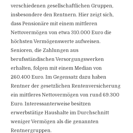
verschiedenen gesellschaftlichen Gruppen,
insbesondere den Rentnern. Hier zeigt sich,
dass Pensionäre mit einem mittleren
Nettovermögen von etwa 310.000 Euro die
höchsten Vermögenswerte aufweisen.
Senioren, die Zahlungen aus
berufsständischen Versorgungswerken
erhalten, folgen mit einem Median von
260.400 Euro. Im Gegensatz dazu haben
Rentner der gesetzlichen Rentenversicherung
ein mittleres Nettovermögen von rund 69.300
Euro. Interessanterweise besitzen
erwerbstätige Haushalte im Durchschnitt
weniger Vermögen als die genannten
Rentnergruppen.