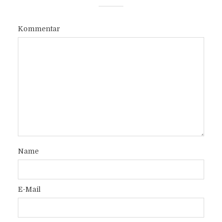
Kommentar
Name
E-Mail