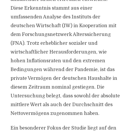
Diese Erkenntnis stammt aus einer
umfassenden Analyse des Instituts der
deutschen Wirtschaft (IW) in Kooperation mit
dem Forschungsnetzwerk Alterssicherung
(FNA). Trotz erheblicher sozialer und
wirtschaftlicher Herausforderungen, wie
hohen Inflationsraten und den extremen
Bedingungen während der Pandemie, ist das
private Vermögen der deutschen Haushalte in
diesem Zeitraum nominal gestiegen. Die
Untersuchung belegt, dass sowohl der absolute
mittlere Wert als auch der Durchschnitt des
Nettovermögens zugenommen haben.
Ein besonderer Fokus der Studie liegt auf den