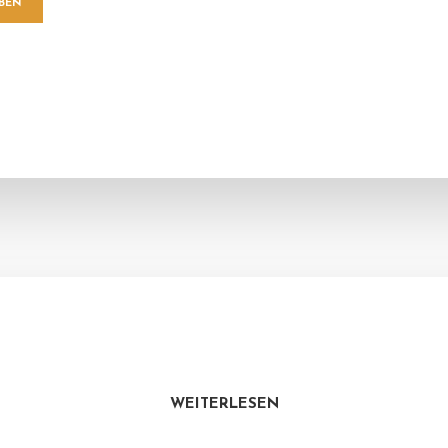
WEITERLESEN