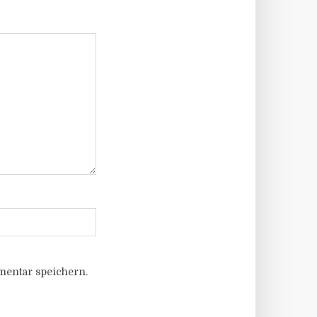
entar speichern.