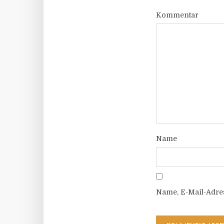
Kommentar
Name
Name, E-Mail-Adre