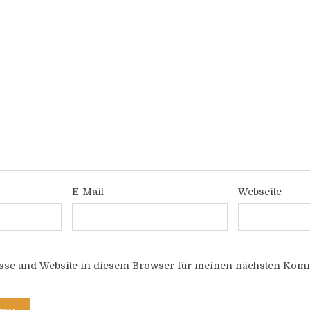
E-Mail
Webseite
sse und Website in diesem Browser für meinen nächsten Komm