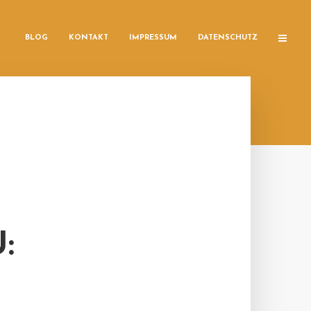
BLOG
KONTAKT
IMPRESSUM
DATENSCHUTZ
: