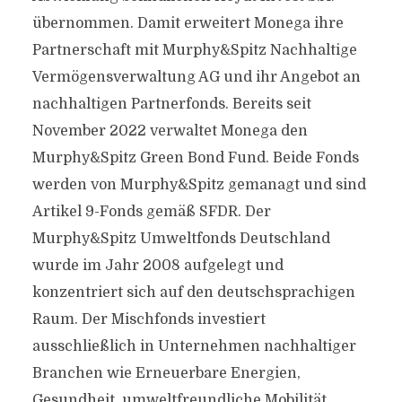
übernommen. Damit erweitert Monega ihre
Partnerschaft mit Murphy&Spitz Nachhaltige
Vermögensverwaltung AG und ihr Angebot an
nachhaltigen Partnerfonds. Bereits seit
November 2022 verwaltet Monega den
Murphy&Spitz Green Bond Fund. Beide Fonds
werden von Murphy&Spitz gemanagt und sind
Artikel 9-Fonds gemäß SFDR. Der
Murphy&Spitz Umweltfonds Deutschland
wurde im Jahr 2008 aufgelegt und
konzentriert sich auf den deutschsprachigen
Raum. Der Mischfonds investiert
ausschließlich in Unternehmen nachhaltiger
Branchen wie Erneuerbare Energien,
Gesundheit, umweltfreundliche Mobilität,