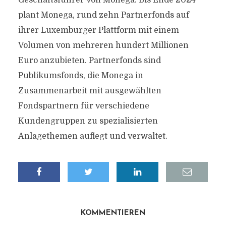
Geschäftsführer von Monega. Bis Ende 2024
plant Monega, rund zehn Partnerfonds auf
ihrer Luxemburger Plattform mit einem
Volumen von mehreren hundert Millionen
Euro anzubieten. Partnerfonds sind
Publikumsfonds, die Monega in
Zusammenarbeit mit ausgewählten
Fondspartnern für verschiedene
Kundengruppen zu spezialisierten
Anlagethemen auflegt und verwaltet.
KOMMENTIEREN