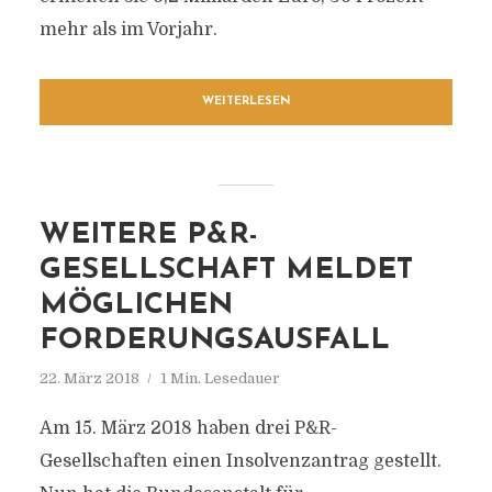
mehr als im Vorjahr.
WEITERLESEN
WEITERE P&R-
GESELLSCHAFT MELDET
MÖGLICHEN
FORDERUNGSAUSFALL
22. März 2018
1 Min. Lesedauer
Am 15. März 2018 haben drei P&R-
Gesellschaften einen Insolvenzantrag gestellt.