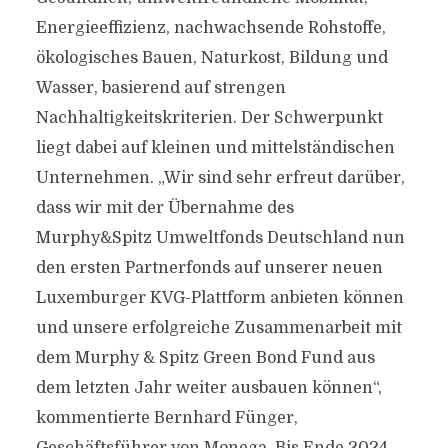
Energieeffizienz, nachwachsende Rohstoffe,
ökologisches Bauen, Naturkost, Bildung und
Wasser, basierend auf strengen
Nachhaltigkeitskriterien. Der Schwerpunkt
liegt dabei auf kleinen und mittelständischen
Unternehmen. „Wir sind sehr erfreut darüber,
dass wir mit der Übernahme des
Murphy&Spitz Umweltfonds Deutschland nun
den ersten Partnerfonds auf unserer neuen
Luxemburger KVG-Plattform anbieten können
und unsere erfolgreiche Zusammenarbeit mit
dem Murphy & Spitz Green Bond Fund aus
dem letzten Jahr weiter ausbauen können“,
kommentierte Bernhard Fünger,