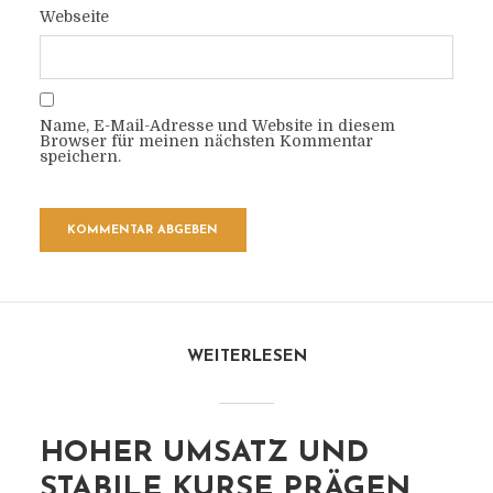
Webseite
Name, E-Mail-Adresse und Website in diesem
Browser für meinen nächsten Kommentar
speichern.
WEITERLESEN
HOHER UMSATZ UND
STABILE KURSE PRÄGEN