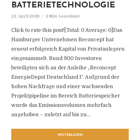
BATTERIETECHNOLOGIE
22. April 2026
2 Min. Lesedauer
Click to rate this post![Total: 0 Average: 0]Das
Hamburger Unternehmen Reconcept hat
erneut erfolgreich Kapital von Privatanlegern
eingesammelt. Rund 900 Investoren
beteiligten sich an der Anleihe „Reconcept
EnergieDepot Deutschland I“. Aufgrund der
hohen Nachfrage und einer wachsenden
Projektpipeline im Bereich Batteriespeicher
wurde das Emissionsvolumen mehrfach
angehoben – zuletzt auf bis zu...
WEITERLESEN