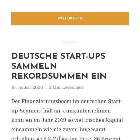
WEITERLESEN
DEUTSCHE START-UPS
SAMMELN
REKORDSUMMEN EIN
18. Januar 2020
2 Min. Lesedauer
Der Finanzierungsboom im deutschen Start-
up-Segment hält an: Jungunternehmen
konnten im Jahr 2019 so viel frisches Kapital
einsammeln wie nie zuvor. Insgesamt
erhielten sie 6,2 Milliarden Euro, 36 Prozent