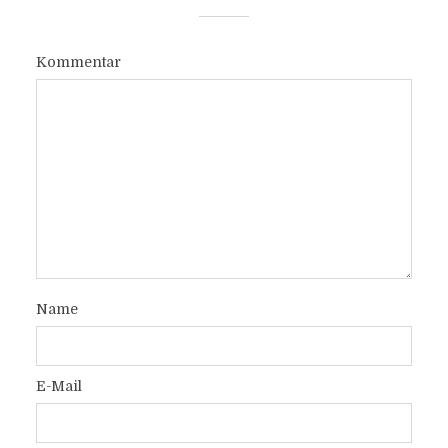
Kommentar
Name
E-Mail