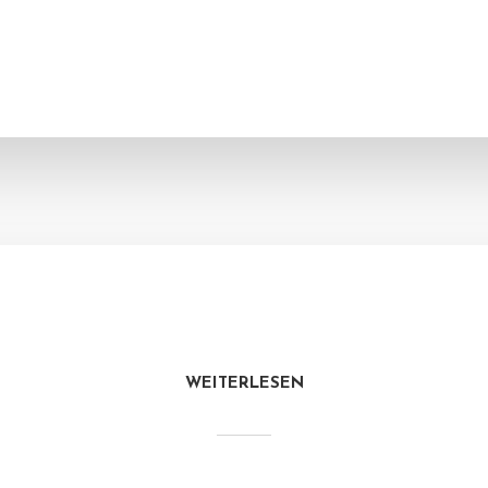
WEITERLESEN