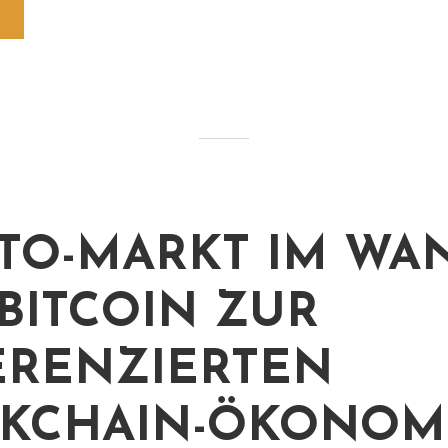
TO-MARKT IM WA
BITCOIN ZUR
ERENZIERTEN
KCHAIN-ÖKONOM