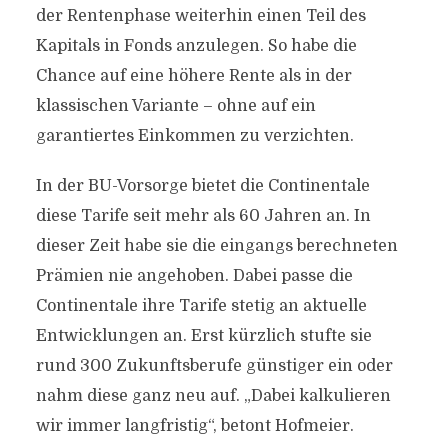
der Rentenphase weiterhin einen Teil des
Kapitals in Fonds anzulegen. So habe die
Chance auf eine höhere Rente als in der
klassischen Variante – ohne auf ein
garantiertes Einkommen zu verzichten.
In der BU-Vorsorge bietet die Continentale
diese Tarife seit mehr als 60 Jahren an. In
dieser Zeit habe sie die eingangs berechneten
Prämien nie angehoben. Dabei passe die
Continentale ihre Tarife stetig an aktuelle
Entwicklungen an. Erst kürzlich stufte sie
rund 300 Zukunftsberufe günstiger ein oder
nahm diese ganz neu auf. „Dabei kalkulieren
wir immer langfristig“, betont Hofmeier.