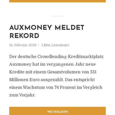
AUXMONEY MELDET
REKORD
14. Februar 2019
1 Min. Lesedauer
Der deutsche Crowdlending-Kreditmarktplatz
Auxmoney hat im vergangenen Jahr neue
Kredite mit einem Gesamtvolumen von 551
Millionen Euro ausgezahlt. Das entspricht
einem Wachstum von 74 Prozent im Vergleich
zum Vorjahr.
WEITERLESEN