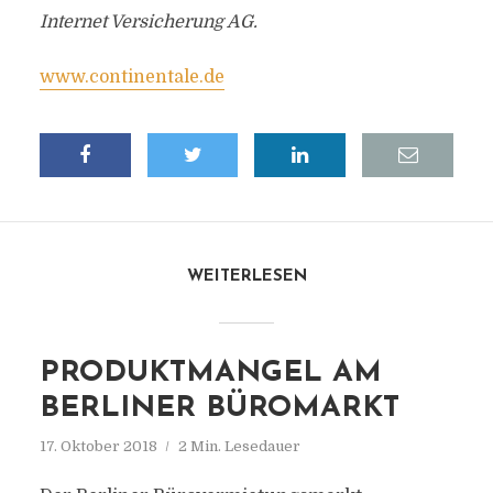
Internet Versicherung AG.
www.continentale.de
WEITERLESEN
PRODUKTMANGEL AM
BERLINER BÜROMARKT
17. Oktober 2018
2 Min. Lesedauer