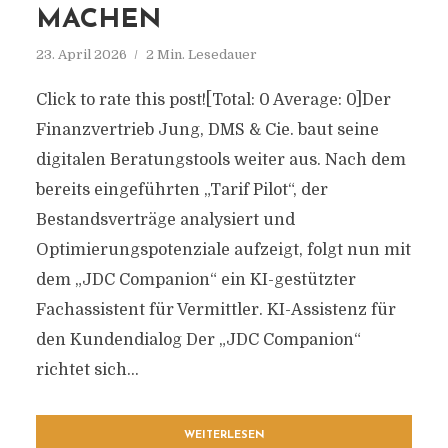
MACHEN
23. April 2026
2 Min. Lesedauer
Click to rate this post![Total: 0 Average: 0]Der
Finanzvertrieb Jung, DMS & Cie. baut seine
digitalen Beratungstools weiter aus. Nach dem
bereits eingeführten „Tarif Pilot“, der
Bestandsverträge analysiert und
Optimierungspotenziale aufzeigt, folgt nun mit
dem „JDC Companion“ ein KI-gestützter
Fachassistent für Vermittler. KI-Assistenz für
den Kundendialog Der „JDC Companion“
richtet sich...
WEITERLESEN