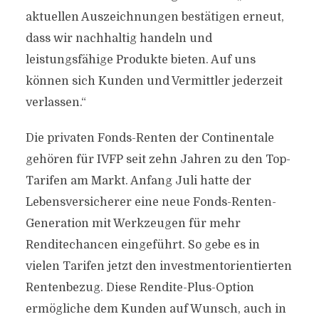
aktuellen Auszeichnungen bestätigen erneut,
dass wir nachhaltig handeln und
leistungsfähige Produkte bieten. Auf uns
können sich Kunden und Vermittler jederzeit
verlassen.“
Die privaten Fonds-Renten der Continentale
gehören für IVFP seit zehn Jahren zu den Top-
Tarifen am Markt. Anfang Juli hatte der
Lebensversicherer eine neue Fonds-Renten-
Generation mit Werkzeugen für mehr
Renditechancen eingeführt. So gebe es in
vielen Tarifen jetzt den investmentorientierten
Rentenbezug. Diese Rendite-Plus-Option
ermögliche dem Kunden auf Wunsch, auch in