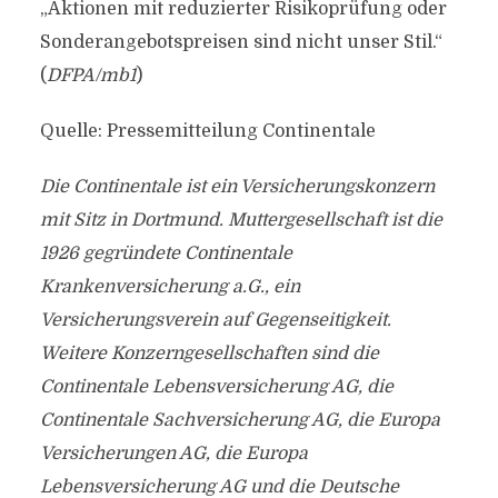
„Aktionen mit reduzierter Risikoprüfung oder
Sonderangebotspreisen sind nicht unser Stil.“
(
DFPA/mb1
)
Quelle: Pressemitteilung Continentale
Die Continentale ist ein Versicherungskonzern
mit Sitz in Dortmund. Muttergesellschaft ist die
1926 gegründete Continentale
Krankenversicherung a.G., ein
Versicherungsverein auf Gegenseitigkeit.
Weitere Konzerngesellschaften sind die
Continentale Lebensversicherung AG, die
Continentale Sachversicherung AG, die Europa
Versicherungen AG, die Europa
Lebensversicherung AG und die Deutsche