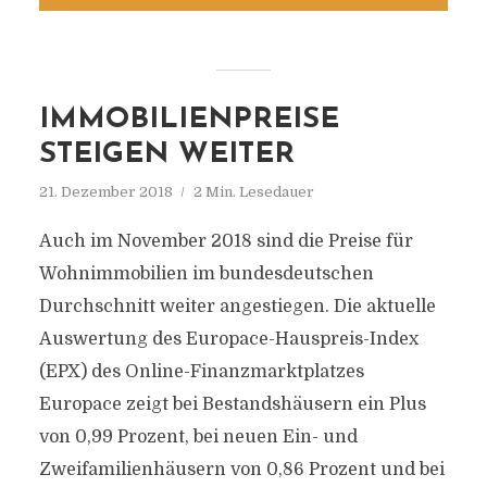
IMMOBILIENPREISE
STEIGEN WEITER
21. Dezember 2018
2 Min. Lesedauer
Auch im November 2018 sind die Preise für
Wohnimmobilien im bundesdeutschen
Durchschnitt weiter angestiegen. Die aktuelle
Auswertung des Europace-Hauspreis-Index
(EPX) des Online-Finanzmarktplatzes
Europace zeigt bei Bestandshäusern ein Plus
von 0,99 Prozent, bei neuen Ein- und
Zweifamilienhäusern von 0,86 Prozent und bei