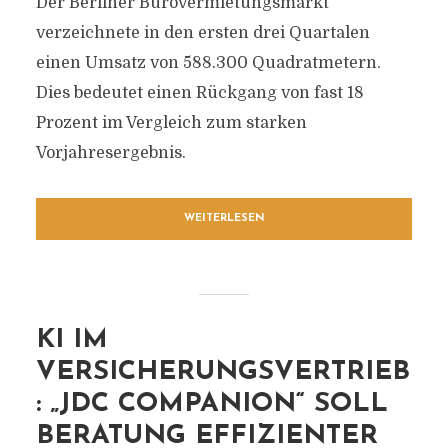
Der Berliner Bürovermietungsmarkt
verzeichnete in den ersten drei Quartalen
einen Umsatz von 588.300 Quadratmetern.
Dies bedeutet einen Rückgang von fast 18
Prozent im Vergleich zum starken
Vorjahresergebnis.
WEITERLESEN
KI IM
VERSICHERUNGSVERTRIEB
: „JDC COMPANION“ SOLL
BERATUNG EFFIZIENTER