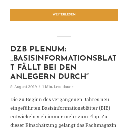
WEITERLESEN
DZB PLENUM:
„BASISINFORMATIONSBLAT
T FÄLLT BEI DEN
ANLEGERN DURCH“
9. August 2019
1 Min. Lesedauer
Die zu Beginn des vergangenen Jahres neu
eingeführten Basisinformationsblätter (BIB)
entwickeln sich immer mehr zum Flop. Zu
dieser Einschätzung gelangt das Fachmagazin