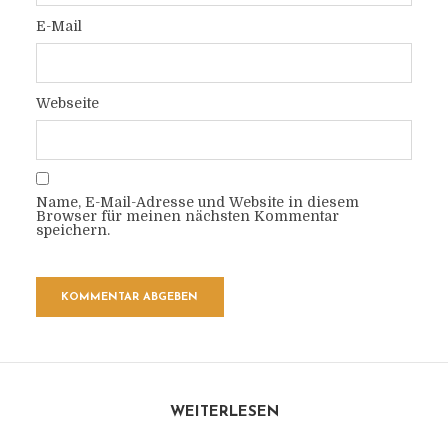
E-Mail
Webseite
Name, E-Mail-Adresse und Website in diesem
Browser für meinen nächsten Kommentar
speichern.
WEITERLESEN