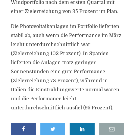
Windportfolio nach dem ersten Quartal mit
einer Zielerreichung von 95 Prozent im Plan.
Die Photovoltaikanlagen im Portfolio lieferten
stabil ab, auch wenn die Performance im März
leicht unterdurchschnittlich war
(Zielerreichung 102 Prozent). In Spanien
lieferten die Anlagen trotz geringer
Sonnenstunden eine gute Performance
(Zielerreichung 78 Prozent), während in
Italien die Einstrahlungswerte normal waren
und die Performance leicht
unterdurchschnittlich ausfiel (95 Prozent).