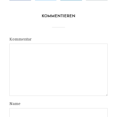
KOMMENTIEREN
Kommentar
Name