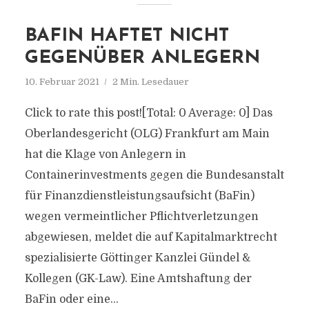
BAFIN HAFTET NICHT
GEGENÜBER ANLEGERN
10. Februar 2021
2 Min. Lesedauer
Click to rate this post![Total: 0 Average: 0] Das
Oberlandesgericht (OLG) Frankfurt am Main
hat die Klage von Anlegern in
Containerinvestments gegen die Bundesanstalt
für Finanzdienstleistungsaufsicht (BaFin)
wegen vermeintlicher Pflichtverletzungen
abgewiesen, meldet die auf Kapitalmarktrecht
spezialisierte Göttinger Kanzlei Gündel &
Kollegen (GK-Law). Eine Amtshaftung der
BaFin oder eine...