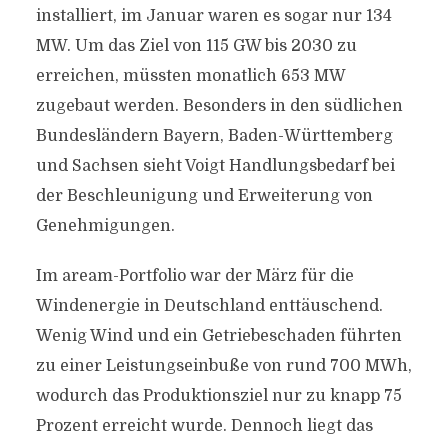
installiert, im Januar waren es sogar nur 134
MW. Um das Ziel von 115 GW bis 2030 zu
erreichen, müssten monatlich 653 MW
zugebaut werden. Besonders in den südlichen
Bundesländern Bayern, Baden-Württemberg
und Sachsen sieht Voigt Handlungsbedarf bei
der Beschleunigung und Erweiterung von
Genehmigungen.
Im aream-Portfolio war der März für die
Windenergie in Deutschland enttäuschend.
Wenig Wind und ein Getriebeschaden führten
zu einer Leistungseinbuße von rund 700 MWh,
wodurch das Produktionsziel nur zu knapp 75
Prozent erreicht wurde. Dennoch liegt das