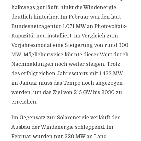
halbwegs gut läuft, hinkt die Windenergie
deutlich hinterher. Im Februar wurden laut
Bundesnetzagentur 1.071 MW an Photovoltaik-
Kapazität neu installiert, im Vergleich zum
Vorjahresmonat eine Steigerung von rund 900
MW. Möglicherweise könnte dieser Wert durch
Nachmeldungen noch weiter steigen. Trotz
des erfolgreichen Jahresstarts mit 1.423 MW
im Januar muss das Tempo noch angezogen
werden, um das Ziel von 215 GW bis 2030 zu
erreichen.
Im Gegensatz zur Solarenergie verläuft der
Ausbau der Windenergie schleppend. Im
Februar wurden nur 220 MW an Land