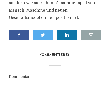
sondern wie sie sich im Zusammenspiel von
Mensch, Maschine und neuen
Geschäftsmodellen neu positioniert.
KOMMENTIEREN
Kommentar