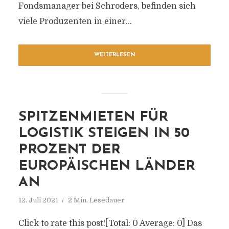
Fondsmanager bei Schroders, befinden sich
viele Produzenten in einer...
WEITERLESEN
SPITZENMIETEN FÜR
LOGISTIK STEIGEN IN 50
PROZENT DER
EUROPÄISCHEN LÄNDER
AN
12. Juli 2021
2 Min. Lesedauer
Click to rate this post![Total: 0 Average: 0] Das