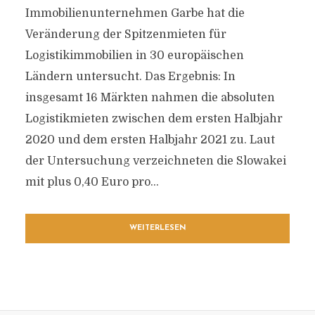
Immobilienunternehmen Garbe hat die
Veränderung der Spitzenmieten für
Logistikimmobilien in 30 europäischen
Ländern untersucht. Das Ergebnis: In
insgesamt 16 Märkten nahmen die absoluten
Logistikmieten zwischen dem ersten Halbjahr
2020 und dem ersten Halbjahr 2021 zu. Laut
der Untersuchung verzeichneten die Slowakei
mit plus 0,40 Euro pro...
WEITERLESEN