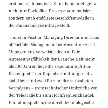
erstmals sichtbar, dass Künstliche Intelligenz
nicht nur Backoffice-Prozesse automatisiert,
sondern auch etablierte Geschäftsmodelle in
der Finanzanalyse infrage stellt.
Thorsten Fischer, Managing Director und Head
of Portfolio Management bei Moventum Asset
Management, verweist jedoch auf die
Anpassungsfähigkeit der Branche. Seit mehr
als 130 Jahren liege die sogenannte „All-in-
Kostenquote“ der Kapitalvermittlung relativ
stabil bei rund zwei Prozent des verwalteten
Vermögens – trotz technischer Umbrüche von
der Telegrafie bis zum Hochfrequenzhandel.
Einnahmequellen, die durch technologische