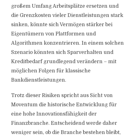
großem Umfang Arbeitsplätze ersetzen und
die Grenzkosten vieler Dienstleistungen stark
sinken, könnte sich Vermögen stärker bei
Eigentümern von Plattformen und
Algorithmen konzentrieren. In einem solchen
Szenario könnten sich Sparverhalten und
Kreditbedarf grundlegend verändern – mit
möglichen Folgen für klassische
Bankdienstleistungen.
Trotz dieser Risiken spricht aus Sicht von
Moventum die historische Entwicklung für
eine hohe Innovationsfähigkeit der
Finanzbranche. Entscheidend werde daher
weniger sein, ob die Branche bestehen bleibt,