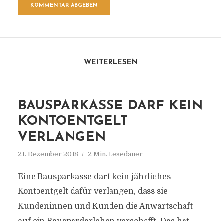
WEITERLESEN
BAUSPARKASSE DARF KEIN
KONTOENTGELT
VERLANGEN
21. Dezember 2018
2 Min. Lesedauer
Eine Bausparkasse darf kein jährliches
Kontoentgelt dafür verlangen, dass sie
Kundeninnen und Kunden die Anwartschaft