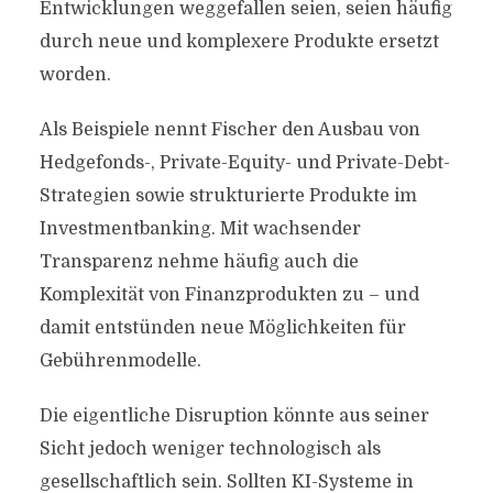
Entwicklungen weggefallen seien, seien häufig
durch neue und komplexere Produkte ersetzt
worden.
Als Beispiele nennt Fischer den Ausbau von
Hedgefonds-, Private-Equity- und Private-Debt-
Strategien sowie strukturierte Produkte im
Investmentbanking. Mit wachsender
Transparenz nehme häufig auch die
Komplexität von Finanzprodukten zu – und
damit entstünden neue Möglichkeiten für
Gebührenmodelle.
Die eigentliche Disruption könnte aus seiner
Sicht jedoch weniger technologisch als
gesellschaftlich sein. Sollten KI-Systeme in