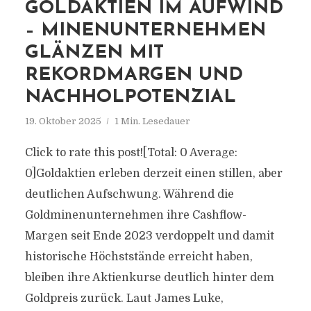
GOLDAKTIEN IM AUFWIND
– MINENUNTERNEHMEN
GLÄNZEN MIT
REKORDMARGEN UND
NACHHOLPOTENZIAL
19. Oktober 2025
1 Min. Lesedauer
Click to rate this post![Total: 0 Average:
0]Goldaktien erleben derzeit einen stillen, aber
deutlichen Aufschwung. Während die
Goldminenunternehmen ihre Cashflow-
Margen seit Ende 2023 verdoppelt und damit
historische Höchststände erreicht haben,
bleiben ihre Aktienkurse deutlich hinter dem
Goldpreis zurück. Laut James Luke,