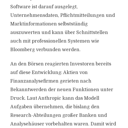
Software ist darauf ausgelegt,
Unternehmensdaten, Pflichtmitteilungen und
Marktinformationen selbstständig
auszuwerten und kann über Schnittstellen
auch mit professionellen Systemen wie
Bloomberg verbunden werden.
An den Börsen reagierten Investoren bereits
auf diese Entwicklung: Aktien von
Finanzanalysefirmen gerieten nach
Bekanntwerden der neuen Funktionen unter
Druck. Laut Anthropic kann das Modell
Aufgaben übernehmen, die bislang den
Research-Abteilungen großer Banken und
Analysehäuser vorbehalten waren. Damit wird