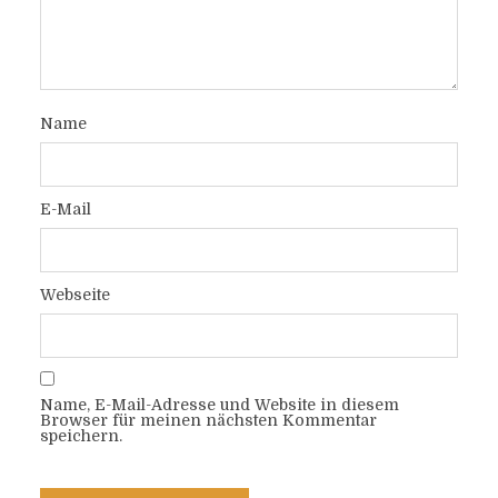
Name
E-Mail
Webseite
Name, E-Mail-Adresse und Website in diesem
Browser für meinen nächsten Kommentar
speichern.