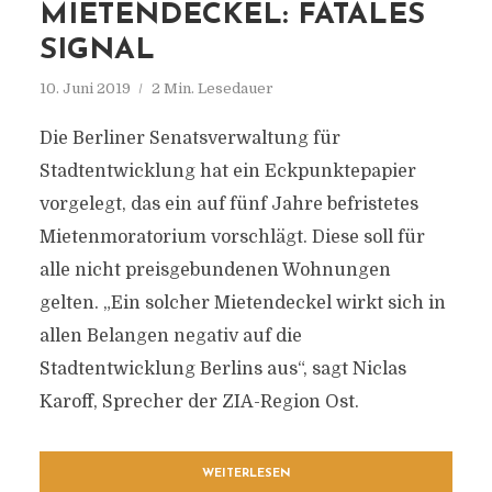
MIETENDECKEL: FATALES
SIGNAL
10. Juni 2019
2 Min. Lesedauer
Die Berliner Senatsverwaltung für
Stadtentwicklung hat ein Eckpunktepapier
vorgelegt, das ein auf fünf Jahre befristetes
Mietenmoratorium vorschlägt. Diese soll für
alle nicht preisgebundenen Wohnungen
gelten. „Ein solcher Mietendeckel wirkt sich in
allen Belangen negativ auf die
Stadtentwicklung Berlins aus“, sagt Niclas
Karoff, Sprecher der ZIA-Region Ost.
WEITERLESEN