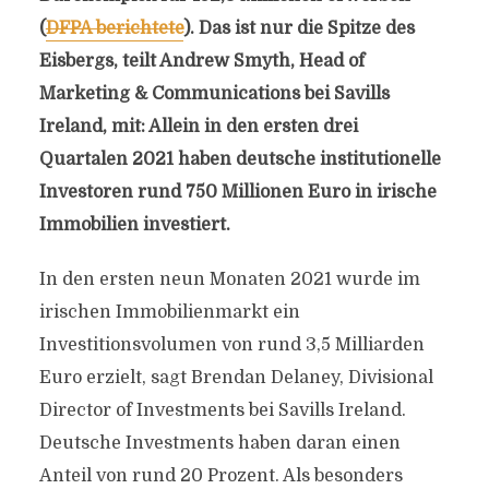
(
DFPA berichtete
). Das ist nur die Spitze des
Eisbergs, teilt Andrew Smyth, Head of
Marketing & Communications bei Savills
Ireland, mit: Allein in den ersten drei
Quartalen 2021 haben deutsche institutionelle
Investoren rund 750 Millionen Euro in irische
Immobilien investiert.
In den ersten neun Monaten 2021 wurde im
irischen Immobilienmarkt ein
Investitionsvolumen von rund 3,5 Milliarden
Euro erzielt, sagt Brendan Delaney, Divisional
Director of Investments bei Savills Ireland.
Deutsche Investments haben daran einen
Anteil von rund 20 Prozent. Als besonders