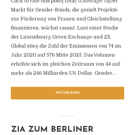
Click to rate this post![Total: 0 Average: 0]Der
Markt für Gender-Bonds, die gezielt Projekte
zur Förderung von Frauen und Gleichstellung
finanzieren, wächst rasant. Laut einer Studie
der Luxembourg Green Exchange und 2X
Global stieg die Zahl der Emissionen von 74 im
Jahr 2020 auf 576 Mitte 2025. Das Volumen
erhöhte sich im gleichen Zeitraum von 44 auf
mehr als 246 Milliarden US-Dollar. Gender...
WEITERLESEN
ZIA ZUM BERLINER