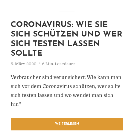
CORONAVIRUS: WIE SIE
SICH SCHÜTZEN UND WER
SICH TESTEN LASSEN
SOLLTE
5. März 2020
6 Min. Lesedauer
Verbraucher sind verunsichert: Wie kann man
sich vor dem Coronavirus schützen, wer sollte
sich testen lassen und wo wendet man sich
hin?
WEITERLESEN