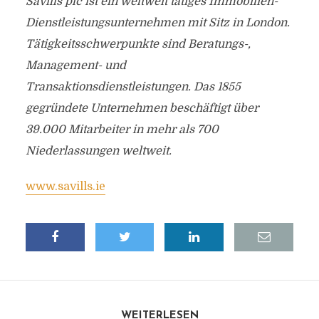
Savills plc ist ein weltweit tätiges Immobilien-
Dienstleistungsunternehmen mit Sitz in London.
Tätigkeitsschwerpunkte sind Beratungs-,
Management- und
Transaktionsdienstleistungen. Das 1855
gegründete Unternehmen beschäftigt über
39.000 Mitarbeiter in mehr als 700
Niederlassungen weltweit.
www.savills.ie
WEITERLESEN