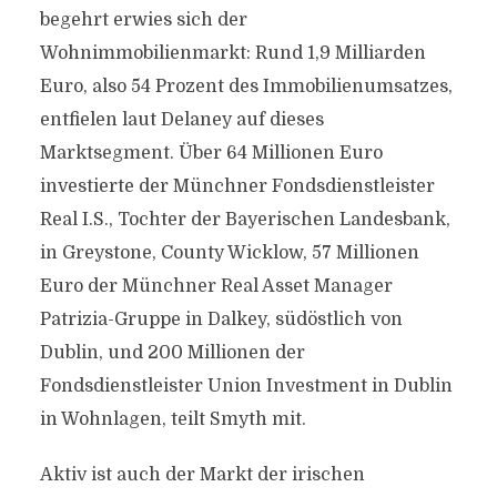
begehrt erwies sich der
Wohnimmobilienmarkt: Rund 1,9 Milliarden
Euro, also 54 Prozent des Immobilienumsatzes,
entfielen laut Delaney auf dieses
Marktsegment. Über 64 Millionen Euro
investierte der Münchner Fondsdienstleister
Real I.S., Tochter der Bayerischen Landesbank,
in Greystone, County Wicklow, 57 Millionen
Euro der Münchner Real Asset Manager
Patrizia-Gruppe in Dalkey, südöstlich von
Dublin, und 200 Millionen der
Fondsdienstleister Union Investment in Dublin
in Wohnlagen, teilt Smyth mit.
Aktiv ist auch der Markt der irischen