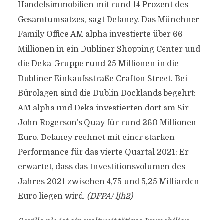
Handelsimmobilien mit rund 14 Prozent des
Gesamtumsatzes, sagt Delaney. Das Münchner
Family Office AM alpha investierte über 66
Millionen in ein Dubliner Shopping Center und
die Deka-Gruppe rund 25 Millionen in die
Dubliner Einkaufsstraße Crafton Street. Bei
Bürolagen sind die Dublin Docklands begehrt:
AM alpha und Deka investierten dort am Sir
John Rogerson’s Quay für rund 260 Millionen
Euro. Delaney rechnet mit einer starken
Performance für das vierte Quartal 2021: Er
erwartet, dass das Investitionsvolumen des
Jahres 2021 zwischen 4,75 und 5,25 Milliarden
Euro liegen wird.
(DFPA/ ljh2)