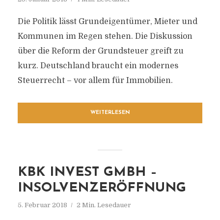
Die Politik lässt Grundeigentümer, Mieter und
Kommunen im Regen stehen. Die Diskussion
über die Reform der Grundsteuer greift zu
kurz. Deutschland braucht ein modernes
Steuerrecht – vor allem für Immobilien.
WEITERLESEN
KBK INVEST GMBH –
INSOLVENZERÖFFNUNG
5. Februar 2018
2 Min. Lesedauer