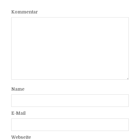
Kommentar
Name
E-Mail
Webseite