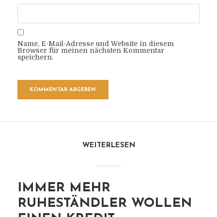
Name, E-Mail-Adresse und Website in diesem
Browser für meinen nächsten Kommentar
speichern.
WEITERLESEN
IMMER MEHR
RUHESTÄNDLER WOLLEN