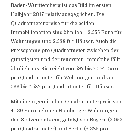
Baden-Württemberg ist das Bild im ersten
Halbjahr 2017 relativ ausgeglichen: Die
Quadratmeterpreise für die beiden
Immobilienarten sind ähnlich – 2.555 Euro für
Wohnungen und 2.538 für Häuser. Auch die
Preisspanne pro Quadratmeter zwischen der
günstigsten und der teuersten Immobilie fällt
ähnlich aus: Sie reicht von 597 bis 7.074 Euro
pro Quadratmeter für Wohnungen und von
566 bis 7.587 pro Quadratmeter für Häuser.
Mit einem gemittelten Quadratmeterpreis von
4.129 Euro nehmen Hamburger Wohnungen
den Spitzenplatz ein, gefolgt von Bayern (3.953
pro Quadratmeter) und Berlin (3.285 pro