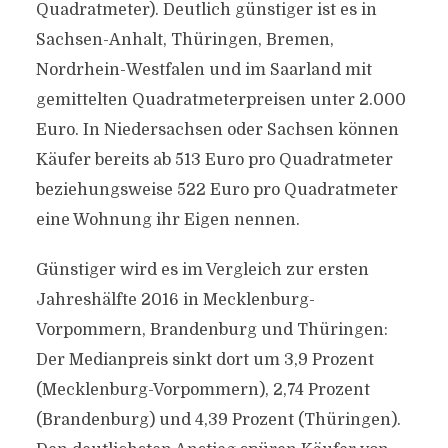
Quadratmeter). Deutlich günstiger ist es in
Sachsen-Anhalt, Thüringen, Bremen,
Nordrhein-Westfalen und im Saarland mit
gemittelten Quadratmeterpreisen unter 2.000
Euro. In Niedersachsen oder Sachsen können
Käufer bereits ab 513 Euro pro Quadratmeter
beziehungsweise 522 Euro pro Quadratmeter
eine Wohnung ihr Eigen nennen.
Günstiger wird es im Vergleich zur ersten
Jahreshälfte 2016 in Mecklenburg-
Vorpommern, Brandenburg und Thüringen:
Der Medianpreis sinkt dort um 3,9 Prozent
(Mecklenburg-Vorpommern), 2,74 Prozent
(Brandenburg) und 4,39 Prozent (Thüringen).