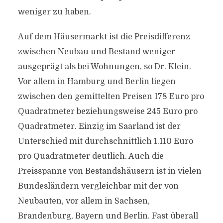
weniger zu haben.
Auf dem Häusermarkt ist die Preisdifferenz
zwischen Neubau und Bestand weniger
ausgeprägt als bei Wohnungen, so Dr. Klein.
Vor allem in Hamburg und Berlin liegen
zwischen den gemittelten Preisen 178 Euro pro
Quadratmeter beziehungsweise 245 Euro pro
Quadratmeter. Einzig im Saarland ist der
Unterschied mit durchschnittlich 1.110 Euro
pro Quadratmeter deutlich. Auch die
Preisspanne von Bestandshäusern ist in vielen
Bundesländern vergleichbar mit der von
Neubauten, vor allem in Sachsen,
Brandenburg, Bayern und Berlin. Fast überall