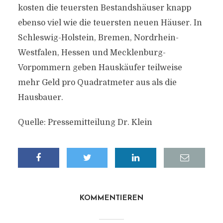
kosten die teuersten Bestandshäuser knapp
ebenso viel wie die teuersten neuen Häuser. In
Schleswig-Holstein, Bremen, Nordrhein-
Westfalen, Hessen und Mecklenburg-
Vorpommern geben Hauskäufer teilweise
mehr Geld pro Quadratmeter aus als die
Hausbauer.
Quelle: Pressemitteilung Dr. Klein
KOMMENTIEREN