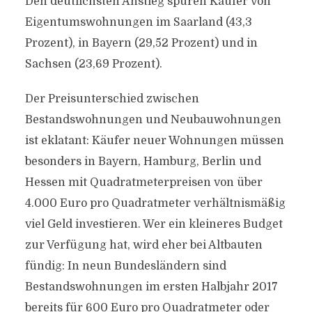
Den deutlichsten Anstieg spüren Käufer von
Eigentumswohnungen im Saarland (43,3
Prozent), in Bayern (29,52 Prozent) und in
Sachsen (23,69 Prozent).
Der Preisunterschied zwischen
Bestandswohnungen und Neubauwohnungen
ist eklatant: Käufer neuer Wohnungen müssen
besonders in Bayern, Hamburg, Berlin und
Hessen mit Quadratmeterpreisen von über
4.000 Euro pro Quadratmeter verhältnismäßig
viel Geld investieren. Wer ein kleineres Budget
zur Verfügung hat, wird eher bei Altbauten
fündig: In neun Bundesländern sind
Bestandswohnungen im ersten Halbjahr 2017
bereits für 600 Euro pro Quadratmeter oder