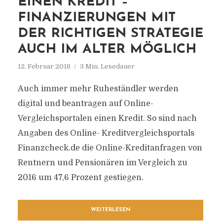
EINEN KREDIT –
FINANZIERUNGEN MIT
DER RICHTIGEN STRATEGIE
AUCH IM ALTER MÖGLICH
12. Februar 2018
3 Min. Lesedauer
Auch immer mehr Ruheständler werden
digital und beantragen auf Online-
Vergleichsportalen einen Kredit. So sind nach
Angaben des Online- Kreditvergleichsportals
Finanzcheck.de die Online-Kreditanfragen von
Rentnern und Pensionären im Vergleich zu
2016 um 47,6 Prozent gestiegen.
WEITERLESEN