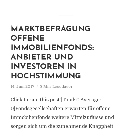
MARKTBEFRAGUNG
OFFENE
IMMOBILIENFONDS:
ANBIETER UND
INVESTOREN IN
HOCHSTIMMUNG
14. Juni 2017
3 Min. Lesedauer
Click to rate this post![Total: 0 Average:
0]Fondsgesellschaften erwarten für offene
Immobilienfonds weitere Mittelzuflüsse und
sorgen sich um die zunehmende Knappheit