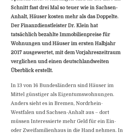
Schnitt fast drei Mal so teuer wie in Sachsen-
Anhalt, Häuser kosten mehr als das Doppelte.
Der Finanzdienstleister Dr. Klein hat
tatsächlich bezahlte Immobilienpreise für
Wohnungen und Häuser im ersten Halbjahr
2017 ausgewertet, mit dem Vorjahreszeitraum
verglichen und einen deutschlandweiten
Überblick erstellt.
In 13 von 16 Bundesländern sind Häuser im
Mittel günstiger als Eigentumswohnungen.
Anders sieht es in Bremen, Nordrhein-
Westfalen und Sachsen-Anhalt aus – dort
müssen Interessierte mehr Geld für ein Ein-
oder Zweifamilienhaus in die Hand nehmen. In