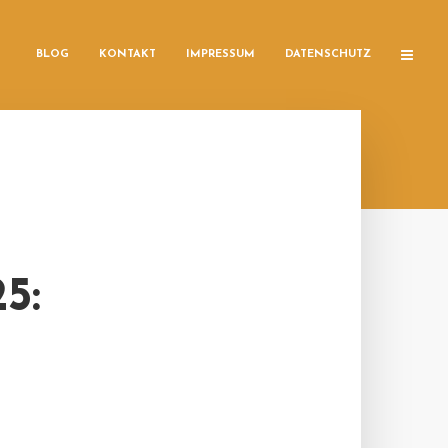
BLOG
KONTAKT
IMPRESSUM
DATENSCHUTZ
5: