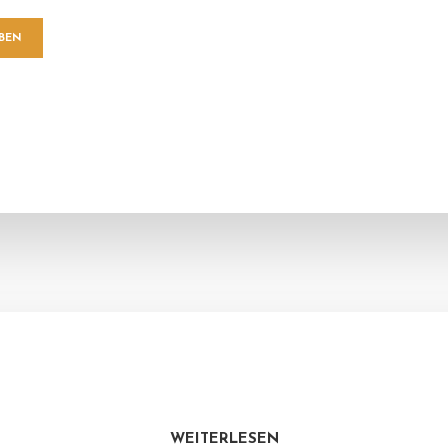
WEITERLESEN