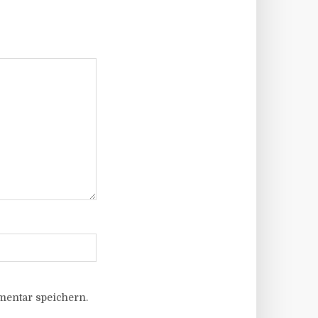
entar speichern.