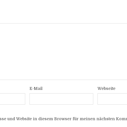
E-Mail
Webseite
sse und Website in diesem Browser für meinen nächsten Komm