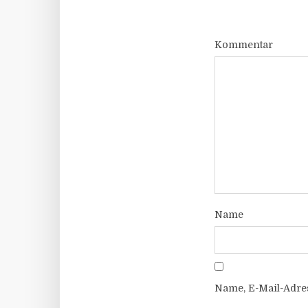
Kommentar
Name
Name, E-Mail-Adre