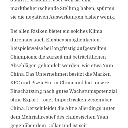
Stahlverbraucher, aber weil sie eine
marktbeherrschende Stellung haben, spürten
sie die negativen Auswirkungen bisher wenig.
Bei allen Risiken bietet ein solches Klima
durchaus auch Einstiegsmöglichkeiten.
Beispielsweise bei langfristig aufgestellten
Champions, die zurzeit mit beträchtlichen
Abschlägen gehandelt werden, wie etwa Yum
China. Das Unternehmen besitzt die Marken
KFC und Pizza Hut in China und hat unserer
Einschätzung nach gutes Wachstumspotenzial
ohne Export – oder Importrisiken gegenüber
China. Derzeit leidet die Aktie allerdings unter
dem Mehrjahrestief des chinesischen Yuan
gegenüber dem Dollar und ist seit