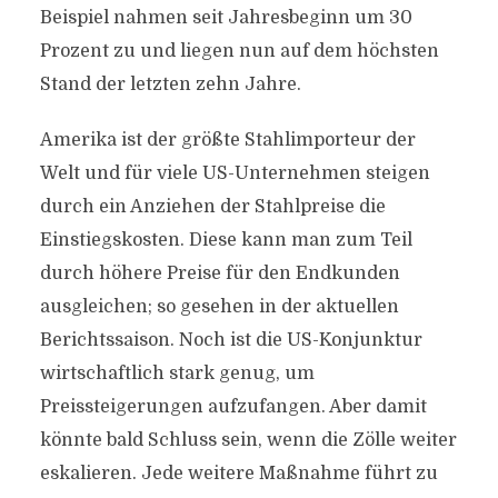
Beispiel nahmen seit Jahresbeginn um 30
Prozent zu und liegen nun auf dem höchsten
Stand der letzten zehn Jahre.
Amerika ist der größte Stahlimporteur der
Welt und für viele US-Unternehmen steigen
durch ein Anziehen der Stahlpreise die
Einstiegskosten. Diese kann man zum Teil
durch höhere Preise für den Endkunden
ausgleichen; so gesehen in der aktuellen
Berichtssaison. Noch ist die US-Konjunktur
wirtschaftlich stark genug, um
Preissteigerungen aufzufangen. Aber damit
könnte bald Schluss sein, wenn die Zölle weiter
eskalieren. Jede weitere Maßnahme führt zu