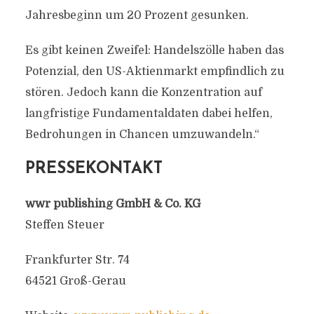
Jahresbeginn um 20 Prozent gesunken.
Es gibt keinen Zweifel: Handelszölle haben das
Potenzial, den US-Aktienmarkt empfindlich zu
stören. Jedoch kann die Konzentration auf
langfristige Fundamentaldaten dabei helfen,
Bedrohungen in Chancen umzuwandeln.“
PRESSEKONTAKT
wwr publishing GmbH & Co. KG
Steffen Steuer
Frankfurter Str. 74
64521 Groß-Gerau