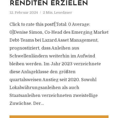
RENDITEN ERZIELEN
12. Februar 2024
2 Min. Lesedauer
Click to rate this post![Total: 0 Average:
0]Denise Simon, Co-Head des Emerging Market
Debt-Teams bei Lazard Asset Management,
prognostiziert, dass Anleihen aus
Schwellenländern weiterhin im Aufwind
bleiben werden. Im Jahr 2023 verzeichnete
diese Anlageklasse den größten
quartalsweisen Anstieg seit 2020. Sowohl
Lokalwährungsanleihen als auch
Staatsanleihen verzeichneten zweistellige
Zuwächse. Der...