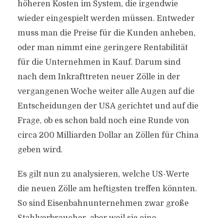
höheren Kosten im System, die irgendwie
wieder eingespielt werden müssen. Entweder
muss man die Preise für die Kunden anheben,
oder man nimmt eine geringere Rentabilität
für die Unternehmen in Kauf. Darum sind
nach dem Inkrafttreten neuer Zölle in der
vergangenen Woche weiter alle Augen auf die
Entscheidungen der USA gerichtet und auf die
Frage, ob es schon bald noch eine Runde von
circa 200 Milliarden Dollar an Zöllen für China
geben wird.
Es gilt nun zu analysieren, welche US-Werte
die neuen Zölle am heftigsten treffen könnten.
So sind Eisenbahnunternehmen zwar große