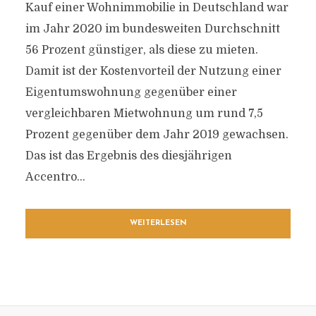
Kauf einer Wohnimmobilie in Deutschland war
im Jahr 2020 im bundesweiten Durchschnitt
56 Prozent günstiger, als diese zu mieten.
Damit ist der Kostenvorteil der Nutzung einer
Eigentumswohnung gegenüber einer
vergleichbaren Mietwohnung um rund 7,5
Prozent gegenüber dem Jahr 2019 gewachsen.
Das ist das Ergebnis des diesjährigen
Accentro...
WEITERLESEN