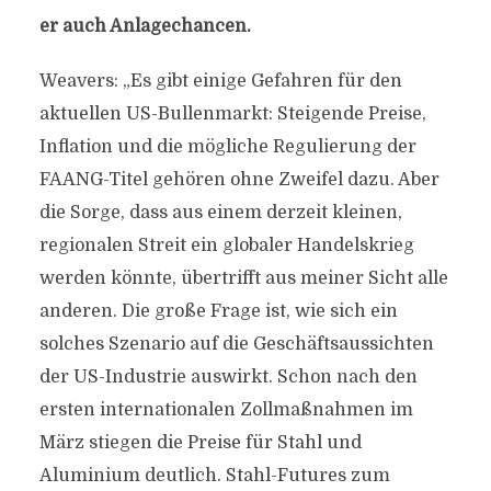
er auch Anlagechancen.
Weavers: „Es gibt einige Gefahren für den
aktuellen US-Bullenmarkt: Steigende Preise,
Inflation und die mögliche Regulierung der
FAANG-Titel gehören ohne Zweifel dazu. Aber
die Sorge, dass aus einem derzeit kleinen,
regionalen Streit ein globaler Handelskrieg
werden könnte, übertrifft aus meiner Sicht alle
anderen. Die große Frage ist, wie sich ein
solches Szenario auf die Geschäftsaussichten
der US-Industrie auswirkt. Schon nach den
ersten internationalen Zollmaßnahmen im
März stiegen die Preise für Stahl und
Aluminium deutlich. Stahl-Futures zum