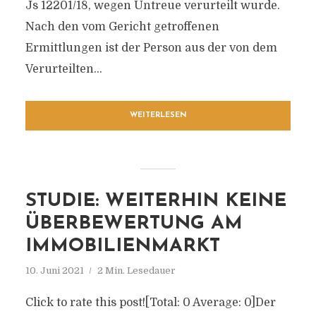
Js 12201/​18, wegen Untreue verurteilt wurde.
Nach den vom Gericht getroffenen
Ermittlungen ist der Person aus der von dem
Verurteilten...
WEITERLESEN
STUDIE: WEITERHIN KEINE
ÜBERBEWERTUNG AM
IMMOBILIENMARKT
10. Juni 2021
2 Min. Lesedauer
Click to rate this post![Total: 0 Average: 0]Der