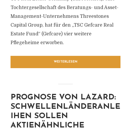
Tochtergesellschaft des Beratungs- und Asset-
Management-Unternehmens Threestones
Capital Group, hat für den „TSC Gefcare Real
Estate Fund“ (Gefcare) vier weitere
Pflegeheime erworben.
WEITERLESEN
PROGNOSE VON LAZARD:
SCHWELLENLÄNDERANLE
IHEN SOLLEN
AKTIENÄHNLICHE