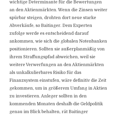
wichtige Determinante für die Bewertungen
an den Aktienmärkten. Wenn die Zinsen weiter
spürbar steigen, drohten dort neue starke
Abverkäufe, so Baitinger. Dem Experten
zufolge werde es entscheidend darauf
ankommen, wie sich die globalen Notenbanken
positionieren. Sollten sie außerplanmäßig von
ihrem Straffungspfad abweichen, weil sie
weitere Verwerfungen an den Aktienmärkten
als unkalkulierbares Risiko für das
Finanzsystem einstufen, wäre definitiv die Zeit
gekommen, um in größerem Umfang in Aktien
zu investieren. Anleger sollten in den
kommenden Monaten deshalb die Geldpolitik
genau im Blick behalten, rät Baitinger