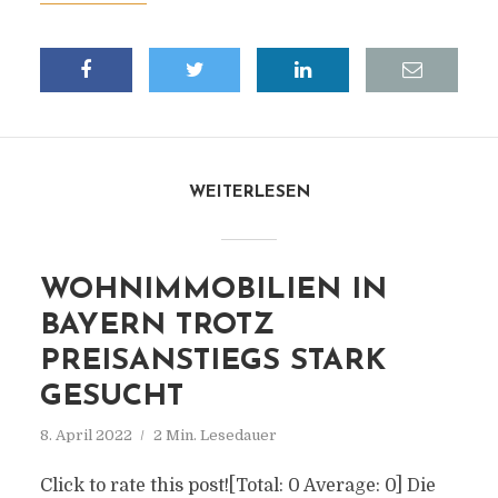
WEITERLESEN
WOHNIMMOBILIEN IN
BAYERN TROTZ
PREISANSTIEGS STARK
GESUCHT
8. April 2022
2 Min. Lesedauer
Click to rate this post![Total: 0 Average: 0] Die