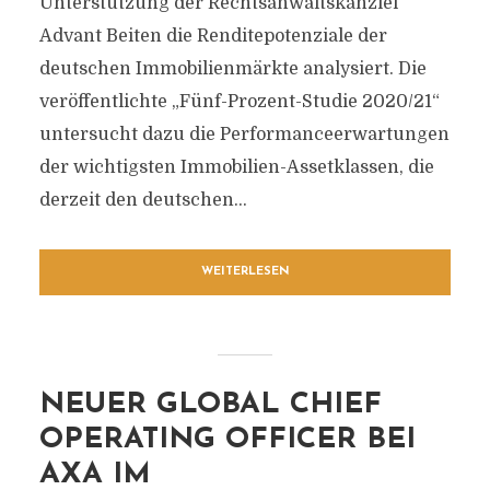
Unterstützung der Rechtsanwaltskanzlei
Advant Beiten die Renditepotenziale der
deutschen Immobilienmärkte analysiert. Die
veröffentlichte „Fünf-Prozent-Studie 2020/21“
untersucht dazu die Performanceerwartungen
der wichtigsten Immobilien-Assetklassen, die
derzeit den deutschen...
WEITERLESEN
NEUER GLOBAL CHIEF
OPERATING OFFICER BEI
AXA IM