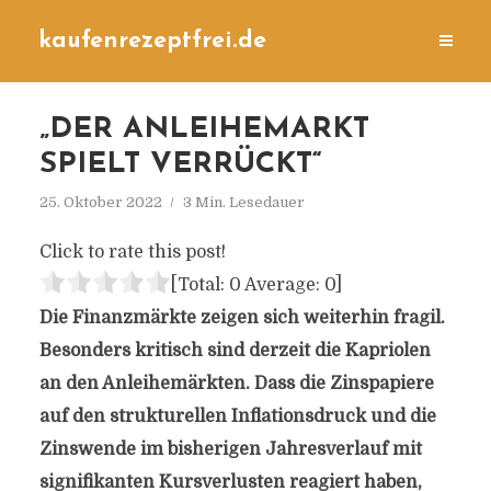
kaufenrezeptfrei.de
„DER ANLEIHEMARKT
SPIELT VERRÜCKT“
25. Oktober 2022
3 Min. Lesedauer
Click to rate this post!
[Total:
0
Average:
0
]
Die Finanzmärkte zeigen sich weiterhin fragil.
Besonders kritisch sind derzeit die Kapriolen
an den Anleihemärkten. Dass die Zinspapiere
auf den strukturellen Inflationsdruck und die
Zinswende im bisherigen Jahresverlauf mit
signifikanten Kursverlusten reagiert haben,