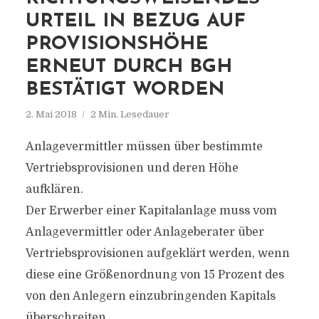
URTEIL IN BEZUG AUF
PROVISIONSHÖHE
ERNEUT DURCH BGH
BESTÄTIGT WORDEN
2. Mai 2018
2 Min. Lesedauer
Anlagevermittler müssen über bestimmte
Vertriebsprovisionen und deren Höhe
aufklären.
Der Erwerber einer Kapitalanlage muss vom
Anlagevermittler oder Anlageberater über
Vertriebsprovisionen aufgeklärt werden, wenn
diese eine Größenordnung von 15 Prozent des
von den Anlegern einzubringenden Kapitals
überschreiten.