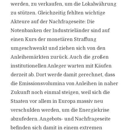
werden, zu verkaufen, um die Lokalwährung
zu stützen. Gleichzeitig fehlten wichtige
Akteure auf der Nachfrageseite: Die
Notenbanken der Industrieländer sind auf
einen Kurs der monetären Straffung
umgeschwenkt und ziehen sich von den
Anleihemärkten zurück. Auch die großen
institutionellen Anleger warten mit Käufen
derzeit ab. Dort werde damit gerechnet, dass
die Emissionsvolumina von Anleihen in naher
Zukunft noch einmal steigen, weil sich die
Staaten vor allem in Europa massiv neu
verschulden werden, um die Energiekrise
abzufedern. Angebots- und Nachfrageseite
befinden sich damit in einem extremen