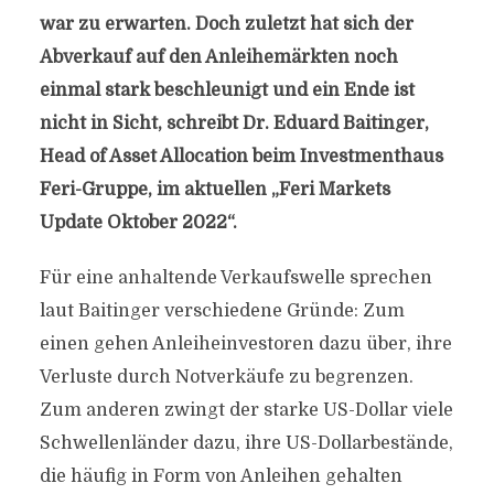
war zu erwarten. Doch zuletzt hat sich der
Abverkauf auf den Anleihemärkten noch
einmal stark beschleunigt und ein Ende ist
nicht in Sicht, schreibt Dr. Eduard Baitinger,
Head of Asset Allocation beim Investmenthaus
Feri-Gruppe, im aktuellen „Feri Markets
Update Oktober 2022“.
Für eine anhaltende Verkaufswelle sprechen
laut Baitinger verschiedene Gründe: Zum
einen gehen Anleiheinvestoren dazu über, ihre
Verluste durch Notverkäufe zu begrenzen.
Zum anderen zwingt der starke US-Dollar viele
Schwellenländer dazu, ihre US-Dollarbestände,
die häufig in Form von Anleihen gehalten