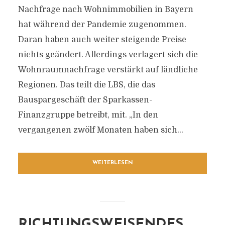
Nachfrage nach Wohnimmobilien in Bayern
hat während der Pandemie zugenommen.
Daran haben auch weiter steigende Preise
nichts geändert. Allerdings verlagert sich die
Wohnraumnachfrage verstärkt auf ländliche
Regionen. Das teilt die LBS, die das
Bauspargeschäft der Sparkassen-
Finanzgruppe betreibt, mit. „In den
vergangenen zwölf Monaten haben sich...
WEITERLESEN
RICHTUNGSWEISENDES