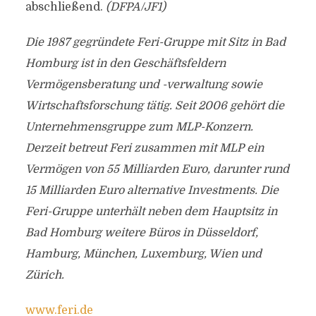
abschließend.
(DFPA/JF1)
Die 1987 gegründete Feri-Gruppe mit Sitz in Bad
Homburg ist in den Geschäftsfeldern
Vermögensberatung und -verwaltung sowie
Wirtschaftsforschung tätig. Seit 2006 gehört die
Unternehmensgruppe zum MLP-Konzern.
Derzeit betreut Feri zusammen mit MLP ein
Vermögen von 55 Milliarden Euro, darunter rund
15 Milliarden Euro alternative Investments. Die
Feri-Gruppe unterhält neben dem Hauptsitz in
Bad Homburg weitere Büros in Düsseldorf,
Hamburg, München, Luxemburg, Wien und
Zürich.
www.feri.de