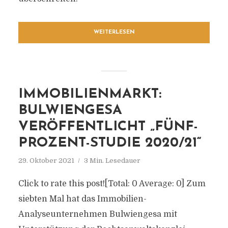
WEITERLESEN
IMMOBILIENMARKT:
BULWIENGESA
VERÖFFENTLICHT „FÜNF-
PROZENT-STUDIE 2020/21“
29. Oktober 2021
3 Min. Lesedauer
Click to rate this post![Total: 0 Average: 0] Zum
siebten Mal hat das Immobilien-
Analyseunternehmen Bulwiengesa mit