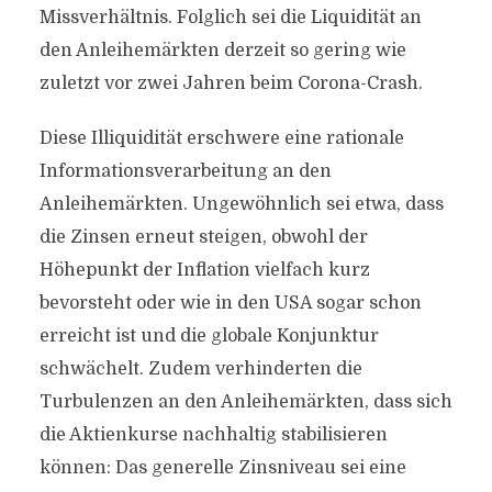
Missverhältnis. Folglich sei die Liquidität an
den Anleihemärkten derzeit so gering wie
zuletzt vor zwei Jahren beim Corona-Crash.
Diese Illiquidität erschwere eine rationale
Informationsverarbeitung an den
Anleihemärkten. Ungewöhnlich sei etwa, dass
die Zinsen erneut steigen, obwohl der
Höhepunkt der Inflation vielfach kurz
bevorsteht oder wie in den USA sogar schon
erreicht ist und die globale Konjunktur
schwächelt. Zudem verhinderten die
Turbulenzen an den Anleihemärkten, dass sich
die Aktienkurse nachhaltig stabilisieren
können: Das generelle Zinsniveau sei eine