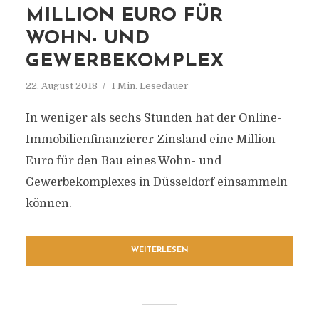
MILLION EURO FÜR
WOHN- UND
GEWERBEKOMPLEX
22. August 2018
1 Min. Lesedauer
In weniger als sechs Stunden hat der Online-
Immobilienfinanzierer Zinsland eine Million
Euro für den Bau eines Wohn- und
Gewerbekomplexes in Düsseldorf einsammeln
können.
WEITERLESEN