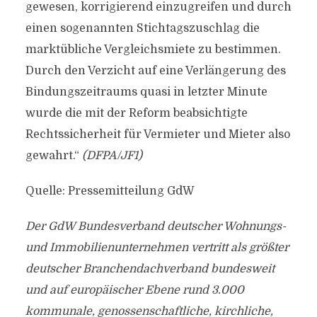
gewesen, korrigierend einzugreifen und durch
einen sogenannten Stichtagszuschlag die
marktübliche Vergleichsmiete zu bestimmen.
Durch den Verzicht auf eine Verlängerung des
Bindungszeitraums quasi in letzter Minute
wurde die mit der Reform beabsichtigte
Rechtssicherheit für Vermieter und Mieter also
gewahrt.“
(DFPA/JF1)
Quelle: Pressemitteilung GdW
Der GdW Bundesverband deutscher Wohnungs-
und Immobilienunternehmen vertritt als größter
deutscher Branchendachverband bundesweit
und auf europäischer Ebene rund 3.000
kommunale, genossenschaftliche, kirchliche,