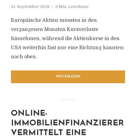
21. September 2018
2 Min. Lesedauer
Europäische Aktien mussten in den
vergangenen Monaten Kursverluste
hinnehmen, während die Aktienkurse in den
USA weiterhin fast nur eine Richtung kannten:
nach oben.
WEITERLESEN
ONLINE-
IMMOBILIENFINANZIERER
VERMITTELT EINE