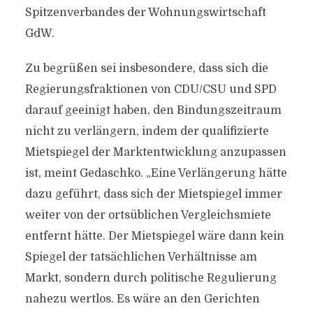
Spitzenverbandes der Wohnungswirtschaft
GdW.
Zu begrüßen sei insbesondere, dass sich die
Regierungsfraktionen von CDU/CSU und SPD
darauf geeinigt haben, den Bindungszeitraum
nicht zu verlängern, indem der qualifizierte
Mietspiegel der Marktentwicklung anzupassen
ist, meint Gedaschko. „Eine Verlängerung hätte
dazu geführt, dass sich der Mietspiegel immer
weiter von der ortsüblichen Vergleichsmiete
entfernt hätte. Der Mietspiegel wäre dann kein
Spiegel der tatsächlichen Verhältnisse am
Markt, sondern durch politische Regulierung
nahezu wertlos. Es wäre an den Gerichten