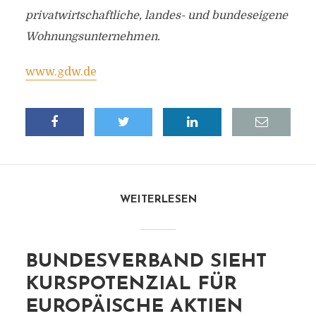
privatwirtschaftliche, landes- und bundeseigene
Wohnungsunternehmen.
www.gdw.de
WEITERLESEN
BUNDESVERBAND SIEHT
KURSPOTENZIAL FÜR
EUROPÄISCHE AKTIEN