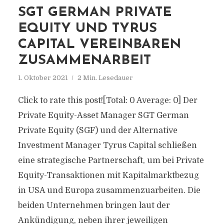
SGT GERMAN PRIVATE
EQUITY UND TYRUS
CAPITAL VEREINBAREN
ZUSAMMENARBEIT
1. Oktober 2021
2 Min. Lesedauer
Click to rate this post![Total: 0 Average: 0] Der
Private Equity-Asset Manager SGT German
Private Equity (SGF) und der Alternative
Investment Manager Tyrus Capital schließen
eine strategische Partnerschaft, um bei Private
Equity-Transaktionen mit Kapitalmarktbezug
in USA und Europa zusammenzuarbeiten. Die
beiden Unternehmen bringen laut der
Ankündigung, neben ihrer jeweiligen