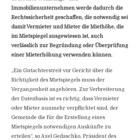
Immobilienunternehmen werde dadurch die
Rechtssicherheit geschaffen, die notwendig sei
damit Vermieter und Mieter die Miethöhe, die
im Mietspiegel ausgewiesen ist, auch
verlässlich zur Begründung oder Überprüfung
einer Mieterhöhung verwenden können.
„Ein Gutachterstreit vor Gericht über die
Richtigkeit des Mietspiegels muss der
Vergangenheit angehören. Zur Verbreiterung
der Datenbasis ist es richtig, dass Vermieter
oder Mieter nunmehr verpflichtet sind, der
Gemeinde die für die Erstellung eines
Mietspiegels notwendigen Auskünfte zu
erteilen“, so Axel Gedaschko, Präsident des