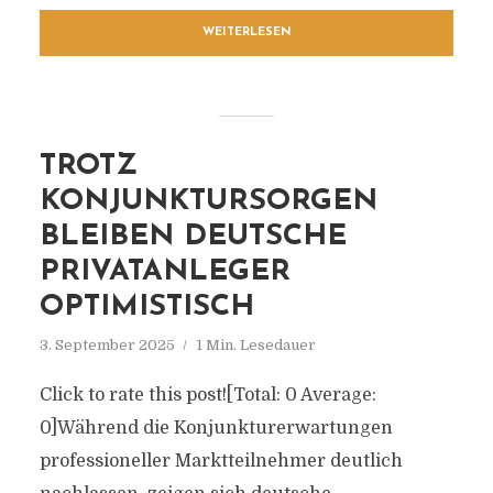
WEITERLESEN
TROTZ
KONJUNKTURSORGEN
BLEIBEN DEUTSCHE
PRIVATANLEGER
OPTIMISTISCH
3. September 2025
1 Min. Lesedauer
Click to rate this post![Total: 0 Average:
0]Während die Konjunkturerwartungen
professioneller Marktteilnehmer deutlich