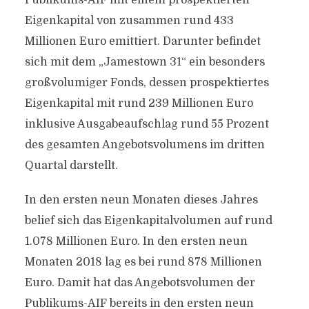
Publikums-AIF mit einem prospektierten
Eigenkapital von zusammen rund 433
Millionen Euro emittiert. Darunter befindet
sich mit dem „Jamestown 31“ ein besonders
großvolumiger Fonds, dessen prospektiertes
Eigenkapital mit rund 239 Millionen Euro
inklusive Ausgabeaufschlag rund 55 Prozent
des gesamten Angebotsvolumens im dritten
Quartal darstellt.
In den ersten neun Monaten dieses Jahres
belief sich das Eigenkapitalvolumen auf rund
1.078 Millionen Euro. In den ersten neun
Monaten 2018 lag es bei rund 878 Millionen
Euro. Damit hat das Angebotsvolumen der
Publikums-AIF bereits in den ersten neun