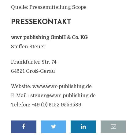
Quelle: Pressemitteilung Scope
PRESSEKONTAKT
wwr publishing GmbH & Co. KG
Steffen Steuer
Frankfurter Str. 74
64521 Groß-Gerau
Website: www.wwr-publishing.de
E-Mail :
steuer@wwr-publishing.de
Telefon: +49 (0) 6152 9553589