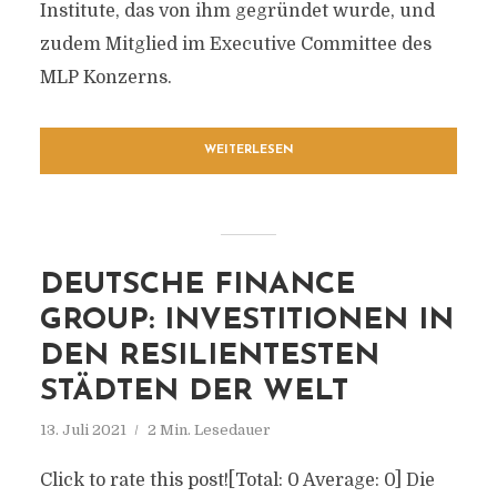
Institute, das von ihm gegründet wurde, und
zudem Mitglied im Executive Committee des
MLP Konzerns.
WEITERLESEN
DEUTSCHE FINANCE
GROUP: INVESTITIONEN IN
DEN RESILIENTESTEN
STÄDTEN DER WELT
13. Juli 2021
2 Min. Lesedauer
Click to rate this post![Total: 0 Average: 0] Die