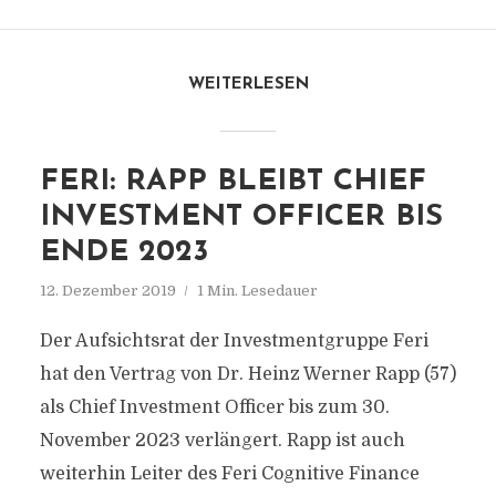
WEITERLESEN
FERI: RAPP BLEIBT CHIEF
INVESTMENT OFFICER BIS
ENDE 2023
12. Dezember 2019
1 Min. Lesedauer
Der Aufsichtsrat der Investmentgruppe Feri
hat den Vertrag von Dr. Heinz Werner Rapp (57)
als Chief Investment Officer bis zum 30.
November 2023 verlängert. Rapp ist auch
weiterhin Leiter des Feri Cognitive Finance