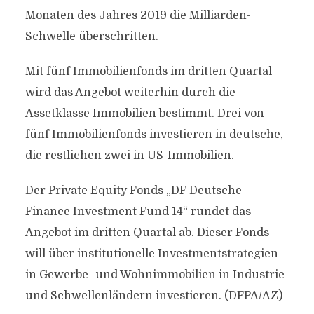
Monaten des Jahres 2019 die Milliarden-
Schwelle überschritten.
Mit fünf Immobilienfonds im dritten Quartal
wird das Angebot weiterhin durch die
Assetklasse Immobilien bestimmt. Drei von
fünf Immobilienfonds investieren in deutsche,
die restlichen zwei in US-Immobilien.
Der Private Equity Fonds „DF Deutsche
Finance Investment Fund 14“ rundet das
Angebot im dritten Quartal ab. Dieser Fonds
will über institutionelle Investmentstrategien
in Gewerbe- und Wohnimmobilien in Industrie-
und Schwellenländern investieren. (DFPA/AZ)