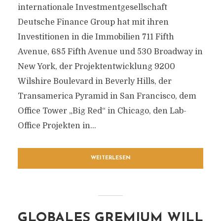
internationale Investmentgesellschaft
Deutsche Finance Group hat mit ihren
Investitionen in die Immobilien 711 Fifth
Avenue, 685 Fifth Avenue und 530 Broadway in
New York, der Projektentwicklung 9200
Wilshire Boulevard in Beverly Hills, der
Transamerica Pyramid in San Francisco, dem
Office Tower „Big Red“ in Chicago, den Lab-
Office Projekten in...
WEITERLESEN
GLOBALES GREMIUM WILL