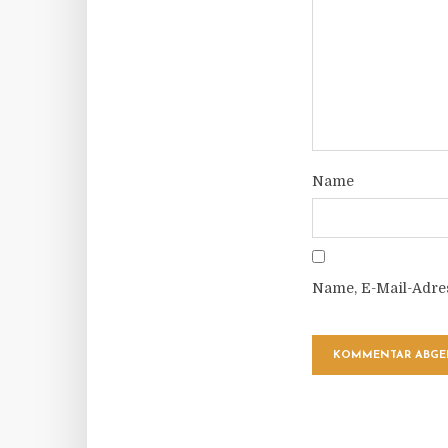
Name
Name, E-Mail-Adre