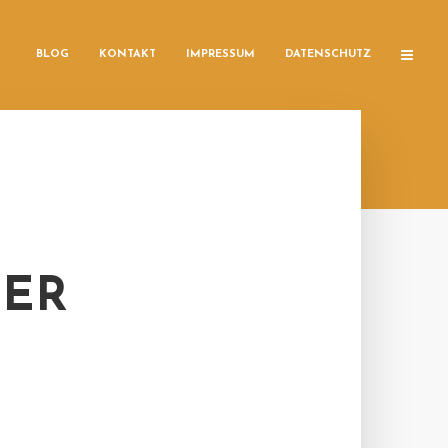
BLOG
KONTAKT
IMPRESSUM
DATENSCHUTZ
DER