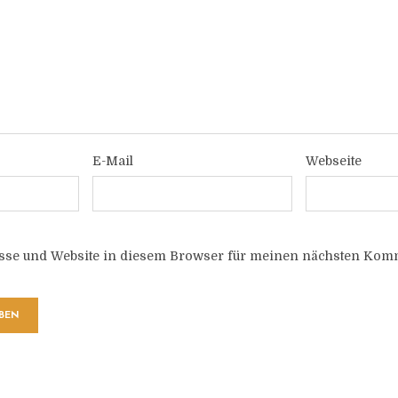
E-Mail
Webseite
sse und Website in diesem Browser für meinen nächsten Komm