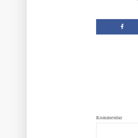
Kommentar