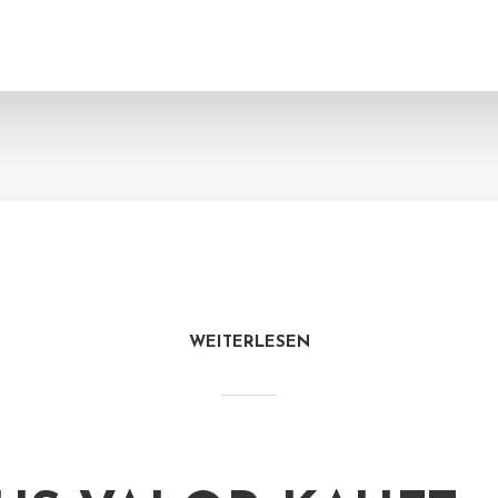
WEITERLESEN