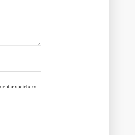
entar speichern.