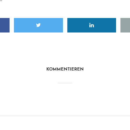
KOMMENTIEREN