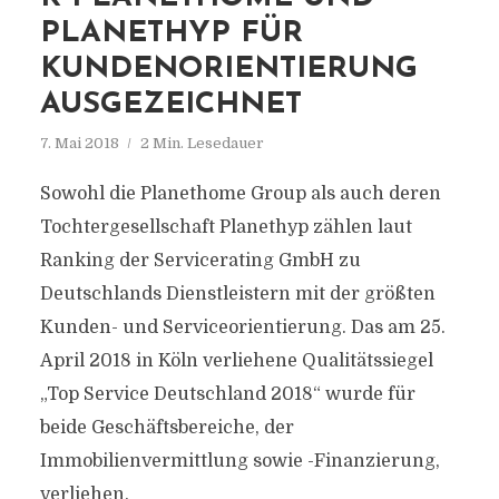
PLANETHYP FÜR
KUNDENORIENTIERUNG
AUSGEZEICHNET
7. Mai 2018
2 Min. Lesedauer
Sowohl die Planethome Group als auch deren
Tochtergesellschaft Planethyp zählen laut
Ranking der Servicerating GmbH zu
Deutschlands Dienstleistern mit der größten
Kunden- und Serviceorientierung. Das am 25.
April 2018 in Köln verliehene Qualitätssiegel
„Top Service Deutschland 2018“ wurde für
beide Geschäftsbereiche, der
Immobilienvermittlung sowie -Finanzierung,
verliehen.