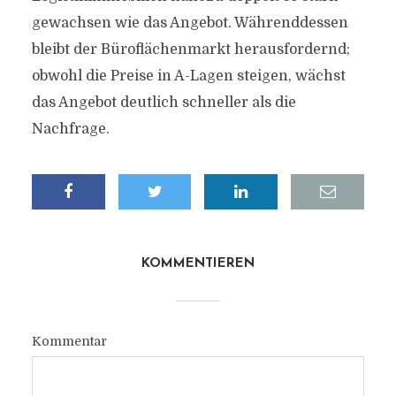
gewachsen wie das Angebot. Währenddessen
bleibt der Büroflächenmarkt herausfordernd;
obwohl die Preise in A-Lagen steigen, wächst
das Angebot deutlich schneller als die
Nachfrage.
KOMMENTIEREN
Kommentar