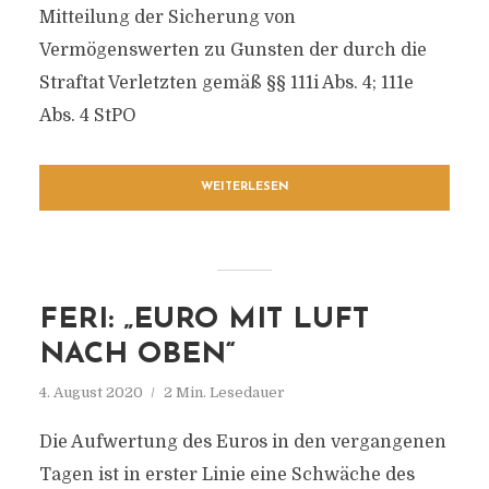
Mitteilung der Sicherung von
Vermögenswerten zu Gunsten der durch die
Straftat Verletzten gemäß §§ 111i Abs. 4; 111e
Abs. 4 StPO
WEITERLESEN
FERI: „EURO MIT LUFT
NACH OBEN“
4. August 2020
2 Min. Lesedauer
Die Aufwertung des Euros in den vergangenen
Tagen ist in erster Linie eine Schwäche des