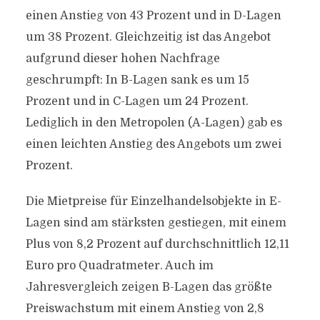
einen Anstieg von 43 Prozent und in D-Lagen
um 38 Prozent. Gleichzeitig ist das Angebot
aufgrund dieser hohen Nachfrage
geschrumpft: In B-Lagen sank es um 15
Prozent und in C-Lagen um 24 Prozent.
Lediglich in den Metropolen (A-Lagen) gab es
einen leichten Anstieg des Angebots um zwei
Prozent.
Die Mietpreise für Einzelhandelsobjekte in E-
Lagen sind am stärksten gestiegen, mit einem
Plus von 8,2 Prozent auf durchschnittlich 12,11
Euro pro Quadratmeter. Auch im
Jahresvergleich zeigen B-Lagen das größte
Preiswachstum mit einem Anstieg von 2,8