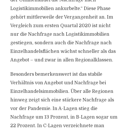
der Onlinehandel die Nachfrage nach
Logistikimmobilien ankurbelte.“ Diese Phase
gehört mittlerweile der Vergangenheit an. Im
Vergleich zum ersten Quartal 2020 ist nicht
nur die Nachfrage nach Logistikimmobilien
gestiegen, sondern auch die Nachfrage nach
Einzelhandelsflächen wächst schneller als das
Angebot – und zwar in allen Regionalklassen.
Besonders bemerkenswert ist das stabile
Verhältnis von Angebot und Nachfrage bei
Einzelhandelsimmobilien. Über alle Regionen
hinweg zeigt sich eine stärkere Nachfrage als
vor der Pandemie. In A-Lagen stieg die
Nachfrage um 13 Prozent, in B-Lagen sogar um
22 Prozent. In C-Lagen verzeichnete man