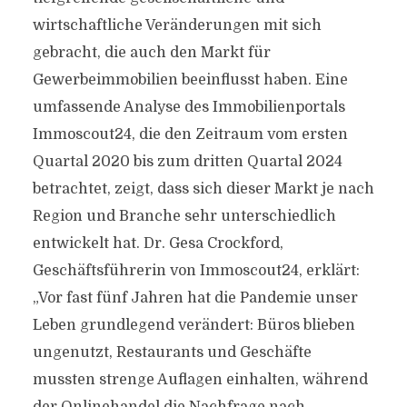
wirtschaftliche Veränderungen mit sich
gebracht, die auch den Markt für
Gewerbeimmobilien beeinflusst haben. Eine
umfassende Analyse des Immobilienportals
Immoscout24, die den Zeitraum vom ersten
Quartal 2020 bis zum dritten Quartal 2024
betrachtet, zeigt, dass sich dieser Markt je nach
Region und Branche sehr unterschiedlich
entwickelt hat. Dr. Gesa Crockford,
Geschäftsführerin von Immoscout24, erklärt:
„Vor fast fünf Jahren hat die Pandemie unser
Leben grundlegend verändert: Büros blieben
ungenutzt, Restaurants und Geschäfte
mussten strenge Auflagen einhalten, während