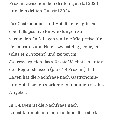
Prozent zwischen dem dritten Quartal 2023
und dem dritten Quartal 2024.
Für Gastronomie- und Hotelflächen gibt es
ebenfalls positive Entwicklungen zu
vermelden. In A-Lagen sind die Mietpreise für
Restaurants und Hotels zweistellig gestiegen
(plus 14,2 Prozent) und zeigen im
Jahresvergleich das stärkste Wachstum unter
den Regionsklassen (plus 4,9 Prozent). In B-
Lagen hat die Nachfrage nach Gastronomie-
und Hotelflächen stärker zugenommen als das
Angebot.
In C-Lagen ist die Nachfrage nach
Logistikimmobilien nahezu doppelt so stark