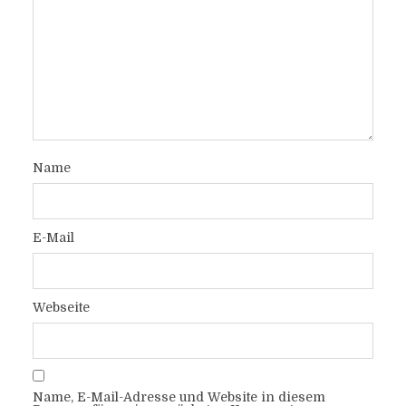
Name
E-Mail
Webseite
Name, E-Mail-Adresse und Website in diesem