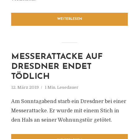
WEITERLESEN
MESSERATTACKE AUF
DRESDNER ENDET
TÖDLICH
12. März 2019
1 Min. Lesedauer
Am Sonntagabend starb ein Dresdner bei einer
Messerattacke. Er wurde mit einem Stich in
den Hals an seiner Wohnungstür getötet.