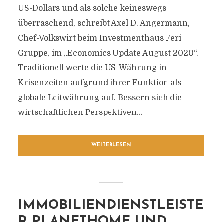
US-Dollars und als solche keineswegs
überraschend, schreibt Axel D. Angermann,
Chef-Volkswirt beim Investmenthaus Feri
Gruppe, im „Economics Update August 2020“.
Traditionell werte die US-Währung in
Krisenzeiten aufgrund ihrer Funktion als
globale Leitwährung auf. Bessern sich die
wirtschaftlichen Perspektiven...
WEITERLESEN
IMMOBILIENDIENSTLEISTE
R PLANETHOME UND