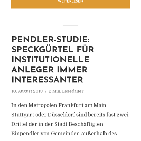
WEITERLESEN
PENDLER-STUDIE:
SPECKGÜRTEL FÜR
INSTITUTIONELLE
ANLEGER IMMER
INTERESSANTER
10. August 2018
2 Min. Lesedauer
In den Metropolen Frankfurt am Main,
Stuttgart oder Düsseldorf sind bereits fast zwei
Drittel der in der Stadt Beschäftigten
Einpendler von Gemeinden außerhalb des