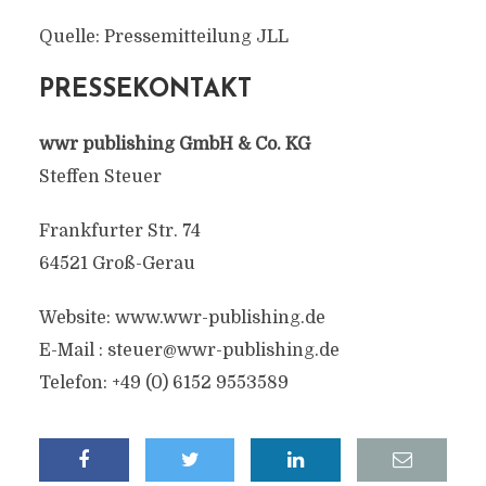
Quelle: Pressemitteilung JLL
PRESSEKONTAKT
wwr publishing GmbH & Co. KG
Steffen Steuer
Frankfurter Str. 74
64521 Groß-Gerau
Website: www.wwr-publishing.de
E-Mail :
steuer@wwr-publishing.de
Telefon: +49 (0) 6152 9553589