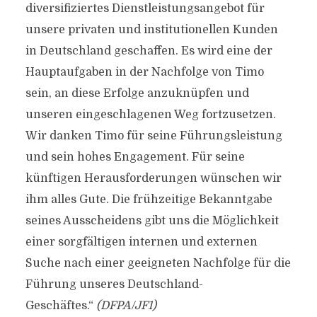
diversifiziertes Dienstleistungsangebot für
unsere privaten und institutionellen Kunden
in Deutschland geschaffen. Es wird eine der
Hauptaufgaben in der Nachfolge von Timo
sein, an diese Erfolge anzuknüpfen und
unseren eingeschlagenen Weg fortzusetzen.
Wir danken Timo für seine Führungsleistung
und sein hohes Engagement. Für seine
künftigen Herausforderungen wünschen wir
ihm alles Gute. Die frühzeitige Bekanntgabe
seines Ausscheidens gibt uns die Möglichkeit
einer sorgfältigen internen und externen
Suche nach einer geeigneten Nachfolge für die
Führung unseres Deutschland-
Geschäftes.“
(DFPA/JF1)