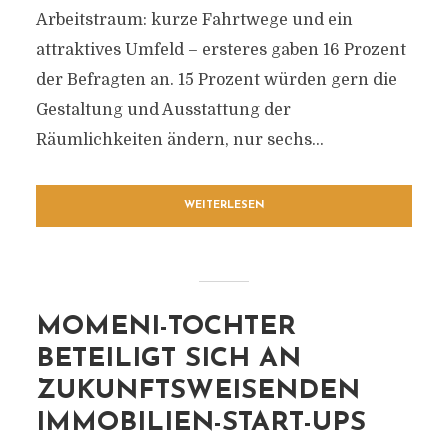
Arbeitstraum: kurze Fahrtwege und ein
attraktives Umfeld – ersteres gaben 16 Prozent
der Befragten an. 15 Prozent würden gern die
Gestaltung und Ausstattung der
Räumlichkeiten ändern, nur sechs...
WEITERLESEN
MOMENI-TOCHTER
BETEILIGT SICH AN
ZUKUNFTSWEISENDEN
IMMOBILIEN-START-UPS