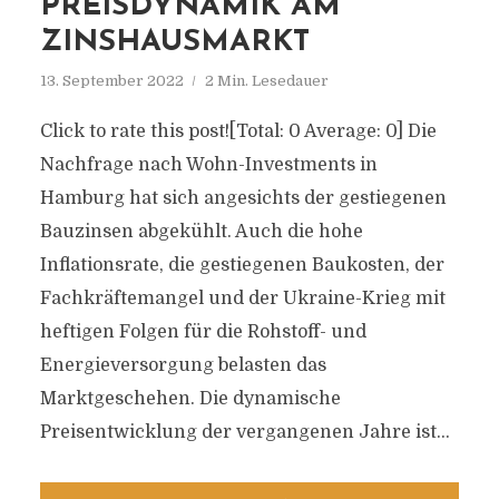
PREISDYNAMIK AM
ZINSHAUSMARKT
13. September 2022
2 Min. Lesedauer
Click to rate this post![Total: 0 Average: 0] Die
Nachfrage nach Wohn-Investments in
Hamburg hat sich angesichts der gestiegenen
Bauzinsen abgekühlt. Auch die hohe
Inflationsrate, die gestiegenen Baukosten, der
Fachkräftemangel und der Ukraine-Krieg mit
heftigen Folgen für die Rohstoff- und
Energieversorgung belasten das
Marktgeschehen. Die dynamische
Preisentwicklung der vergangenen Jahre ist...