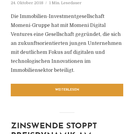
24. Oktober 2018
1 Min. Lesedauer
Die Immobilien-Investmentgesellschaft
Momeni-Gruppe hat mit Momeni Digital
Ventures eine Gesellschaft gegründet, die sich
an zukunftsorientierten jungen Unternehmen
mit deutlichem Fokus auf digitalen und
technologischen Innovationen im
Immobiliensektor beteiligt.
WEITERLESEN
ZINSWENDE STOPPT