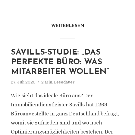
WEITERLESEN
SAVILLS-STUDIE: „DAS
PERFEKTE BÜRO: WAS
MITARBEITER WOLLEN“
27. Juli 2020
2 Min. Lesedauer
Wie sieht das ideale Büro aus? Der
Immobiliendienstleister Savills hat 1.269
Büroangestellte in ganz Deutschland befragt,
womit sie zufrieden sind und wo noch
Optimierungsmöglichkeiten bestehen. Der