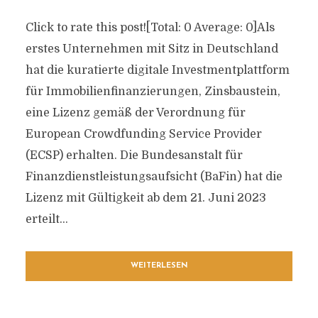
Click to rate this post![Total: 0 Average: 0]Als
erstes Unternehmen mit Sitz in Deutschland
hat die kuratierte digitale Investmentplattform
für Immobilienfinanzierungen, Zinsbaustein,
eine Lizenz gemäß der Verordnung für
European Crowdfunding Service Provider
(ECSP) erhalten. Die Bundesanstalt für
Finanzdienstleistungsaufsicht (BaFin) hat die
Lizenz mit Gültigkeit ab dem 21. Juni 2023
erteilt...
WEITERLESEN