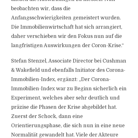
beobachten wir, dass die
Anfangsschwierigkeiten gemeistert wurden.
Die Immobilienwirtschaft hat sich arrangiert,
daher verschieben wir den Fokus nun auf die
langfristigen Auswirkungen der Coron-Krise.“
Stefan Stenzel, Associate Director bei Cushman
& Wakefield und ebenfalls Initiator des Corona-
Immobilien-Index, ergänzt: „Der Corona-
Immobilien-Index war zu Beginn sicherlich ein
Experiment, welches aber sehr deutlich und
präzise die Phasen der Krise abgebildet hat.
Zuerst der Schock, dann eine
Orientierungsphase, die sich nun in eine neue
Normalität gewandelt hat. Viele der Akteure