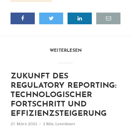
WEITERLESEN
ZUKUNFT DES
REGULATORY REPORTING:
TECHNOLOGISCHER
FORTSCHRITT UND
EFFIZIENZSTEIGERUNG
27. März 2025
2 Min. Lesedauer