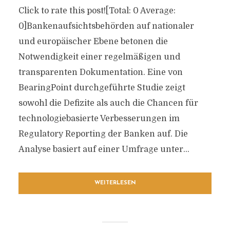
Click to rate this post![Total: 0 Average:
0]Bankenaufsichtsbehörden auf nationaler
und europäischer Ebene betonen die
Notwendigkeit einer regelmäßigen und
transparenten Dokumentation. Eine von
BearingPoint durchgeführte Studie zeigt
sowohl die Defizite als auch die Chancen für
technologiebasierte Verbesserungen im
Regulatory Reporting der Banken auf. Die
Analyse basiert auf einer Umfrage unter...
WEITERLESEN