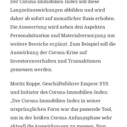
Der Corona-Immobilien-Index soll diese
Langzeitauswirkungen abbilden und wird
daher ab sofort auf monatlicher Basis erhoben.
Die Auswertung wird neben den Aspekten
Personalsituation und Materialversorgung um
weitere Bereiche ergänzt. Zum Beispiel soll die
Auswirkung der Corona-Krise auf
Investorenverhalten und Transaktionen
gemessen werden.
Moritz Koppe, Geschäftsführer Emproc SYS
und Initiator des Corona-Immobilien-Index:
„Der Corona-Immobilien-Index in seiner
ursprünglichen Form war das passende Tool,
um in der heißen Corona-Anfangsphase sehr
aktuell die Auswirkungen zu messen. Nun