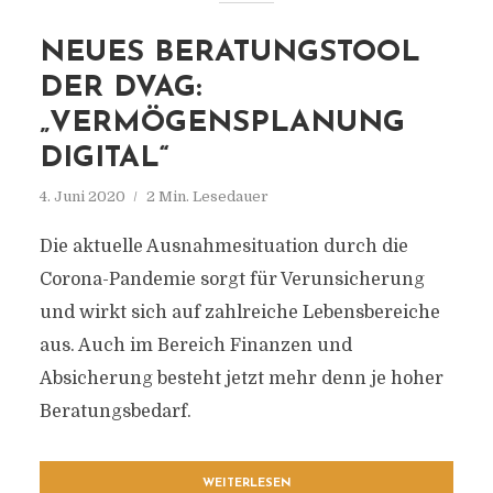
NEUES BERATUNGSTOOL
DER DVAG:
„VERMÖGENSPLANUNG
DIGITAL“
4. Juni 2020
2 Min. Lesedauer
Die aktuelle Ausnahmesituation durch die
Corona-Pandemie sorgt für Verunsicherung
und wirkt sich auf zahlreiche Lebensbereiche
aus. Auch im Bereich Finanzen und
Absicherung besteht jetzt mehr denn je hoher
Beratungsbedarf.
WEITERLESEN