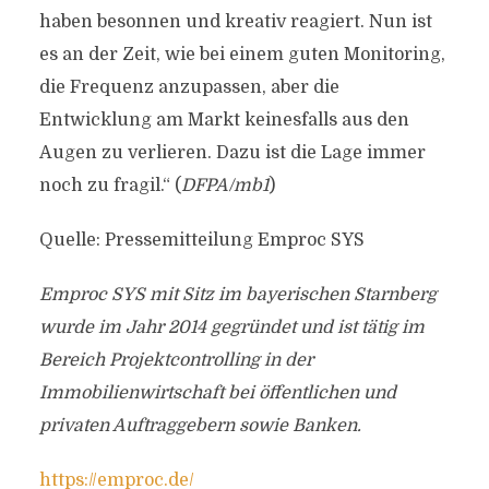
haben besonnen und kreativ reagiert. Nun ist
es an der Zeit, wie bei einem guten Monitoring,
die Frequenz anzupassen, aber die
Entwicklung am Markt keinesfalls aus den
Augen zu verlieren. Dazu ist die Lage immer
noch zu fragil.“ (
DFPA/mb1
)
Quelle: Pressemitteilung Emproc SYS
Emproc SYS mit Sitz im bayerischen Starnberg
wurde im Jahr 2014 gegründet und ist tätig im
Bereich Projektcontrolling in der
Immobilienwirtschaft bei öffentlichen und
privaten Auftraggebern sowie Banken.
https://emproc.de/