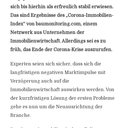
sich bis hierhin als erfreulich stabil erwiesen.
Das sind Ergebnisse des „Corona-Immobilien-
Index“ von baumonitoring.com, einem
Netzwerk aus Unternehmen der
Immobilienwirtschaft. Allerdings sei es zu
früh, das Ende der Corona-Krise auszurufen.
Experten seien sich sicher, dass sich die
langfristigen negativen Marktimpulse mit
Verzögerung auch auf die
Immobilienwirtschaft auswirken werden. Von
der kurzfristigen Lösung der ersten Probleme
gehe es nun um die Neuausrichtung der
Branche.