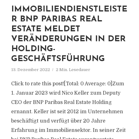
IMMOBILIENDIENSTLEISTE
R BNP PARIBAS REAL
ESTATE MELDET
VERÄNDERUNGEN IN DER
HOLDING-
GESCHÄFTSFÜHRUNG
13. Dezember 2022
2 Min. Lesedauer
Click to rate this post![Total: 0 Average: 0]Zum
1. Januar 2023 wird Nico Keller zum Deputy
CEO der BNP Paribas Real Estate Holding
ernannt. Keller ist seit 2012 im Unternehmen
beschäftigt und verfügt über 20 Jahre
Erfahrung im Immobiliensektor. In seiner Zeit