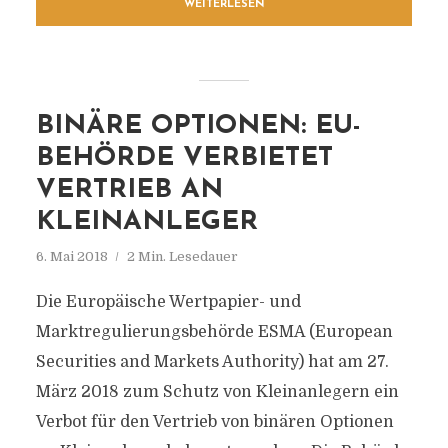
WEITERLESEN
BINÄRE OPTIONEN: EU-
BEHÖRDE VERBIETET
VERTRIEB AN
KLEINANLEGER
6. Mai 2018
2 Min. Lesedauer
Die Europäische Wertpapier- und
Marktregulierungsbehörde ESMA (European
Securities and Markets Authority) hat am 27.
März 2018 zum Schutz von Kleinanlegern ein
Verbot für den Vertrieb von binären Optionen