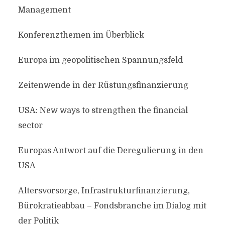
Management
Konferenzthemen im Überblick
Europa im geopolitischen Spannungsfeld
Zeitenwende in der Rüstungsfinanzierung
USA: New ways to strengthen the financial
sector
Europas Antwort auf die Deregulierung in den
USA
Altersvorsorge, Infrastrukturfinanzierung,
Bürokratieabbau – Fondsbranche im Dialog mit
der Politik