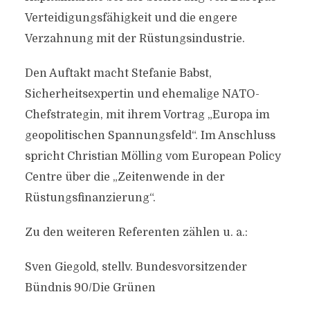
Verteidigungsfähigkeit und die engere
Verzahnung mit der Rüstungsindustrie.
Den Auftakt macht Stefanie Babst,
Sicherheitsexpertin und ehemalige NATO-
Chefstrategin, mit ihrem Vortrag „Europa im
geopolitischen Spannungsfeld“. Im Anschluss
spricht Christian Mölling vom European Policy
Centre über die „Zeitenwende in der
Rüstungsfinanzierung“.
Zu den weiteren Referenten zählen u. a.:
Sven Giegold, stellv. Bundesvorsitzender
Bündnis 90/Die Grünen