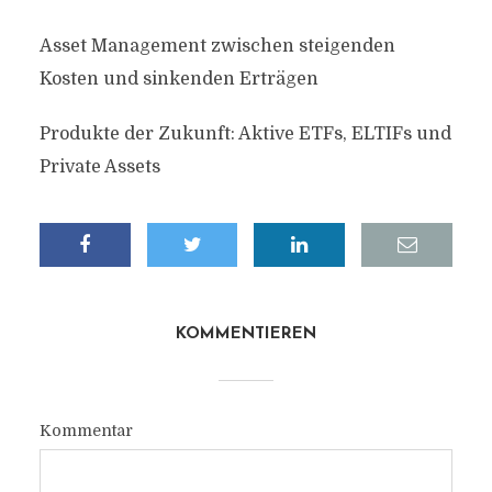
Asset Management zwischen steigenden
Kosten und sinkenden Erträgen
Produkte der Zukunft: Aktive ETFs, ELTIFs und
Private Assets
KOMMENTIEREN
Kommentar