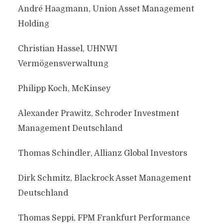
André Haagmann, Union Asset Management
Holding
Christian Hassel, UHNWI
Vermögensverwaltung
Philipp Koch, McKinsey
Alexander Prawitz, Schroder Investment
Management Deutschland
Thomas Schindler, Allianz Global Investors
Dirk Schmitz, Blackrock Asset Management
Deutschland
Thomas Seppi, FPM Frankfurt Performance