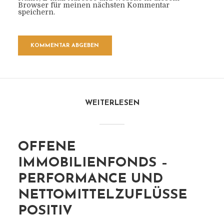
Browser für meinen nächsten Kommentar
speichern.
WEITERLESEN
OFFENE
IMMOBILIENFONDS –
PERFORMANCE UND
NETTOMITTELZUFLÜSSE
POSITIV