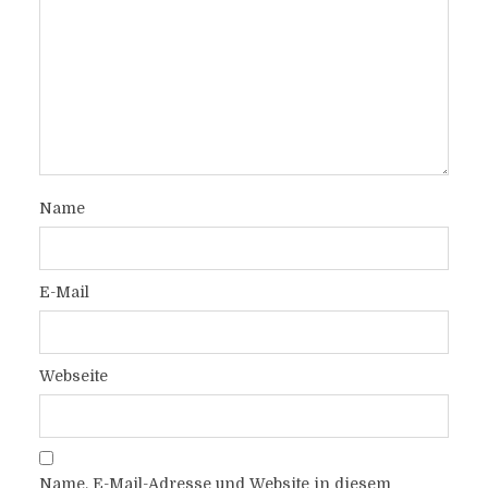
Name
E-Mail
Webseite
Name, E-Mail-Adresse und Website in diesem