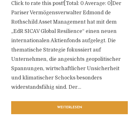
Click to rate this post![Total: 0 Average: 0]Der
Pariser Vermögensverwalter Edmond de
Rothschild Asset Management hat mit dem
„EdR SICAV Global Resilience“ einen neuen
internationalen Aktienfonds aufgelegt. Die
thematische Strategie fokussiert auf
Unternehmen, die angesichts geopolitischer
Spannungen, wirtschaftlicher Unsicherheit
und klimatischer Schocks besonders
widerstandsfähig sind. Der...
WEITERLESEN