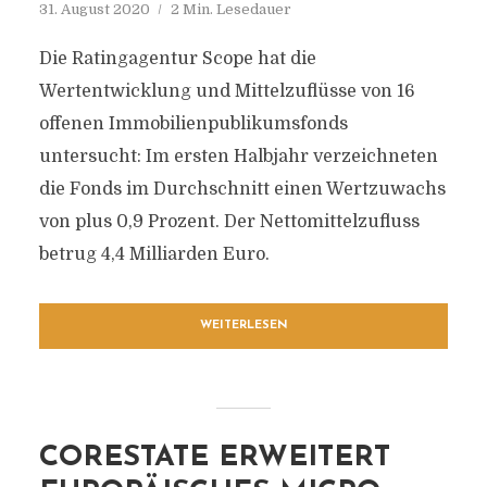
31. August 2020
2 Min. Lesedauer
Die Ratingagentur Scope hat die
Wertentwicklung und Mittelzuflüsse von 16
offenen Immobilienpublikumsfonds
untersucht: Im ersten Halbjahr verzeichneten
die Fonds im Durchschnitt einen Wertzuwachs
von plus 0,9 Prozent. Der Nettomittelzufluss
betrug 4,4 Milliarden Euro.
WEITERLESEN
CORESTATE ERWEITERT