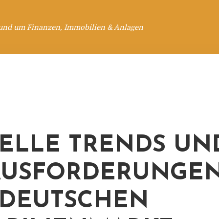
rund um Finanzen, Immobilien & Anlagen
ELLE TRENDS UN
USFORDERUNGEN
DEUTSCHEN