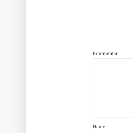
Kommentar
Name