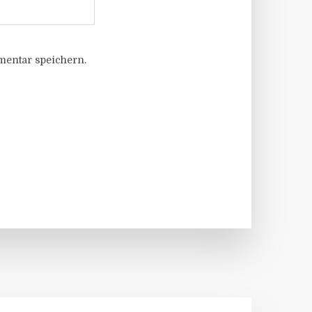
entar speichern.