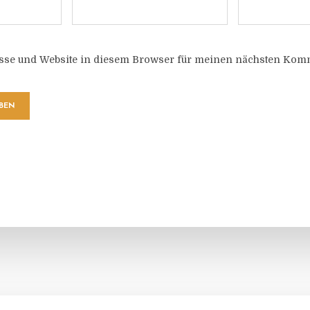
sse und Website in diesem Browser für meinen nächsten Komm