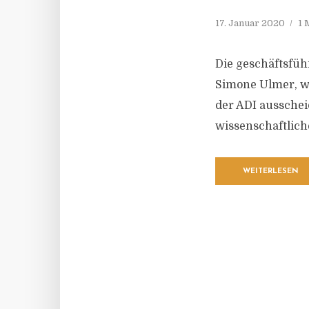
17. Januar 2020
1 
Die geschäftsfüh
Simone Ulmer, w
der ADI ausschei
wissenschaftlich
WEITERLESEN