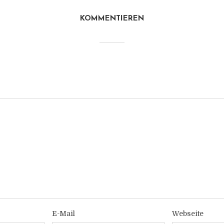
KOMMENTIEREN
E-Mail
Webseite