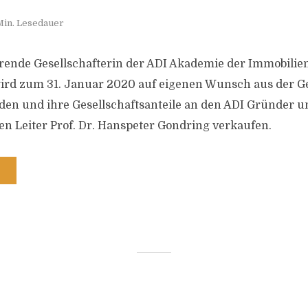
Min. Lesedauer
rende Gesellschafterin der ADI Akademie der Immobilien
ird zum 31. Januar 2020 auf eigenen Wunsch aus der G
den und ihre Gesellschaftsanteile an den ADI Gründer u
en Leiter Prof. Dr. Hanspeter Gondring verkaufen.