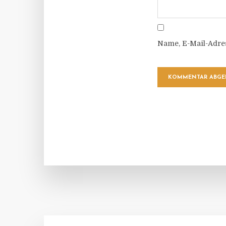
Name, E-Mail-Adre