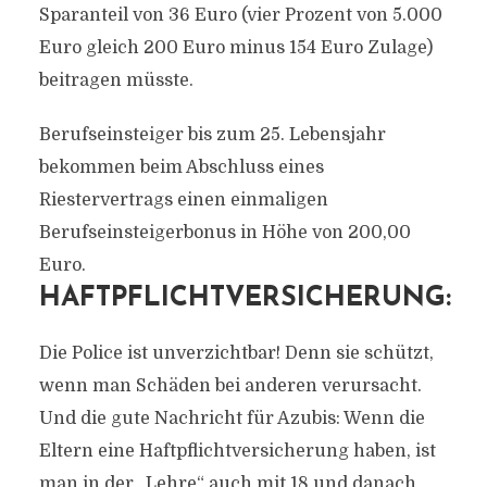
Sparanteil von 36 Euro (vier Prozent von 5.000
Euro gleich 200 Euro minus 154 Euro Zulage)
beitragen müsste.
Berufseinsteiger bis zum 25. Lebensjahr
bekommen beim Abschluss eines
Riestervertrags einen einmaligen
Berufseinsteigerbonus in Höhe von 200,00
Euro.
HAFTPFLICHTVERSICHERUNG:
Die Police ist unverzichtbar! Denn sie schützt,
wenn man Schäden bei anderen verursacht.
Und die gute Nachricht für Azubis: Wenn die
Eltern eine Haftpflichtversicherung haben, ist
man in der „Lehre“ auch mit 18 und danach