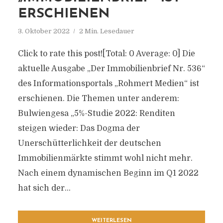
ERSCHIENEN
3. Oktober 2022
2 Min. Lesedauer
Click to rate this post![Total: 0 Average: 0] Die
aktuelle Ausgabe „Der Immobilienbrief Nr. 536“
des Informationsportals „Rohmert Medien“ ist
erschienen. Die Themen unter anderem:
Bulwiengesa „5%-Studie 2022: Renditen
steigen wieder: Das Dogma der
Unerschütterlichkeit der deutschen
Immobilienmärkte stimmt wohl nicht mehr.
Nach einem dynamischen Beginn im Q1 2022
hat sich der...
WEITERLESEN