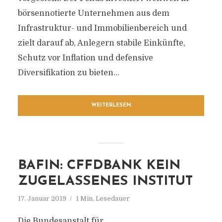
börsennotierte Unternehmen aus dem
Infrastruktur- und Immobilienbereich und
zielt darauf ab, Anlegern stabile Einkünfte,
Schutz vor Inflation und defensive
Diversifikation zu bieten...
WEITERLESEN
BAFIN: CFFDBANK KEIN
ZUGELASSENES INSTITUT
17. Januar 2019
1 Min. Lesedauer
Die Bundesanstalt für