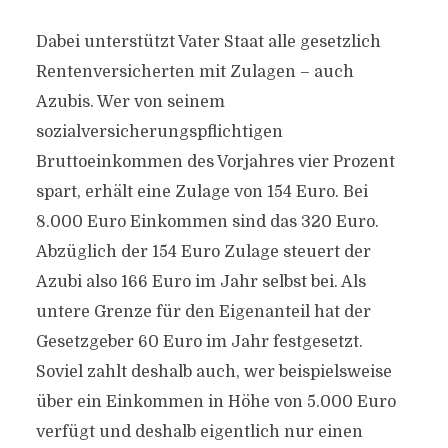
Dabei unterstützt Vater Staat alle gesetzlich
Rentenversicherten mit Zulagen – auch
Azubis. Wer von seinem
sozialversicherungspflichtigen
Bruttoeinkommen des Vorjahres vier Prozent
spart, erhält eine Zulage von 154 Euro. Bei
8.000 Euro Einkommen sind das 320 Euro.
Abzüglich der 154 Euro Zulage steuert der
Azubi also 166 Euro im Jahr selbst bei. Als
untere Grenze für den Eigenanteil hat der
Gesetzgeber 60 Euro im Jahr festgesetzt.
Soviel zahlt deshalb auch, wer beispielsweise
über ein Einkommen in Höhe von 5.000 Euro
verfügt und deshalb eigentlich nur einen