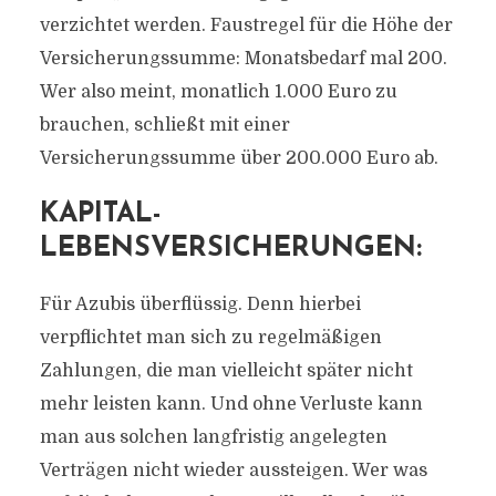
verzichtet werden. Faustregel für die Höhe der
Versicherungssumme: Monatsbedarf mal 200.
Wer also meint, monatlich 1.000 Euro zu
brauchen, schließt mit einer
Versicherungssumme über 200.000 Euro ab.
KAPITAL-
LEBENSVERSICHERUNGEN:
Für Azubis überflüssig. Denn hierbei
verpflichtet man sich zu regelmäßigen
Zahlungen, die man vielleicht später nicht
mehr leisten kann. Und ohne Verluste kann
man aus solchen langfristig angelegten
Verträgen nicht wieder aussteigen. Wer was