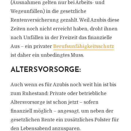
(Ausnahmen gelten nur bei Arbeits- und
Wegeunfällen) in die gesetzliche
Rentenversicherung gezahlt. Weil Azubis diese
Zeiten noch nicht erreicht haben, droht ihnen
nach Unfällen in der Freizeit das finanzielle
Aus – ein privater
Berufsunfähigkeitsschutz
ist daher ein unbedingtes Muss.
ALTERSVORSORGE:
Auch wenn es für Azubis noch weit hin ist bis
zum Ruhestand: Private oder betriebliche
Altersvorsorge ist schon jetzt – sofern
finanziell möglich – angesagt, um neben der
gesetzlichen Rente ein zusätzliches Polster für
den Lebensabend anzusparen.