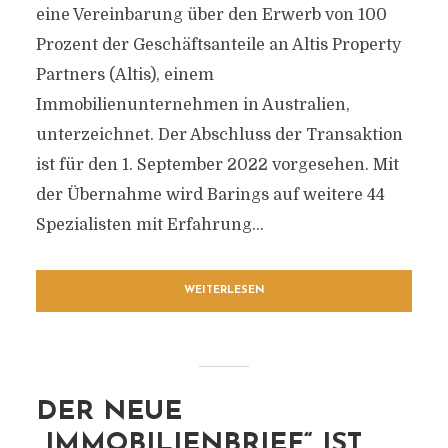
eine Vereinbarung über den Erwerb von 100
Prozent der Geschäftsanteile an Altis Property
Partners (Altis), einem
Immobilienunternehmen in Australien,
unterzeichnet. Der Abschluss der Transaktion
ist für den 1. September 2022 vorgesehen. Mit
der Übernahme wird Barings auf weitere 44
Spezialisten mit Erfahrung...
WEITERLESEN
DER NEUE
„IMMOBILIENBRIEF“ IST