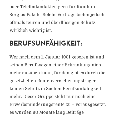
oder Telefonkontakten gern für Rundum-
Sorglos-Pakete. Solche Verträge bieten jedoch
oftmals teuren und überflüssigen Schutz.
Wirklich wichtig ist:
BERUFSUNFÄHIGKEIT:
Wer nach dem 1. Januar 1961 geboren ist und
seinen Beruf wegen einer Erkrankung nicht
mehr ausüben kann, für den gibt es durch die
gesetzlichen Rentenversicherungsträger
keinen Schutz in Sachen Berufsunfähigkeit
mehr. Dieser Gruppe steht nur noch eine
Erwerbsminderungsrente zu – vorausgesetzt,
es wurden 60 Monate lang Beiträge