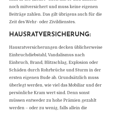
noch mitversichert und muss keine eigenen
Beiträge zahlen. Das gilt übrigens auch für die
Zeit des Wehr- oder Zivildienstes.
HAUSRATVERSICHERUNG:
Hausratversicherungen decken üblicherweise
Einbruchdiebstahl, Vandalismus nach
Einbruch, Brand, Blitzschlag, Explosion oder
Schäden durch Rohrbrüche und Sturm in der
ersten eigenen Bude ab. Grundsätzlich muss
überlegt werden, wie viel das Mobiliar und der
persönliche Kram wert sind. Denn sonst
müssen entweder zu hohe Prämien gezahlt
werden – oder zu wenig, falls allein die