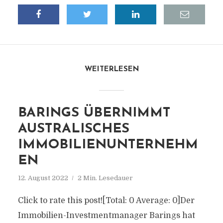
WEITERLESEN
BARINGS ÜBERNIMMT
AUSTRALISCHES
IMMOBILIENUNTERNEHM
EN
12. August 2022
2 Min. Lesedauer
Click to rate this post![Total: 0 Average: 0]Der
Immobilien-Investmentmanager Barings hat