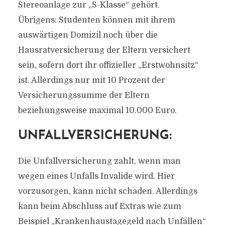
Stereoanlage zur „S-Klasse“ gehört.
Übrigens: Studenten können mit ihrem
auswärtigen Domizil noch über die
Hausratversicherung der Eltern versichert
sein, sofern dort ihr offizieller „Erstwohnsitz“
ist. Allerdings nur mit 10 Prozent der
Versicherungssumme der Eltern
beziehungsweise maximal 10.000 Euro.
UNFALLVERSICHERUNG:
Die Unfallversicherung zahlt, wenn man
wegen eines Unfalls Invalide wird. Hier
vorzusorgen, kann nicht schaden. Allerdings
kann beim Abschluss auf Extras wie zum
Beispiel „Krankenhaustagegeld nach Unfällen“