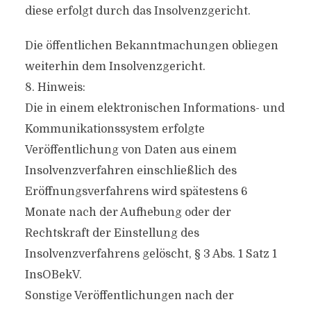
diese erfolgt durch das Insolvenzgericht.
Die öffentlichen Bekanntmachungen obliegen
weiterhin dem Insolvenzgericht.
8. Hinweis:
Die in einem elektronischen Informations- und
Kommunikationssystem erfolgte
Veröffentlichung von Daten aus einem
Insolvenzverfahren einschließlich des
Eröffnungsverfahrens wird spätestens 6
Monate nach der Aufhebung oder der
Rechtskraft der Einstellung des
Insolvenzverfahrens gelöscht, § 3 Abs. 1 Satz 1
InsOBekV.
Sonstige Veröffentlichungen nach der