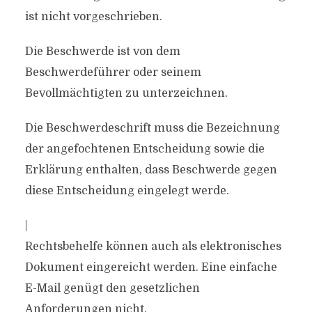
ist nicht vorgeschrieben.
Die Beschwerde ist von dem
Beschwerdeführer oder seinem
Bevollmächtigten zu unterzeichnen.
Die Beschwerdeschrift muss die Bezeichnung
der angefochtenen Entscheidung sowie die
Erklärung enthalten, dass Beschwerde gegen
diese Entscheidung eingelegt werde.
|
Rechtsbehelfe können auch als elektronisches
Dokument eingereicht werden. Eine einfache
E-Mail genügt den gesetzlichen
Anforderungen nicht.