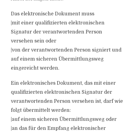
Das elektronische Dokument muss
|mit einer qualifizierten elektronischen
Signatur der verantwortenden Person
versehen sein oder
|von der verantwortenden Person signiert und
auf einem sicheren Übermittlungsweg
eingereicht werden.
Ein elektronisches Dokument, das mit einer
qualifizierten elektronischen Signatur der
verantwortenden Person versehen ist, darf wie
folgt übermittelt werden:
|auf einem sicheren Übermittlungsweg oder
|an das für den Empfang elektronischer