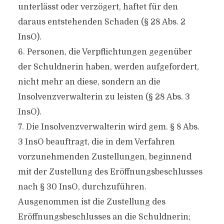
unterlässt oder verzögert, haftet für den
daraus entstehenden Schaden (§ 28 Abs. 2
InsO).
6. Personen, die Verpflichtungen gegenüber
der Schuldnerin haben, werden aufgefordert,
nicht mehr an diese, sondern an die
Insolvenzverwalterin zu leisten (§ 28 Abs. 3
InsO).
7. Die Insolvenzverwalterin wird gem. § 8 Abs.
3 InsO beauftragt, die in dem Verfahren
vorzunehmenden Zustellungen, beginnend
mit der Zustellung des Eröffnungsbeschlusses
nach § 30 InsO, durchzuführen.
Ausgenommen ist die Zustellung des
Eröffnungsbeschlusses an die Schuldnerin;