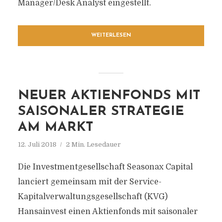
Manager/Desk Analyst eingestellt.
WEITERLESEN
NEUER AKTIENFONDS MIT
SAISONALER STRATEGIE
AM MARKT
12. Juli 2018
2 Min. Lesedauer
Die Investmentgesellschaft Seasonax Capital
lanciert gemeinsam mit der Service-
Kapitalverwaltungsgesellschaft (KVG)
Hansainvest einen Aktienfonds mit saisonaler