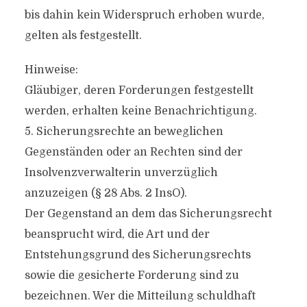
bis dahin kein Widerspruch erhoben wurde,
gelten als festgestellt.
Hinweise:
Gläubiger, deren Forderungen festgestellt
werden, erhalten keine Benachrichtigung.
5. Sicherungsrechte an beweglichen
Gegenständen oder an Rechten sind der
Insolvenzverwalterin unverzüglich
anzuzeigen (§ 28 Abs. 2 InsO).
Der Gegenstand an dem das Sicherungsrecht
beansprucht wird, die Art und der
Entstehungsgrund des Sicherungsrechts
sowie die gesicherte Forderung sind zu
bezeichnen. Wer die Mitteilung schuldhaft