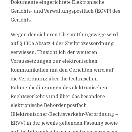
Dokumente eingerichtete Elektronische
Gerichts- und Verwaltungspostfach (EGVP) des
Gerichts.
Wegen der sicheren Übermittlungswege wird
auf § 130a Absatz 4 der Zivilprozessordnung
verwiesen. Hinsichtlich der weiteren
Voraussetzungen zur elektronischen
Kommunikation mit den Gerichten wird auf
die Verordnung über die technischen
Rahmenbedingungen des elektronischen
Rechtsverkehrs und über das besondere
elektronische Behördenpostfach
(Elektronischer-Rechtsverkehr-Verordnung –
ERVV) in der jeweils geltenden Fassung sowie