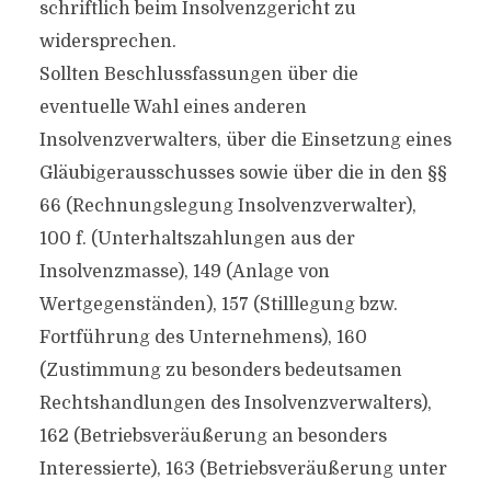
schriftlich beim Insolvenzgericht zu
widersprechen.
Sollten Beschlussfassungen über die
eventuelle Wahl eines anderen
Insolvenzverwalters, über die Einsetzung eines
Gläubigerausschusses sowie über die in den §§
66 (Rechnungslegung Insolvenzverwalter),
100 f. (Unterhaltszahlungen aus der
Insolvenzmasse), 149 (Anlage von
Wertgegenständen), 157 (Stilllegung bzw.
Fortführung des Unternehmens), 160
(Zustimmung zu besonders bedeutsamen
Rechtshandlungen des Insolvenzverwalters),
162 (Betriebsveräußerung an besonders
Interessierte), 163 (Betriebsveräußerung unter