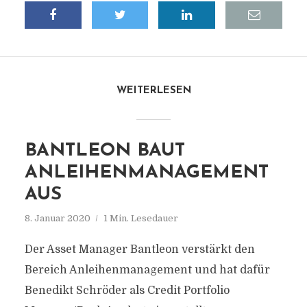
WEITERLESEN
BANTLEON BAUT
ANLEIHENMANAGEMENT
AUS
8. Januar 2020
1 Min. Lesedauer
Der Asset Manager Bantleon verstärkt den
Bereich Anleihenmanagement und hat dafür
Benedikt Schröder als Credit Portfolio