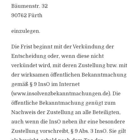
Bäumenstr. 32
90762 Fürth
einzulegen.
Die Frist beginnt mit der Verkündung der
Entscheidung oder, wenn diese nicht
verkündet wird, mit deren Zustellung bzw. mit
der wirksamen öffentlichen Bekanntmachung
gemäß § 9 InsO im Internet
(www.insolvenzbekanntmachungen.de). Die
öffentliche Bekanntmachung genügt zum
Nachweis der Zustellung an alle Beteiligten,
auch wenn die InsO neben ihr eine besondere
Zustellung vorschreibt, § 9 Abs. 3 InsO. Sie gilt