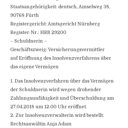
Staatsangehörigkeit: deutsch, Amselweg 38,
90768 Fürth
Registergericht: Amtsgericht Nürnberg
Register-Nr.: HRB 29200
– Schuldnerin –
Geschäftszweig: Versicherungsvermittler
auf Eröffnung des Insolvenzverfahrens über
das eigene Vermögen
1. Das Insolvenzverfahren über das Vermögen
der Schuldnerin wird wegen drohender
Zahlungsunfähigkeit und Überschuldung am
27.04.2018 um 12.00 Uhr eröffnet.
2. Zur Insolvenzverwalterin wird bestellt:
Rechtsanwältin Anja Adam