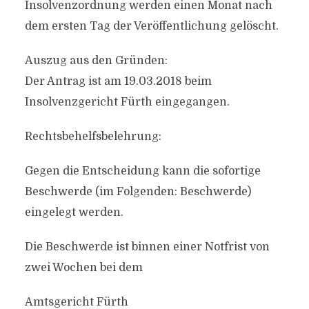
Insolvenzordnung werden einen Monat nach
dem ersten Tag der Veröffentlichung gelöscht.
Auszug aus den Gründen:
Der Antrag ist am 19.03.2018 beim
Insolvenzgericht Fürth eingegangen.
Rechtsbehelfsbelehrung:
Gegen die Entscheidung kann die sofortige
Beschwerde (im Folgenden: Beschwerde)
eingelegt werden.
Die Beschwerde ist binnen einer Notfrist von
zwei Wochen bei dem
Amtsgericht Fürth