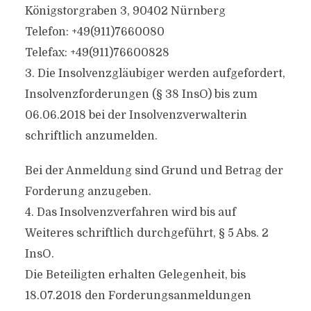
Königstorgraben 3, 90402 Nürnberg
Telefon: +49(911)7660080
Telefax: +49(911)76600828
3. Die Insolvenzgläubiger werden aufgefordert,
Insolvenzforderungen (§ 38 InsO) bis zum
06.06.2018 bei der Insolvenzverwalterin
schriftlich anzumelden.
Bei der Anmeldung sind Grund und Betrag der
Forderung anzugeben.
4. Das Insolvenzverfahren wird bis auf
Weiteres schriftlich durchgeführt, § 5 Abs. 2
InsO.
Die Beteiligten erhalten Gelegenheit, bis
18.07.2018 den Forderungsanmeldungen