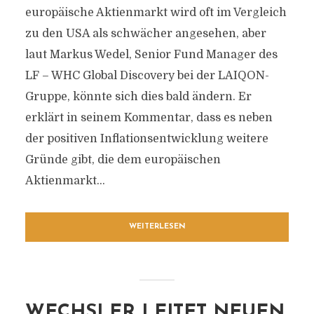
europäische Aktienmarkt wird oft im Vergleich
zu den USA als schwächer angesehen, aber
laut Markus Wedel, Senior Fund Manager des
LF – WHC Global Discovery bei der LAIQON-
Gruppe, könnte sich dies bald ändern. Er
erklärt in seinem Kommentar, dass es neben
der positiven Inflationsentwicklung weitere
Gründe gibt, die dem europäischen
Aktienmarkt...
WEITERLESEN
WECHSLER LEITET NEUEN