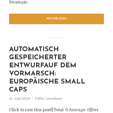
Strategie.
WEITERLESEN
AUTOMATISCH
GESPEICHERTER
ENTWURFAUF DEM
VORMARSCH:
EUROPÄISCHE SMALL
CAPS
21. Juni 2024
2 Min. Lesedauer
Click to rate this post![Total: 0 Average: 0]Der