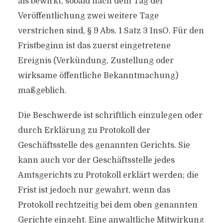
als bewirkt, sobald nach dem Tag der
Veröffentlichung zwei weitere Tage
verstrichen sind, § 9 Abs. 1 Satz 3 InsO. Für den
Fristbeginn ist das zuerst eingetretene
Ereignis (Verkündung, Zustellung oder
wirksame öffentliche Bekanntmachung)
maßgeblich.
Die Beschwerde ist schriftlich einzulegen oder
durch Erklärung zu Protokoll der
Geschäftsstelle des genannten Gerichts. Sie
kann auch vor der Geschäftsstelle jedes
Amtsgerichts zu Protokoll erklärt werden; die
Frist ist jedoch nur gewahrt, wenn das
Protokoll rechtzeitig bei dem oben genannten
Gerichte eingeht. Eine anwaltliche Mitwirkung