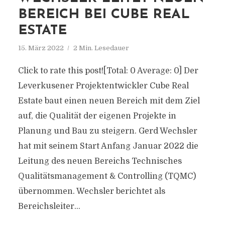
BEREICH BEI CUBE REAL
ESTATE
15. März 2022
2 Min. Lesedauer
Click to rate this post![Total: 0 Average: 0] Der
Leverkusener Projektentwickler Cube Real
Estate baut einen neuen Bereich mit dem Ziel
auf, die Qualität der eigenen Projekte in
Planung und Bau zu steigern. Gerd Wechsler
hat mit seinem Start Anfang Januar 2022 die
Leitung des neuen Bereichs Technisches
Qualitätsmanagement & Controlling (TQMC)
übernommen. Wechsler berichtet als
Bereichsleiter...