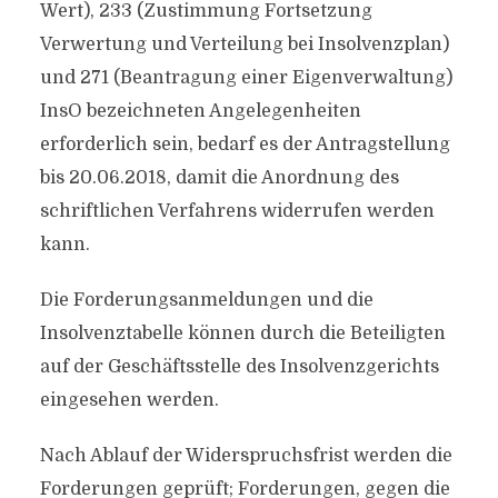
Wert), 233 (Zustimmung Fortsetzung
Verwertung und Verteilung bei Insolvenzplan)
und 271 (Beantragung einer Eigenverwaltung)
InsO bezeichneten Angelegenheiten
erforderlich sein, bedarf es der Antragstellung
bis 20.06.2018, damit die Anordnung des
schriftlichen Verfahrens widerrufen werden
kann.
Die Forderungsanmeldungen und die
Insolvenztabelle können durch die Beteiligten
auf der Geschäftsstelle des Insolvenzgerichts
eingesehen werden.
Nach Ablauf der Widerspruchsfrist werden die
Forderungen geprüft; Forderungen, gegen die