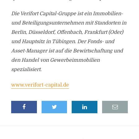
Die Verifort Capital-Gruppe ist ein Immobilien-
und Beteiligungsunternehmen mit Standorten in
Berlin, Düsseldorf, Offenbach, Frankfurt (Oder)
und Hauptsitz in Tübingen. Der Fonds- und
Asset-Manager ist auf die Bewirtschaftung und
den Handel von Gewerbeimmobilien
spezialisiert.
www.verifort-capital.de