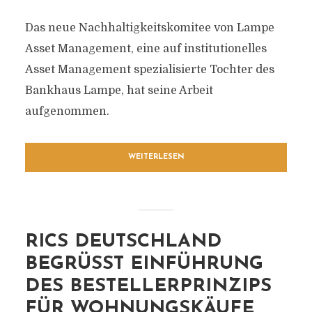
Das neue Nachhaltigkeitskomitee von Lampe
Asset Management, eine auf institutionelles
Asset Management spezialisierte Tochter des
Bankhaus Lampe, hat seine Arbeit
aufgenommen.
WEITERLESEN
RICS DEUTSCHLAND
BEGRÜSST EINFÜHRUNG D
ES BESTELLERPRINZIPS F
ÜR WOHNUNGSKÄUFE