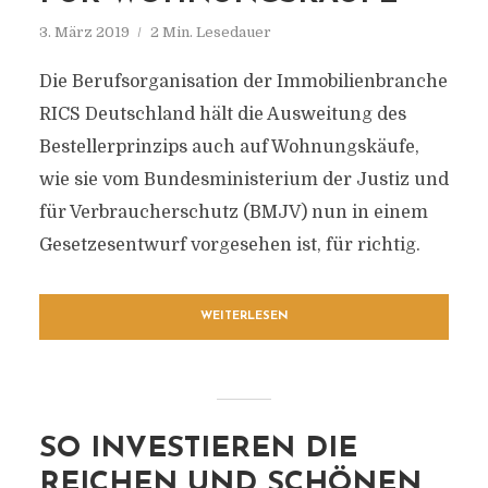
3. März 2019
2 Min. Lesedauer
Die Berufsorganisation der Immobilienbranche
RICS Deutschland hält die Ausweitung des
Bestellerprinzips auch auf Wohnungskäufe,
wie sie vom Bundesministerium der Justiz und
für Verbraucherschutz (BMJV) nun in einem
Gesetzesentwurf vorgesehen ist, für richtig.
WEITERLESEN
SO INVESTIEREN DIE
REICHEN UND SCHÖNEN