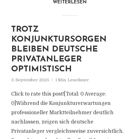
WEITERLESEN
TROTZ
KONJUNKTURSORGEN
BLEIBEN DEUTSCHE
PRIVATANLEGER
OPTIMISTISCH
3. September 2025
1 Min. Lesedauer
Click to rate this post![Total: 0 Average:
0]Während die Konjunkturerwartungen
professioneller Marktteilnehmer deutlich
nachlassen, zeigen sich deutsche
Privatanleger vergleichsweise zuversichtlich.