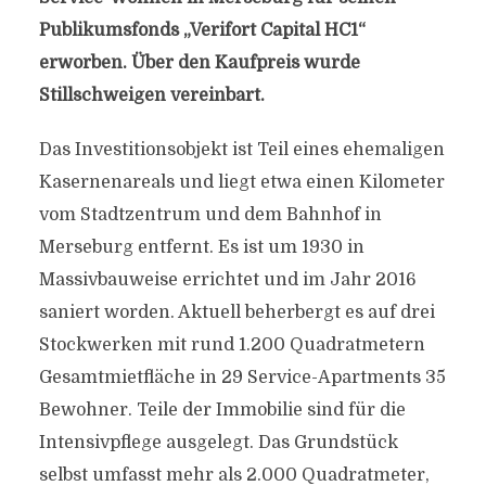
Publikumsfonds „Verifort Capital HC1“
erworben. Über den Kaufpreis wurde
Stillschweigen vereinbart.
Das Investitionsobjekt ist Teil eines ehemaligen
Kasernenareals und liegt etwa einen Kilometer
vom Stadtzentrum und dem Bahnhof in
Merseburg entfernt. Es ist um 1930 in
Massivbauweise errichtet und im Jahr 2016
saniert worden. Aktuell beherbergt es auf drei
Stockwerken mit rund 1.200 Quadratmetern
Gesamtmietfläche in 29 Service-Apartments 35
Bewohner. Teile der Immobilie sind für die
Intensivpflege ausgelegt. Das Grundstück
selbst umfasst mehr als 2.000 Quadratmeter,