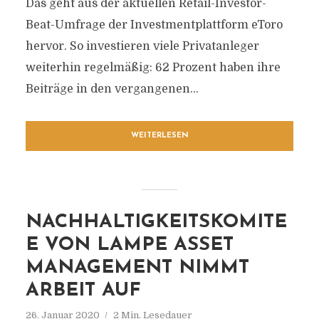
Das geht aus der aktuellen Retail-Investor-
Beat-Umfrage der Investmentplattform eToro
hervor. So investieren viele Privatanleger
weiterhin regelmäßig: 62 Prozent haben ihre
Beiträge in den vergangenen...
WEITERLESEN
NACHHALTIGKEITSKOMITE
E VON LAMPE ASSET
MANAGEMENT NIMMT
ARBEIT AUF
26. Januar 2020
2 Min. Lesedauer