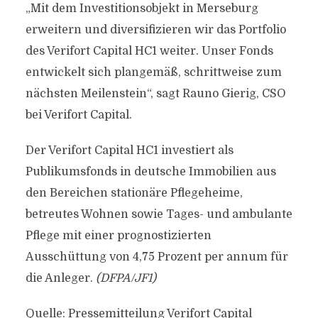
„Mit dem Investitionsobjekt in Merseburg
erweitern und diversifizieren wir das Portfolio
des Verifort Capital HC1 weiter. Unser Fonds
entwickelt sich plangemäß, schrittweise zum
nächsten Meilenstein“, sagt Rauno Gierig, CSO
bei Verifort Capital.
Der Verifort Capital HC1 investiert als
Publikumsfonds in deutsche Immobilien aus
den Bereichen stationäre Pflegeheime,
betreutes Wohnen sowie Tages- und ambulante
Pflege mit einer prognostizierten
Ausschüttung von 4,75 Prozent per annum für
die Anleger.
(DFPA/JF1)
Quelle: Pressemitteilung Verifort Capital