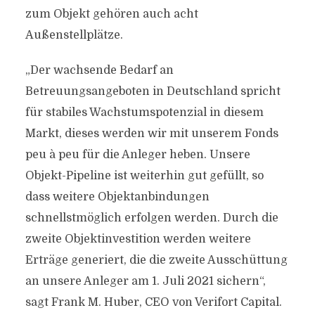
zum Objekt gehören auch acht
Außenstellplätze.
„Der wachsende Bedarf an
Betreuungsangeboten in Deutschland spricht
für stabiles Wachstumspotenzial in diesem
Markt, dieses werden wir mit unserem Fonds
peu à peu für die Anleger heben. Unsere
Objekt-Pipeline ist weiterhin gut gefüllt, so
dass weitere Objektanbindungen
schnellstmöglich erfolgen werden. Durch die
zweite Objektinvestition werden weitere
Erträge generiert, die die zweite Ausschüttung
an unsere Anleger am 1. Juli 2021 sichern“,
sagt Frank M. Huber, CEO von Verifort Capital.