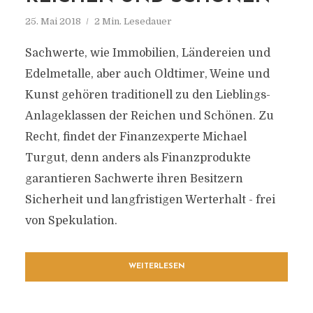
25. Mai 2018
2 Min. Lesedauer
Sachwerte, wie Immobilien, Ländereien und
Edelmetalle, aber auch Oldtimer, Weine und
Kunst gehören traditionell zu den Lieblings-
Anlageklassen der Reichen und Schönen. Zu
Recht, findet der Finanzexperte Michael
Turgut, denn anders als Finanzprodukte
garantieren Sachwerte ihren Besitzern
Sicherheit und langfristigen Werterhalt - frei
von Spekulation.
WEITERLESEN