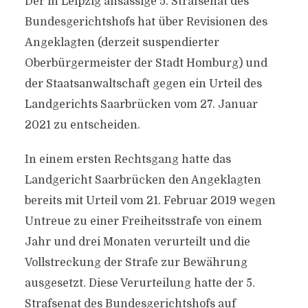
Der in Leipzig ansässige 5. Strafsenat des
Bundesgerichtshofs hat über Revisionen des
Angeklagten (derzeit suspendierter
Oberbürgermeister der Stadt Homburg) und
der Staatsanwaltschaft gegen ein Urteil des
Landgerichts Saarbrücken vom 27. Januar
2021 zu entscheiden.
In einem ersten Rechtsgang hatte das
Landgericht Saarbrücken den Angeklagten
bereits mit Urteil vom 21. Februar 2019 wegen
Untreue zu einer Freiheitsstrafe von einem
Jahr und drei Monaten verurteilt und die
Vollstreckung der Strafe zur Bewährung
ausgesetzt. Diese Verurteilung hatte der 5.
Strafsenat des Bundesgerichtshofs auf