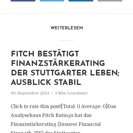
WEITERLESEN
FITCH BESTÄTIGT
FINANZSTÄRKERATING
DER STUTTGARTER LEBEN;
AUSBLICK STABIL
30. September 2021
3 Min. Lesedauer
Click to rate this post![Total: 0 Average: 0]Das
Analysehaus Fitch Ratings hat das
Finanzstärkerating (Insurer Financial