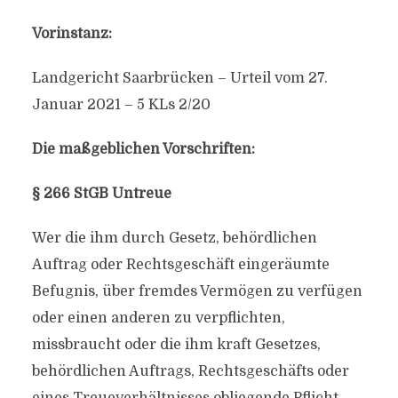
Vorinstanz:
Landgericht Saarbrücken – Urteil vom 27.
Januar 2021 – 5 KLs 2/20
Die maßgeblichen Vorschriften:
§ 266 StGB Untreue
Wer die ihm durch Gesetz, behördlichen
Auftrag oder Rechtsgeschäft eingeräumte
Befugnis, über fremdes Vermögen zu verfügen
oder einen anderen zu verpflichten,
missbraucht oder die ihm kraft Gesetzes,
behördlichen Auftrags, Rechtsgeschäfts oder