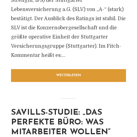
Strength, IFS) der Stuttgarter
Lebensversicherung a.G. (SLV) von „A-“ (stark)
bestätigt. Der Ausblick des Ratings ist stabil. Die
SLV ist die Konzernobergesellschaft und die
größte operative Einheit der Stuttgarter
Versicherungsgruppe (Stuttgarter). Im Fitch-
Kommentar heißt es:...
WEITERLESEN
SAVILLS-STUDIE: „DAS
PERFEKTE BÜRO: WAS
MITARBEITER WOLLEN“