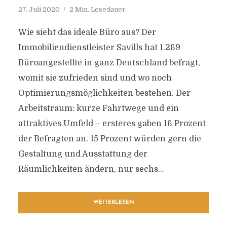
27. Juli 2020
2 Min. Lesedauer
Wie sieht das ideale Büro aus? Der
Immobiliendienstleister Savills hat 1.269
Büroangestellte in ganz Deutschland befragt,
womit sie zufrieden sind und wo noch
Optimierungsmöglichkeiten bestehen. Der
Arbeitstraum: kurze Fahrtwege und ein
attraktives Umfeld – ersteres gaben 16 Prozent
der Befragten an. 15 Prozent würden gern die
Gestaltung und Ausstattung der
Räumlichkeiten ändern, nur sechs...
WEITERLESEN