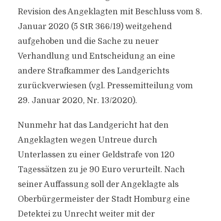
Revision des Angeklagten mit Beschluss vom 8.
Januar 2020 (5 StR 366/19) weitgehend
aufgehoben und die Sache zu neuer
Verhandlung und Entscheidung an eine
andere Strafkammer des Landgerichts
zurückverwiesen (vgl. Pressemitteilung vom
29. Januar 2020, Nr. 13/2020).
Nunmehr hat das Landgericht hat den
Angeklagten wegen Untreue durch
Unterlassen zu einer Geldstrafe von 120
Tagessätzen zu je 90 Euro verurteilt. Nach
seiner Auffassung soll der Angeklagte als
Oberbürgermeister der Stadt Homburg eine
Detektei zu Unrecht weiter mit der