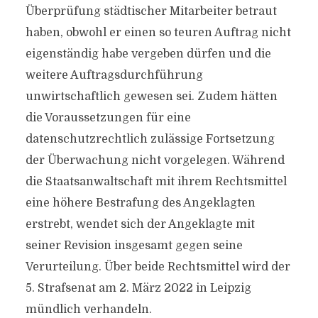
Überprüfung städtischer Mitarbeiter betraut
haben, obwohl er einen so teuren Auftrag nicht
eigenständig habe vergeben dürfen und die
weitere Auftragsdurchführung
unwirtschaftlich gewesen sei. Zudem hätten
die Voraussetzungen für eine
datenschutzrechtlich zulässige Fortsetzung
der Überwachung nicht vorgelegen. Während
die Staatsanwaltschaft mit ihrem Rechtsmittel
eine höhere Bestrafung des Angeklagten
erstrebt, wendet sich der Angeklagte mit
seiner Revision insgesamt gegen seine
Verurteilung. Über beide Rechtsmittel wird der
5. Strafsenat am 2. März 2022 in Leipzig
mündlich verhandeln.