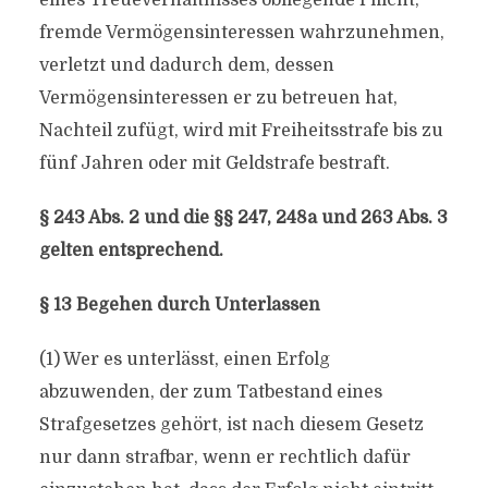
eines Treueverhältnisses obliegende Pflicht,
fremde Vermögensinteressen wahrzunehmen,
verletzt und dadurch dem, dessen
Vermögensinteressen er zu betreuen hat,
Nachteil zufügt, wird mit Freiheitsstrafe bis zu
fünf Jahren oder mit Geldstrafe bestraft.
§ 243 Abs. 2 und die §§ 247, 248a und 263 Abs. 3
gelten entsprechend.
§ 13 Begehen durch Unterlassen
(1) Wer es unterlässt, einen Erfolg
abzuwenden, der zum Tatbestand eines
Strafgesetzes gehört, ist nach diesem Gesetz
nur dann strafbar, wenn er rechtlich dafür