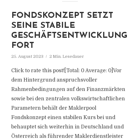
FONDSKONZEPT SETZT
SEINE STABILE
GESCHÄFTSENTWICKLUNG
FORT
25. August 2023
2 Min. Lesedauer
Click to rate this post![Total: 0 Average: 0]Vor
dem Hintergrund anspruchsvoller
Rahmenbedingungen auf den Finanzmärkten
sowie bei den zentralen volkswirtschaftlichen
Parametern behält der Maklerpool
Fondskonzept einen stabilen Kurs bei und
behauptet sich weiterhin in Deutschland und
Österreich als führender Maklerdienstleister