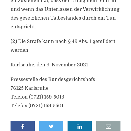
einzustehen hat, dass der Erfolg nicht eintritt,
und wenn das Unterlassen der Verwirklichung
des gesetzlichen Tatbestandes durch ein Tun
entspricht.
(2) Die Strafe kann nach § 49 Abs. 1 gemildert
werden.
Karlsruhe, den 3. November 2021
Pressestelle des Bundesgerichtshofs
76125 Karlsruhe
Telefon (0721) 159-5013
Telefax (0721) 159-5501