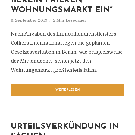
BERLIN FRIEREN
WOHNUNGSMARKT EIN“
6. September 2019
2 Min. Lesedauer
Nach Angaben des Immobiliendienstleisters
Colliers International legen die geplanten
Gesetzesvorhaben in Berlin, wie beispielsweise
der Mietendeckel, schon jetzt den
Wohnungsmarkt größtenteils lahm.
WEITERLESEN
URTEILSVERKÜNDUNG IN