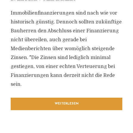
Immobilienfinanzierungen sind nach wie vor
historisch günstig. Dennoch sollten zukünftige
Bauherren den Abschluss einer Finanzierung
nicht übereilen, auch gerade bei
Medienberichten über womöglich steigende
Zinsen. "Die Zinsen sind lediglich minimal
gestiegen, von einer echten Verteuerung bei
Finanzierungen kann derzeit nicht die Rede
sein.
WEITERLESEN