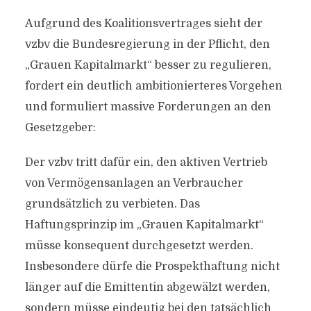
Aufgrund des Koalitionsvertrages sieht der
vzbv die Bundesregierung in der Pflicht, den
„Grauen Kapitalmarkt“ besser zu regulieren,
fordert ein deutlich ambitionierteres Vorgehen
und formuliert massive Forderungen an den
Gesetzgeber:
Der vzbv tritt dafür ein, den aktiven Vertrieb
von Vermögensanlagen an Verbraucher
grundsätzlich zu verbieten. Das
Haftungsprinzip im „Grauen Kapitalmarkt“
müsse konsequent durchgesetzt werden.
Insbesondere dürfe die Prospekthaftung nicht
länger auf die Emittentin abgewälzt werden,
sondern müsse eindeutig bei den tatsächlich