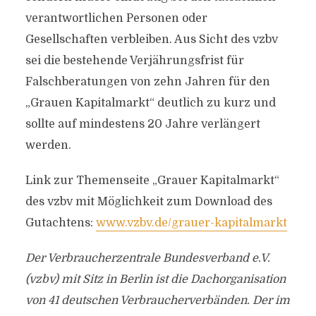
verantwortlichen Personen oder
Gesellschaften verbleiben. Aus Sicht des vzbv
sei die bestehende Verjährungsfrist für
Falschberatungen von zehn Jahren für den
„Grauen Kapitalmarkt“ deutlich zu kurz und
sollte auf mindestens 20 Jahre verlängert
werden.
Link zur Themenseite „Grauer Kapitalmarkt“
des vzbv mit Möglichkeit zum Download des
Gutachtens:
www.vzbv.de/grauer-kapitalmarkt
Der Verbraucherzentrale Bundesverband e.V.
(vzbv) mit Sitz in Berlin ist die Dachorganisation
von 41 deutschen Verbraucherverbänden. Der im