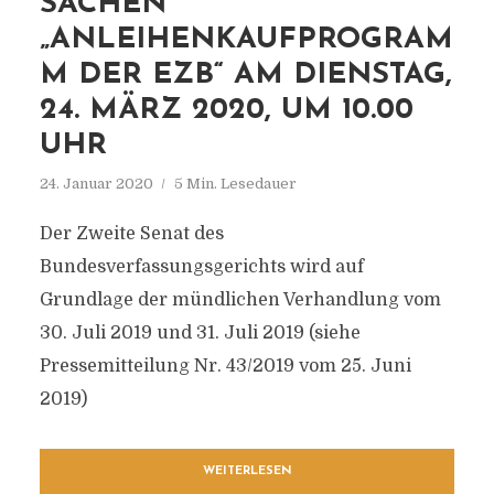
SACHEN
„ANLEIHENKAUFPROGRAM
M DER EZB“ AM DIENSTAG,
24. MÄRZ 2020, UM 10.00
UHR
24. Januar 2020
5 Min. Lesedauer
Der Zweite Senat des
Bundesverfassungsgerichts wird auf
Grundlage der mündlichen Verhandlung vom
30. Juli 2019 und 31. Juli 2019 (siehe
Pressemitteilung Nr. 43/2019 vom 25. Juni
2019)
WEITERLESEN