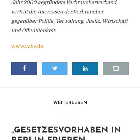
Jahr 2000 gegründete Verbraucherverband
vertritt die Interessen der Verbraucher
gegenüber Politik, Verwaltung, Justiz, Wirtschaft
und Öffentlichkeit.
www.vzbv.de
WEITERLESEN
„GESETZESVORHABEN IN