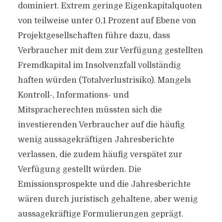
dominiert. Extrem geringe Eigenkapitalquoten
von teilweise unter 0,1 Prozent auf Ebene von
Projektgesellschaften führe dazu, dass
Verbraucher mit dem zur Verfügung gestellten
Fremdkapital im Insolvenzfall vollständig
haften würden (Totalverlustrisiko). Mangels
Kontroll-, Informations- und
Mitspracherechten müssten sich die
investierenden Verbraucher auf die häufig
wenig aussagekräftigen Jahresberichte
verlassen, die zudem häufig verspätet zur
Verfügung gestellt würden. Die
Emissionsprospekte und die Jahresberichte
wären durch juristisch gehaltene, aber wenig
aussagekräftige Formulierungen geprägt.