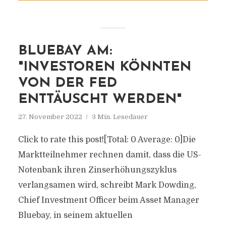
BLUEBAY AM:
"INVESTOREN KÖNNTEN
VON DER FED
ENTTÄUSCHT WERDEN"
27. November 2022
3 Min. Lesedauer
Click to rate this post![Total: 0 Average: 0]Die
Marktteilnehmer rechnen damit, dass die US-
Notenbank ihren Zinserhöhungszyklus
verlangsamen wird, schreibt Mark Dowding,
Chief Investment Officer beim Asset Manager
Bluebay, in seinem aktuellen