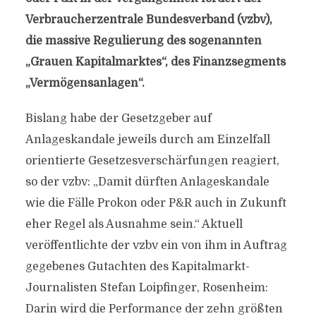
Verbraucherzentrale Bundesverband (vzbv),
die massive Regulierung des sogenannten
„Grauen Kapitalmarktes“, des Finanzsegments
„Vermögensanlagen“.
Bislang habe der Gesetzgeber auf
Anlageskandale jeweils durch am Einzelfall
orientierte Gesetzesverschärfungen reagiert,
so der vzbv: „Damit dürften Anlageskandale
wie die Fälle Prokon oder P&R auch in Zukunft
eher Regel als Ausnahme sein.“ Aktuell
veröffentlichte der vzbv ein von ihm in Auftrag
gegebenes Gutachten des Kapitalmarkt-
Journalisten Stefan Loipfinger, Rosenheim:
Darin wird die Performance der zehn größten