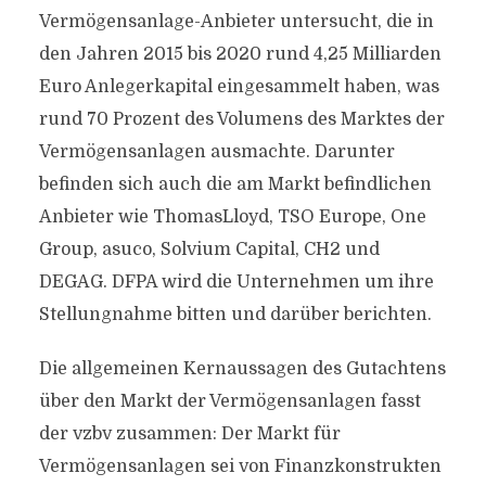
Vermögensanlage-Anbieter untersucht, die in
den Jahren 2015 bis 2020 rund 4,25 Milliarden
Euro Anlegerkapital eingesammelt haben, was
rund 70 Prozent des Volumens des Marktes der
Vermögensanlagen ausmachte. Darunter
befinden sich auch die am Markt befindlichen
Anbieter wie ThomasLloyd, TSO Europe, One
Group, asuco, Solvium Capital, CH2 und
DEGAG. DFPA wird die Unternehmen um ihre
Stellungnahme bitten und darüber berichten.
Die allgemeinen Kernaussagen des Gutachtens
über den Markt der Vermögensanlagen fasst
der vzbv zusammen: Der Markt für
Vermögensanlagen sei von Finanzkonstrukten